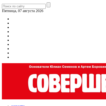
Пятница, 07 августа 2026