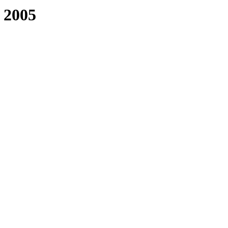
, 2005