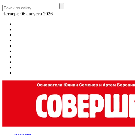
Четверг, 06 августа 2026