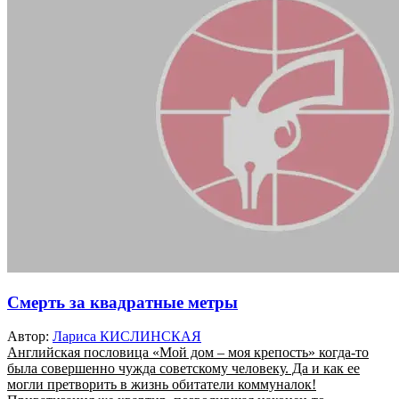
Смерть за квадратные метры
Автор:
Лариса КИСЛИНСКАЯ
Английская пословица «Мой дом – моя крепость» когда-то
была совершенно чужда советскому человеку. Да и как ее
могли претворить в жизнь обитатели коммуналок!