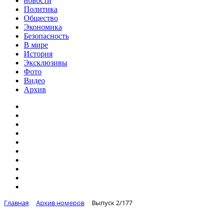
новости
Политика
Общество
Экономика
Безопасность
В мире
История
Эксклюзивы
Фото
Видео
Архив
Главная
Архив номеров
Выпуск 2/177