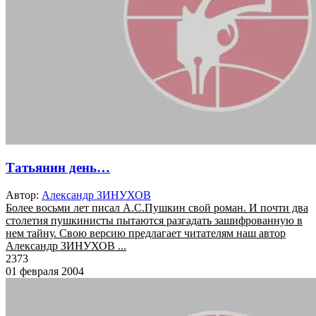
Татьянин день…
Автор:
Александр ЗИНУХОВ
Более восьми лет писал А.С.Пушкин свой роман. И почти два
столетия пушкинисты пытаются разгадать зашифрованную в
нем тайну. Свою версию предлагает читателям наш автор
Александр ЗИНУХОВ ...
2373
01 февраля 2004