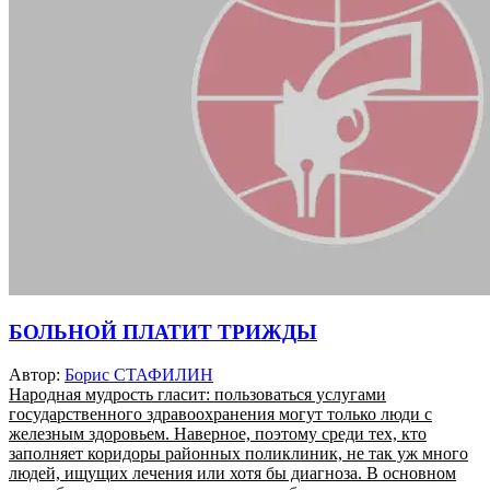
БОЛЬНОЙ ПЛАТИТ ТРИЖДЫ
Автор:
Борис СТАФИЛИН
Народная мудрость гласит: пользоваться услугами
государственного здравоохранения могут только люди с
железным здоровьем. Наверное, поэтому среди тех, кто
заполняет коридоры районных поликлиник, не так уж много
людей, ищущих лечения или хотя бы диагноза. В основном