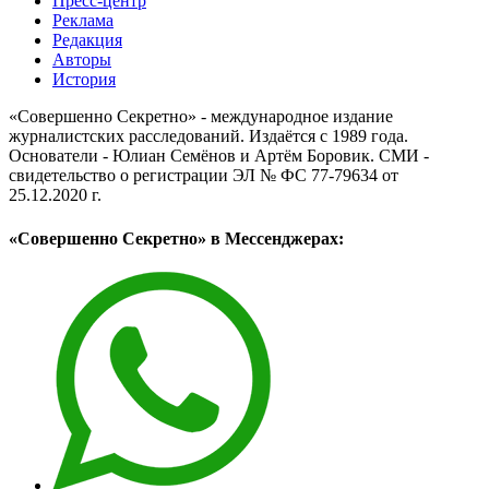
Пресс-центр
Реклама
Редакция
Авторы
История
«Совершенно Секретно» - международное издание
журналистских расследований. Издаётся с 1989 года.
Основатели - Юлиан Семёнов и Артём Боровик. CМИ -
свидетельство о регистрации ЭЛ № ФС 77-79634 от
25.12.2020 г.
«Совершенно Секретно» в Мессенджерах: