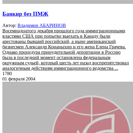
Банкир без ПМЖ
Автор:
Владимир АБАРИНОВ
Восемнадцатого декабря прошлого года иммиграционными
властями США при попытке выехать в Канаду были
арестованы бывший российский, а ныне американский
бизнесмен Александр Конаныхин и его жена Елена Грачева.
Однако процедура принудительной депортации в Россию
была в последний момент остановлена федеральным
окружным судьей, который шесть лет назад воспрепятствовал
аналогичным действиям иммиграционного ведомства ...
1780
01 февраля 2004