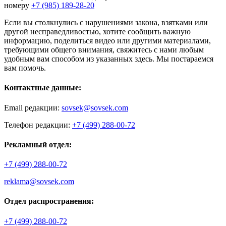
номеру
+7 (985) 189-28-20
Если вы столкнулись с нарушениями закона, взятками или
другой несправедливостью, хотите сообщить важную
информацию, поделиться видео или другими материалами,
требующими общего внимания, свяжитесь с нами любым
удобным вам способом из указанных здесь. Мы постараемся
вам помочь.
Контактные данные:
Email редакции:
sovsek@sovsek.com
Телефон редакции:
+7 (499) 288-00-72
Рекламный отдел:
+7 (499) 288-00-72
reklama@sovsek.com
Отдел распространения:
+7 (499) 288-00-72