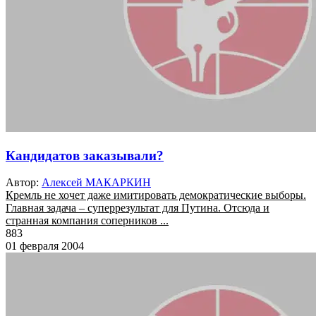
Кандидатов заказывали?
Автор:
Алексей МАКАРКИН
Кремль не хочет даже имитировать демократические выборы.
Главная задача – суперрезультат для Путина. Отсюда и
странная компания соперников ...
883
01 февраля 2004