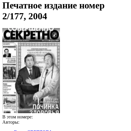
Печатное издание номер
2/177, 2004
В этом номере:
Авторы: