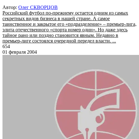
Автор:
Олег СКВОРЦОВ
Российский футбол по-прежнему остается одним из самых
секретных видов бизнеса в нашей стране. А самое
таинственное и закрытое его «подразделение» – премьер-лига,
элита отечественного «спорта номер один». Но даже здесь
тайное рано или поздно становится явным. Недавно в
премьер-лиге состоялся очередной передел власти. ...
654
01 февраля 2004