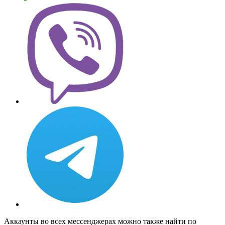
Аккаунты во всех мессенджерах можно также найти по