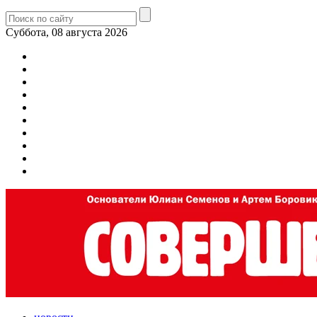
Суббота, 08 августа 2026