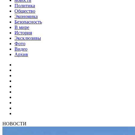
новости
Политика
Общество
Экономика
Безопасность
В мире
История
Эксклюзивы
Фото
Видео
Архив
НОВОСТИ