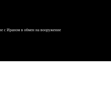
йне с Ираном в обмен на вооружение