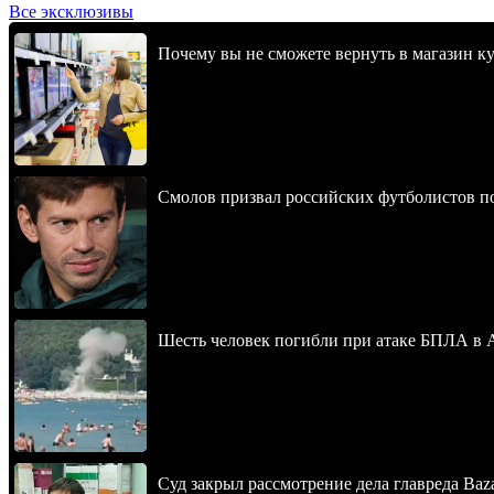
Все эксклюзивы
Почему вы не сможете вернуть в магазин к
Смолов призвал российских футболистов п
Шесть человек погибли при атаке БПЛА в 
Суд закрыл рассмотрение дела главреда Baz