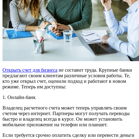
Открыть счет для бизнеса
не составит труда. Крупные банки
предлагают своим клиентам различные условия работы. Те,
кто уже открыл счет, оценили подход и работают в новом
режиме. Теперь им доступны:
1. Онлайн-банк
Владелец расчетного счета может теперь управлять своим
счетом через интернет. Партнеры могут получать переводы
быстро и владелец всегда в курсе. Он может установить
мобильное приложение на телефон или планшет.
Если требуется срочно оплатить сделку или перевести деньги