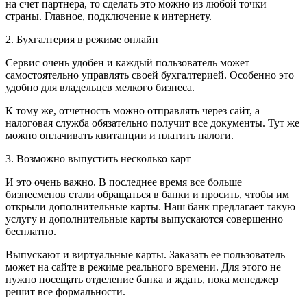
на счет партнера, то сделать это можно из любой точки
страны. Главное, подключение к интернету.
2. Бухгалтерия в режиме онлайн
Сервис очень удобен и каждый пользователь может
самостоятельно управлять своей бухгалтерией. Особенно это
удобно для владельцев мелкого бизнеса.
К тому же, отчетность можно отправлять через сайт, а
налоговая служба обязательно получит все документы. Тут же
можно оплачивать квитанции и платить налоги.
3. Возможно выпустить несколько карт
И это очень важно. В последнее время все больше
бизнесменов стали обращаться в банки и просить, чтобы им
открыли дополнительные карты. Наш банк предлагает такую
услугу и дополнительные карты выпускаются совершенно
бесплатно.
Выпускают и виртуальные карты. Заказать ее пользователь
может на сайте в режиме реального времени. Для этого не
нужно посещать отделение банка и ждать, пока менеджер
решит все формальности.