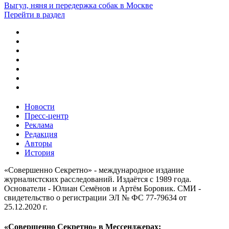
Выгул, няня и передержка собак в Москве
Перейти в раздел
Новости
Пресс-центр
Реклама
Редакция
Авторы
История
«Совершенно Секретно» - международное издание
журналистских расследований. Издаётся с 1989 года.
Основатели - Юлиан Семёнов и Артём Боровик. CМИ -
свидетельство о регистрации ЭЛ № ФС 77-79634 от
25.12.2020 г.
«Совершенно Секретно» в Мессенджерах: