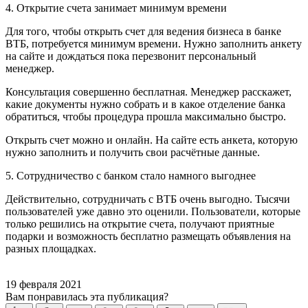
4. Открытие счета занимает минимум времени
Для того, чтобы открыть счет для ведения бизнеса в банке
ВТБ, потребуется минимум времени. Нужно заполнить анкету
на сайте и дождаться пока перезвонит персональный
менеджер.
Консультация совершенно бесплатная. Менеджер расскажет,
какие документы нужно собрать и в какое отделение банка
обратиться, чтобы процедура прошла максимально быстро.
Открыть счет можно и онлайн. На сайте есть анкета, которую
нужно заполнить и получить свои расчётные данные.
5. Сотрудничество с банком стало намного выгоднее
Действительно, сотрудничать с ВТБ очень выгодно. Тысячи
пользователей уже давно это оценили. Пользователи, которые
только решились на открытие счета, получают приятные
подарки и возможность бесплатно размещать объявления на
разных площадках.
19 февраля 2021
Вам понравилась эта публикация?