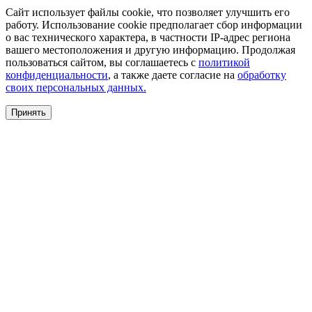
Сайт использует файлы cookie, что позволяет улучшить его
работу. Использование cookie предполагает сбор информации
о вас технического характера, в частности IP-адрес региона
вашего местоположения и другую информацию. Продолжая
пользоваться сайтом, вы соглашаетесь с
политикой
конфиденциальности
, а также даете согласие на
обработку
своих персональных данных.
Принять