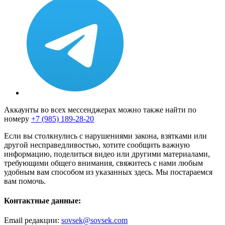
Аккаунты во всех мессенджерах можно также найти по
номеру
+7 (985) 189-28-20
Если вы столкнулись с нарушениями закона, взятками или
другой несправедливостью, хотите сообщить важную
информацию, поделиться видео или другими материалами,
требующими общего внимания, свяжитесь с нами любым
удобным вам способом из указанных здесь. Мы постараемся
вам помочь.
Контактные данные:
Email редакции:
sovsek@sovsek.com