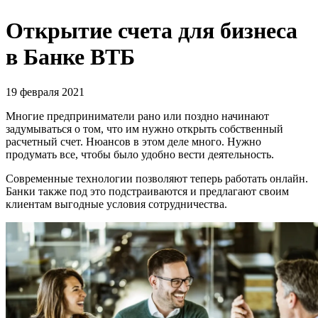
Открытие счета для бизнеса
в Банке ВТБ
19 февраля 2021
Многие предприниматели рано или поздно начинают
задумываться о том, что им нужно открыть собственный
расчетный счет. Нюансов в этом деле много. Нужно
продумать все, чтобы было удобно вести деятельность.
Современные технологии позволяют теперь работать онлайн.
Банки также под это подстраиваются и предлагают своим
клиентам выгодные условия сотрудничества.