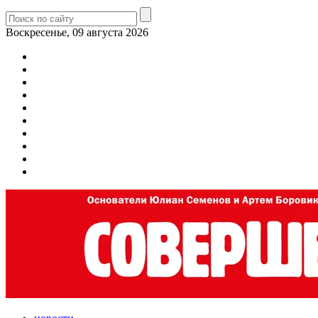
Воскресенье, 09 августа 2026