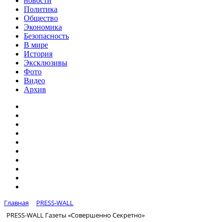
новости
Политика
Общество
Экономика
Безопасность
В мире
История
Эксклюзивы
Фото
Видео
Архив
Главная
PRESS-WALL
PRESS-WALL Газеты «Совершенно Секретно»