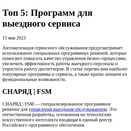
Топ 5: Программ для
выездного сервиса
15 мая 2023
Автоматизация сервисного обслуживания предусматривает
использование специальных программных решений, которые
помогают повысить качество управления бизнес-процессами,
увеличить эффективность работы выездного персонала и
упростить работу диспетчеров. В статье перечислим наиболее
популярные программы и сервисы, а также кратко опишем их
функциональные возможности.
СНАРЯД | FSM
СНАРЯД | FSM — специализированное программное
решение для
управления выездным обслуживанием
. Это
отечественная разработка, основанная на технологиях
искусственного интеллекта входящая в единый реестр
Российского программного обеспечения.