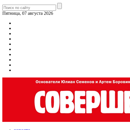
Пятница, 07 августа 2026