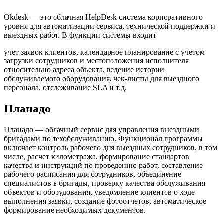
Okdesk — это облачная HelpDesk система корпоративного
уровня для автоматизации сервиса, технической поддержки и
выездных работ. В функции системы входит
учет заявок клиентов, календарное планирование с учетом
загрузки сотрудников и местоположения исполнителя
относительно адреса объекта, ведение истории
обслуживаемого оборудования, чек-листы для выездного
персонала, отслеживание SLA и т.д.
Планадо
Планадо — облачный сервис для управления выездными
бригадами по техобслуживанию. Функционал программы
включает контроль рабочего дня выездных сотрудников, в том
числе, расчет километража, формирование стандартов
качества и инструкций по проведению работ, составление
рабочего расписания для сотрудников, объединение
специалистов в бригады, проверку качества обслуживания
объектов и оборудования, уведомление клиентов о ходе
выполнения заявки, создание фотоотчетов, автоматическое
формирование необходимых документов.