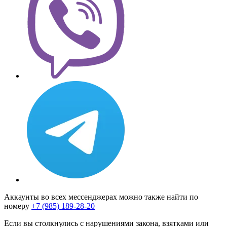
Аккаунты во всех мессенджерах можно также найти по
номеру
+7 (985) 189-28-20
Если вы столкнулись с нарушениями закона, взятками или