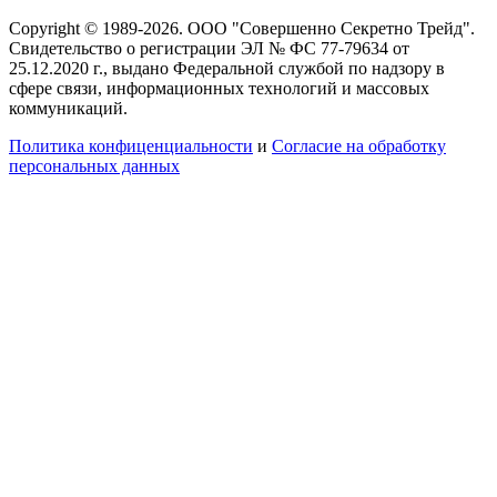
Copyright © 1989-2026. ООО "Совершенно Секретно Трейд".
Свидетельство о регистрации ЭЛ № ФС 77-79634 от
25.12.2020 г., выдано Федеральной службой по надзору в
сфере связи, информационных технологий и массовых
коммуникаций.
Политика конфиценциальности
и
Согласие на обработку
персональных данных