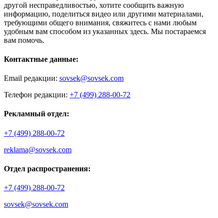
другой несправедливостью, хотите сообщить важную
информацию, поделиться видео или другими материалами,
требующими общего внимания, свяжитесь с нами любым
удобным вам способом из указанных здесь. Мы постараемся
вам помочь.
Контактные данные:
Email редакции:
sovsek@sovsek.com
Телефон редакции:
+7 (499) 288-00-72
Рекламный отдел:
+7 (499) 288-00-72
reklama@sovsek.com
Отдел распространения:
+7 (499) 288-00-72
sovsek@sovsek.com