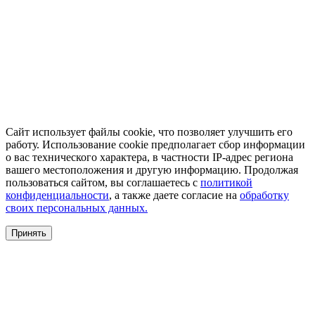
Сайт использует файлы cookie, что позволяет улучшить его
работу. Использование cookie предполагает сбор информации
о вас технического характера, в частности IP-адрес региона
вашего местоположения и другую информацию. Продолжая
пользоваться сайтом, вы соглашаетесь с
политикой
конфиденциальности
, а также даете согласие на
обработку
своих персональных данных.
Принять