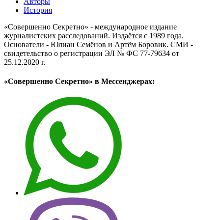
Авторы
История
«Совершенно Секретно» - международное издание
журналистских расследований. Издаётся с 1989 года.
Основатели - Юлиан Семёнов и Артём Боровик. CМИ -
свидетельство о регистрации ЭЛ № ФС 77-79634 от
25.12.2020 г.
«Совершенно Секретно» в Мессенджерах: