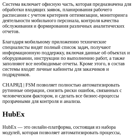
Система включает офисную часть, которая предназначена для
обработки входящих заявок, планирования рабочего
расписания с учетом критериев оптимизации, мониторинга
деятельности мобильного персонала, контроля качества
обслуживания и формирования различных аналитических
отчетов.
Благодаря мобильному приложению технические
специалисты видят полный список задач, получают
информационную поддержку, включая данные об объектах и
оборудовании, инструкции по выполнению работ, а также
заполняют все необходимые отчеты. Кроме этого, в состав
системы входят личные кабинеты для заказчиков и
подрядчиков.
СНАРЯД | FSM позволяет полностью автоматизировать
рутинные операции, снизить риски ошибок, связанных с
человеческим фактором, и сделать все бизнес-процессы
прозрачными для контроля и анализа.
HubEx
HubEx — это онлайн-платформа, состоящая из набора
модулей, которая позволяет автоматизировать процессы,