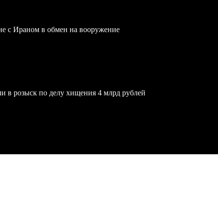
йне с Ираном в обмен на вооружение
и в розыск по делу хищения 4 млрд рублей