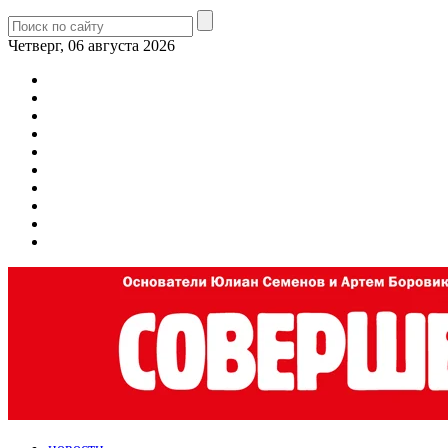
Четверг, 06 августа 2026