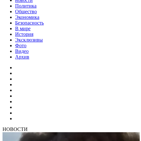
новости
Политика
Общество
Экономика
Безопасность
В мире
История
Эксклюзивы
Фото
Видео
Архив
НОВОСТИ