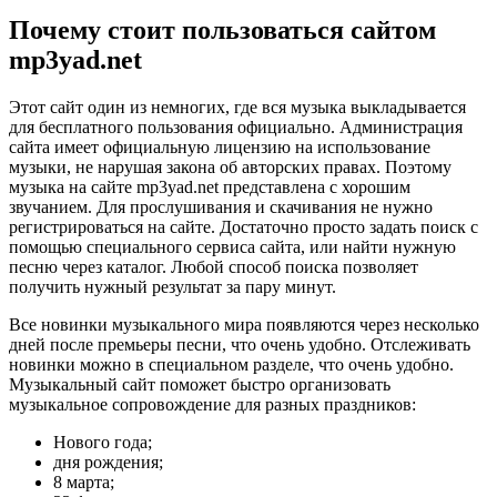
Почему стоит пользоваться сайтом
mp3yad.net
Этот сайт один из немногих, где вся музыка выкладывается
для бесплатного пользования официально. Администрация
сайта имеет официальную лицензию на использование
музыки, не нарушая закона об авторских правах. Поэтому
музыка на сайте mp3yad.net представлена с хорошим
звучанием. Для прослушивания и скачивания не нужно
регистрироваться на сайте. Достаточно просто задать поиск с
помощью специального сервиса сайта, или найти нужную
песню через каталог. Любой способ поиска позволяет
получить нужный результат за пару минут.
Все новинки музыкального мира появляются через несколько
дней после премьеры песни, что очень удобно. Отслеживать
новинки можно в специальном разделе, что очень удобно.
Музыкальный сайт поможет быстро организовать
музыкальное сопровождение для разных праздников:
Нового года;
дня рождения;
8 марта;