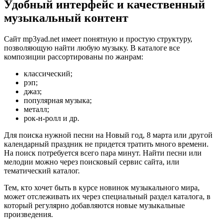
Удобный интерфейс и качественный
музыкальный контент
Сайт mp3yad.net имеет понятную и простую структуру,
позволяющую найти любую музыку. В каталоге все
композиции рассортированы по жанрам:
классический;
рэп;
джаз;
популярная музыка;
металл;
рок-н-ролл и др.
Для поиска нужной песни на Новый год, 8 марта или другой
календарный праздник не придется тратить много времени.
На поиск потребуется всего пара минут. Найти песни или
мелодии можно через поисковый сервис сайта, или
тематический каталог.
Тем, кто хочет быть в курсе новинок музыкального мира,
может отслеживать их через специальный раздел каталога, в
который регулярно добавляются новые музыкальные
произведения.