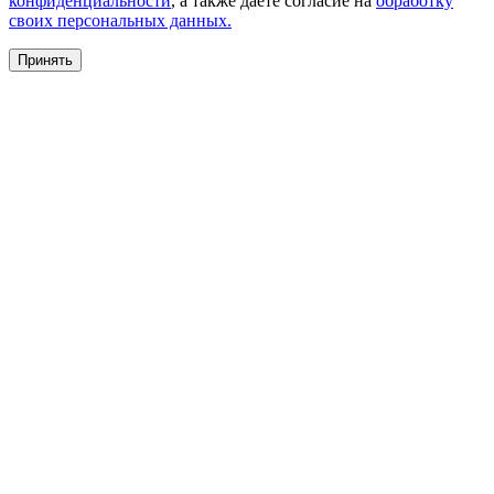
конфиденциальности
, а также даете согласие на
обработку
своих персональных данных.
Принять