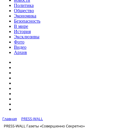
новости
Политика
Общество
Экономика
Безопасность
В мире
История
Эксклюзивы
Фото
Видео
Архив
Главная
PRESS-WALL
PRESS-WALL Газеты «Совершенно Секретно»