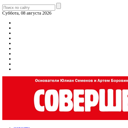
Суббота, 08 августа 2026