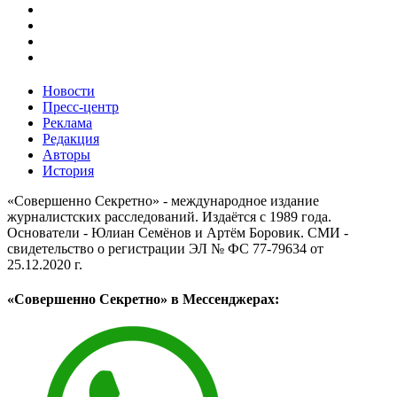
Новости
Пресс-центр
Реклама
Редакция
Авторы
История
«Совершенно Секретно» - международное издание
журналистских расследований. Издаётся с 1989 года.
Основатели - Юлиан Семёнов и Артём Боровик. CМИ -
свидетельство о регистрации ЭЛ № ФС 77-79634 от
25.12.2020 г.
«Совершенно Секретно» в Мессенджерах: