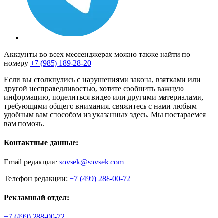
Аккаунты во всех мессенджерах можно также найти по
номеру
+7 (985) 189-28-20
Если вы столкнулись с нарушениями закона, взятками или
другой несправедливостью, хотите сообщить важную
информацию, поделиться видео или другими материалами,
требующими общего внимания, свяжитесь с нами любым
удобным вам способом из указанных здесь. Мы постараемся
вам помочь.
Контактные данные:
Email редакции:
sovsek@sovsek.com
Телефон редакции:
+7 (499) 288-00-72
Рекламный отдел:
+7 (499) 288-00-72