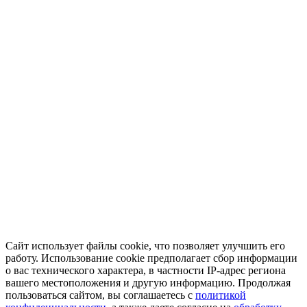
Сайт использует файлы cookie, что позволяет улучшить его
работу. Использование cookie предполагает сбор информации
о вас технического характера, в частности IP-адрес региона
вашего местоположения и другую информацию. Продолжая
пользоваться сайтом, вы соглашаетесь с
политикой