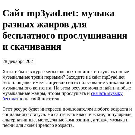
Сайт mp3yad.net: музыка
разных жанров для
бесплатного прослушивания
и скачивания
28 декабря 2021
Хотите быть в курсе музыкальных новинок и слушать новые
музыкальные треки первыми? Заходите на сайт mp3yad.net.
Это площадка имеет лицензию на использование уникального
музыкального контента. На этом ресурсе можно найти любые
музыкальные жанры, чтобы прослушать и
скачать музыку
бесплатно
на свой носитель.
Этот ресурс будет интересен пользователям любого возраста и
социального статуса. На сайте есть классические, популярные,
альтернативные, молодежные композиции, а также музыка и
песни для людей зрелого возраста.