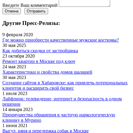
Введите Ваш комментарий
Отмена
Отправить
Другие Пресс-Релизы:
9 февраля 2020
Где можно приобрести качественные мужские костюмы?
30 мая 2025
Как добиться скидки от застройщика
23 октября 2020
Ремонт квартир в Москве под ключ
24 мая 2023
Характеристики и свойства домов шалашей
30 мая 2023
Создание сайтов в Хабаровске: как привлечь потенциальных
клиентов и расширить свой бизнес
1 июля 2023
Лайфлинк: телевидение, интернет и безопасность в одном
решении
14 января 2023
Преимущества обращения в частную наркологическую
клинику в Мурино
1 июня 2021
Выгул, няня и передержка собак в Москве