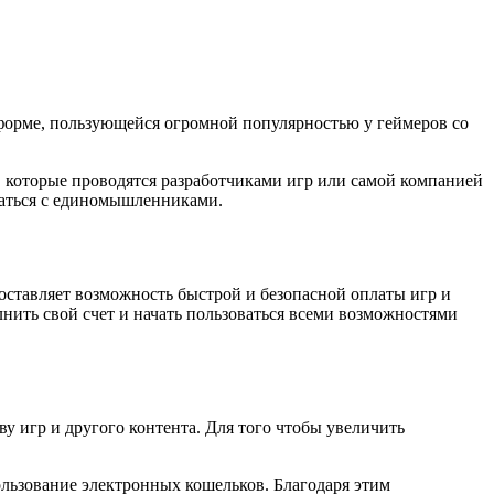
форме, пользующейся огромной популярностью у геймеров со
, которые проводятся разработчиками игр или самой компанией
щаться с единомышленниками.
доставляет возможность быстрой и безопасной оплаты игр и
нить свой счет и начать пользоваться всеми возможностями
 игр и другого контента. Для того чтобы увеличить
ользование электронных кошельков. Благодаря этим