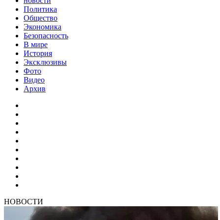
новости
Политика
Общество
Экономика
Безопасность
В мире
История
Эксклюзивы
Фото
Видео
Архив
НОВОСТИ