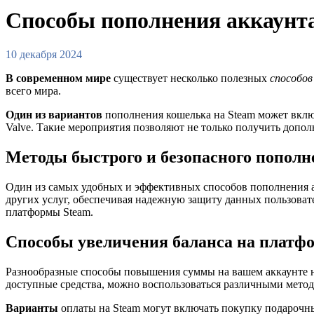
Способы пополнения аккаунт
10 декабря 2024
В современном мире
существует несколько полезных
способов
всего мира.
Один из вариантов
пополнения кошелька на Steam может включ
Valve. Такие мероприятия позволяют не только получить допо
Методы быстрого и безопасного пополн
Один из самых удобных и эффективных способов пополнения ак
других услуг, обеспечивая надежную защиту данных пользоват
платформы Steam.
Способы увеличения баланса на платф
Разнообразные способы повышения суммы на вашем аккаунте на
доступные средства, можно воспользоваться различными мето
Варианты
оплаты на Steam могут включать покупку подарочны