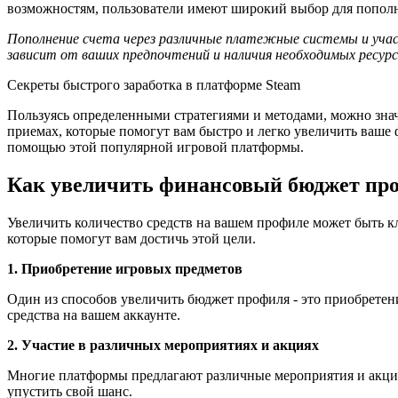
возможностям, пользователи имеют широкий выбор для пополн
Пополнение счета через различные платежные системы и учас
зависит от ваших предпочтений и наличия необходимых ресурсо
Секреты быстрого заработка в платформе Steam
Пользуясь определенными стратегиями и методами, можно знач
приемах, которые помогут вам быстро и легко увеличить ваше
помощью этой популярной игровой платформы.
Как увеличить финансовый бюджет пр
Увеличить количество средств на вашем профиле может быть 
которые помогут вам достичь этой цели.
1. Приобретение игровых предметов
Один из способов увеличить бюджет профиля - это приобретен
средства на вашем аккаунте.
2. Участие в различных мероприятиях и акциях
Многие платформы предлагают различные мероприятия и акции,
упустить свой шанс.