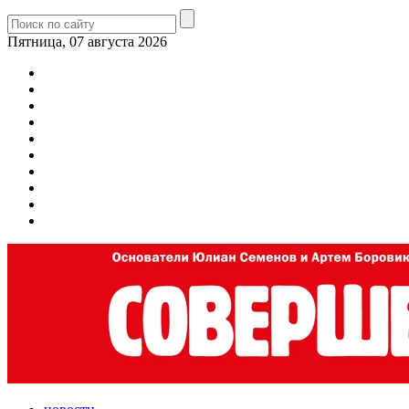
Пятница, 07 августа 2026