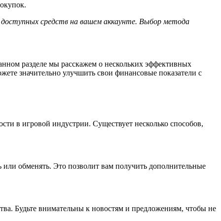
окупок.
я доступных средств на вашем аккаунте. Выбор метода
данном разделе мы расскажем о нескольких эффективных
ожете значительно улучшить свои финансовые показатели с
ти в игровой индустрии. Существует несколько способов,
ь или обменять. Это позволит вам получить дополнительные
ва. Будьте внимательны к новостям и предложениям, чтобы не