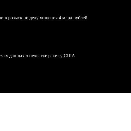
и в розыск по делу хищения 4 млрд рублей
чку данных о нехватке ракет у США