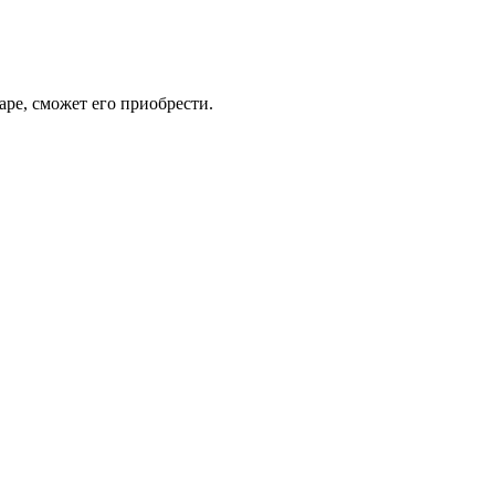
аре, сможет его приобрести.