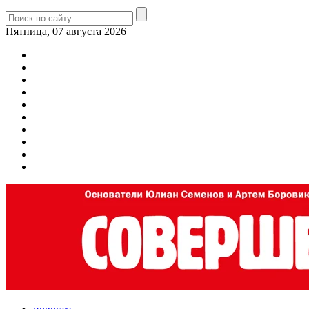
Пятница, 07 августа 2026