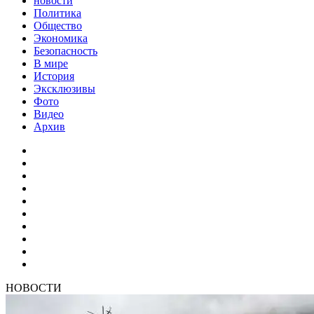
новости
Политика
Общество
Экономика
Безопасность
В мире
История
Эксклюзивы
Фото
Видео
Архив
НОВОСТИ