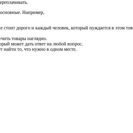
переплачивать.
 основные. Например,
е стоит дорого и каждый человек, который нуждается в этом тов
чить товары наглядно.
рый может дать ответ на любой вопрос.
 найти то, что нужно в одном месте.