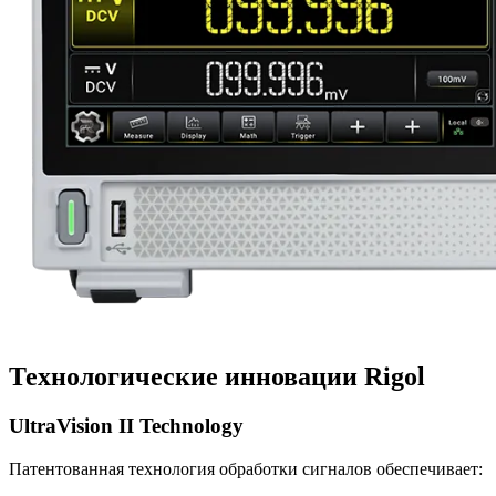
Технологические инновации Rigol
UltraVision II Technology
Патентованная технология обработки сигналов обеспечивает: