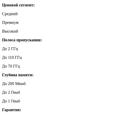
Ценовой сегмент:
Средний
Премиум
Высокий
Полоса пропускания:
До 2 ГГц
До 110 ГГц
До 70 ГГц
Глубина памяти:
До 200 Мвыб
До 2 Гвыб
До 1 Гвыб
Гарантия: