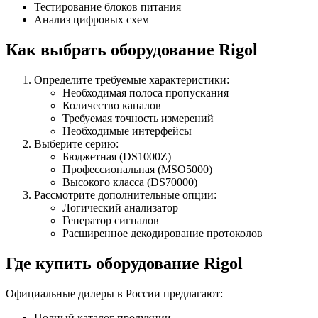
Тестирование блоков питания
Анализ цифровых схем
Как выбрать оборудование Rigol
Определите требуемые характеристики:
Необходимая полоса пропускания
Количество каналов
Требуемая точность измерений
Необходимые интерфейсы
Выберите серию:
Бюджетная (DS1000Z)
Профессиональная (MSO5000)
Высокого класса (DS70000)
Рассмотрите дополнительные опции:
Логический анализатор
Генератор сигналов
Расширенное декодирование протоколов
Где купить оборудование Rigol
Официальные дилеры в России предлагают:
Полный каталог продукции