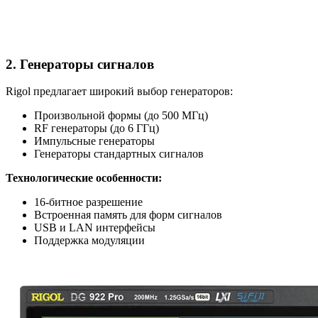
2. Генераторы сигналов
Rigol предлагает широкий выбор генераторов:
Произвольной формы (до 500 МГц)
RF генераторы (до 6 ГГц)
Импульсные генераторы
Генераторы стандартных сигналов
Технологические особенности:
16-битное разрешение
Встроенная память для форм сигналов
USB и LAN интерфейсы
Поддержка модуляции