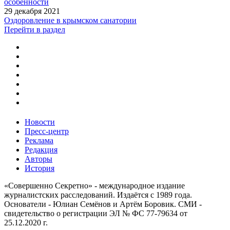
особенности
29 декабря 2021
Оздоровление в крымском санатории
Перейти в раздел
Новости
Пресс-центр
Реклама
Редакция
Авторы
История
«Совершенно Секретно» - международное издание
журналистских расследований. Издаётся с 1989 года.
Основатели - Юлиан Семёнов и Артём Боровик. CМИ -
свидетельство о регистрации ЭЛ № ФС 77-79634 от
25.12.2020 г.