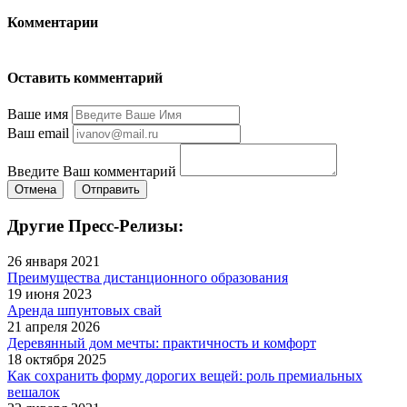
Комментарии
Оставить комментарий
Ваше имя
Ваш email
Введите Ваш комментарий
Отмена
Отправить
Другие Пресс-Релизы:
26 января 2021
Преимущества дистанционного образования
19 июня 2023
Аренда шпунтовых свай
21 апреля 2026
Деревянный дом мечты: практичность и комфорт
18 октября 2025
Как сохранить форму дорогих вещей: роль премиальных
вешалок