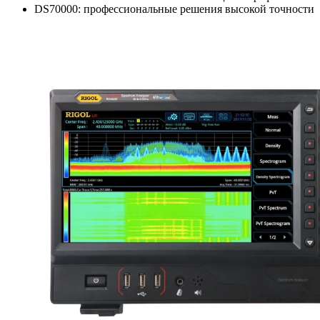
DS70000: профессиональные решения высокой точности