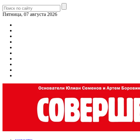
Пятница, 07 августа 2026