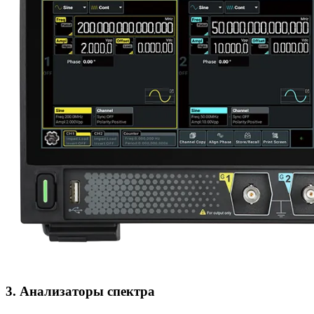
3. Анализаторы спектра