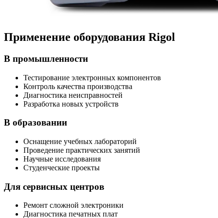
Применение оборудования Rigol
В промышленности
Тестирование электронных компонентов
Контроль качества производства
Диагностика неисправностей
Разработка новых устройств
В образовании
Оснащение учебных лабораторий
Проведение практических занятий
Научные исследования
Студенческие проекты
Для сервисных центров
Ремонт сложной электроники
Диагностика печатных плат