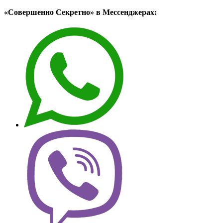
«Совершенно Секретно» в Мессенджерах: