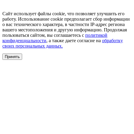
Сайт использует файлы cookie, что позволяет улучшить его
работу. Использование cookie предполагает сбор информации
о вас технического характера, в частности IP-адрес региона
вашего местоположения и другую информацию. Продолжая
пользоваться сайтом, вы соглашаетесь с
политикой
конфиденциальности
, а также даете согласие на
обработку
своих персональных данных.
Принять