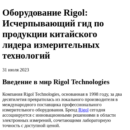
Оборудование Rigol:
Исчерпывающий гид по
продукции китайского
лидера измерительных
технологий
31 июля 2023
Введение в мир Rigol Technologies
Компания Rigol Technologies, основанная в 1998 году, за два
десятилетия превратилась из локального производителя в
международного поставщика профессионального
измерительного оборудования. Бренд
Rigol
сегодня
ассоциируется с инновационными решениями в области
электронных измерений, сочетающими лабораторную
точность с доступной ценой.