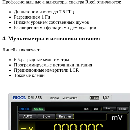
Профессиональные анализаторы спектра Rigol отличаются:
Диапазоном частот до 7.5 ГГц
Разрешением 1 Гц
Низким уровнем собственных шумов
Расширенными функциями демодуляции
4. Мультиметры и источники питания
Линейка включает:
6.5-разрядные мультиметры
Программируемые источники питания
Прецизионные измерители LCR
Токовые клещи