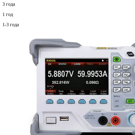
3 года
1 год
1-3 года