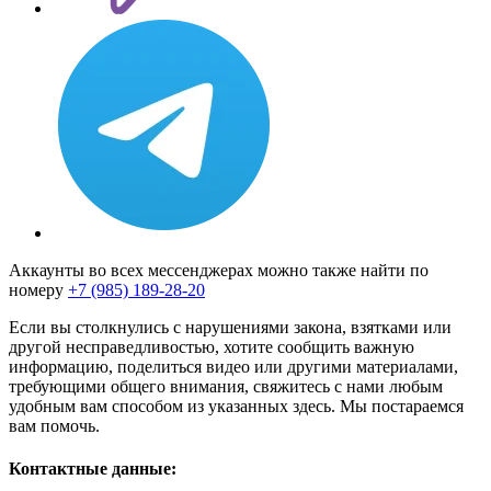
Аккаунты во всех мессенджерах можно также найти по
номеру
+7 (985) 189-28-20
Если вы столкнулись с нарушениями закона, взятками или
другой несправедливостью, хотите сообщить важную
информацию, поделиться видео или другими материалами,
требующими общего внимания, свяжитесь с нами любым
удобным вам способом из указанных здесь. Мы постараемся
вам помочь.
Контактные данные: