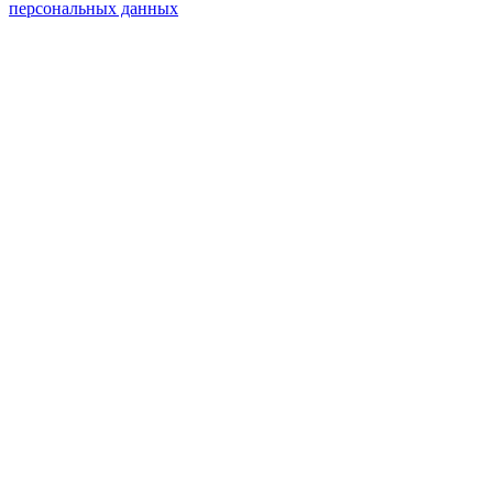
персональных данных