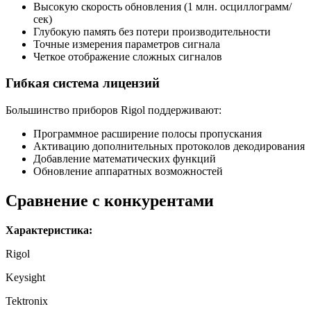
Высокую скорость обновления (1 млн. осциллограмм/
сек)
Глубокую память без потери производительности
Точные измерения параметров сигнала
Четкое отображение сложных сигналов
Гибкая система лицензий
Большинство приборов Rigol поддерживают:
Программное расширение полосы пропускания
Активацию дополнительных протоколов декодирования
Добавление математических функций
Обновление аппаратных возможностей
Сравнение с конкурентами
Характеристика:
Rigol
Keysight
Tektronix