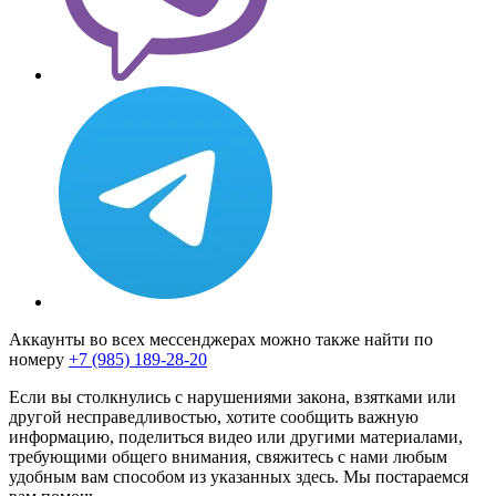
Аккаунты во всех мессенджерах можно также найти по
номеру
+7 (985) 189-28-20
Если вы столкнулись с нарушениями закона, взятками или
другой несправедливостью, хотите сообщить важную
информацию, поделиться видео или другими материалами,
требующими общего внимания, свяжитесь с нами любым
удобным вам способом из указанных здесь. Мы постараемся