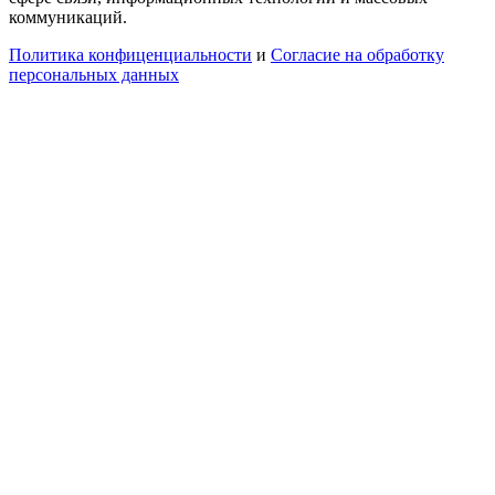
коммуникаций.
Политика конфиценциальности
и
Согласие на обработку
персональных данных