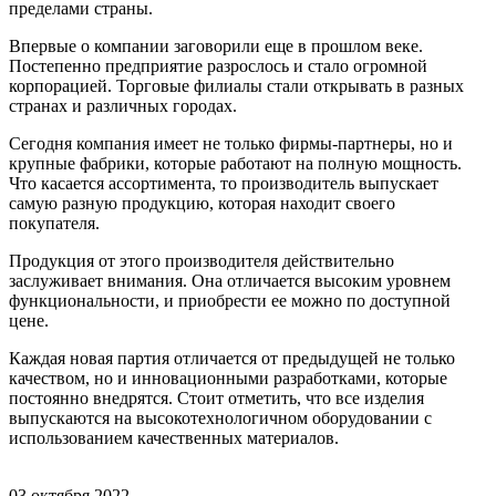
пределами страны.
Впервые о компании заговорили еще в прошлом веке.
Постепенно предприятие разрослось и стало огромной
корпорацией. Торговые филиалы стали открывать в разных
странах и различных городах.
Сегодня компания имеет не только фирмы-партнеры, но и
крупные фабрики, которые работают на полную мощность.
Что касается ассортимента, то производитель выпускает
самую разную продукцию, которая находит своего
покупателя.
Продукция от этого производителя действительно
заслуживает внимания. Она отличается высоким уровнем
функциональности, и приобрести ее можно по доступной
цене.
Каждая новая партия отличается от предыдущей не только
качеством, но и инновационными разработками, которые
постоянно внедрятся. Стоит отметить, что все изделия
выпускаются на высокотехнологичном оборудовании с
использованием качественных материалов.
03 октября 2022