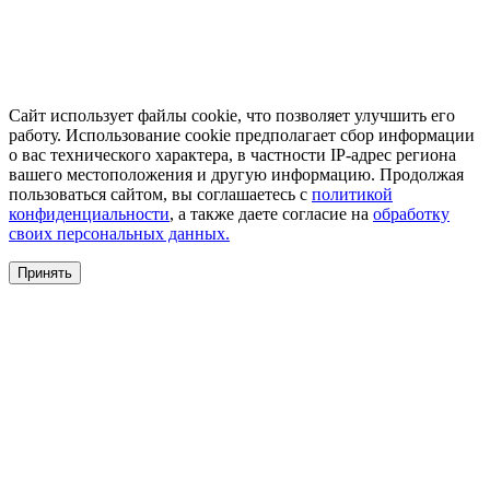
Сайт использует файлы cookie, что позволяет улучшить его
работу. Использование cookie предполагает сбор информации
о вас технического характера, в частности IP-адрес региона
вашего местоположения и другую информацию. Продолжая
пользоваться сайтом, вы соглашаетесь с
политикой
конфиденциальности
, а также даете согласие на
обработку
своих персональных данных.
Принять