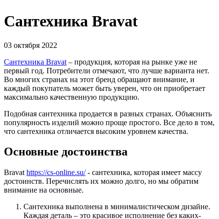
Сантехника Bravat
03 октября 2022
Сантехника Bravat
– продукция, которая на рынке уже не
первый год. Потребители отмечают, что лучше варианта нет.
Во многих странах на этот бренд обращают внимание, и
каждый покупатель может быть уверен, что он приобретает
максимально качественную продукцию.
Подобная сантехника продается в разных странах. Объяснить
популярность изделий можно проще простого. Все дело в том,
что сантехника отличается высоким уровнем качества.
Основные достоинства
Bravat
https://cs-online.su/
- сантехника, которая имеет массу
достоинств. Перечислять их можно долго, но мы обратим
внимание на основные.
Сантехника выполнена в минималистическом дизайне.
Каждая деталь – это красивое исполнение без каких-