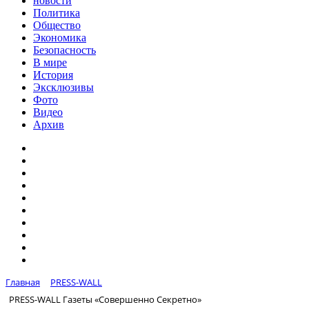
новости
Политика
Общество
Экономика
Безопасность
В мире
История
Эксклюзивы
Фото
Видео
Архив
Главная
PRESS-WALL
PRESS-WALL Газеты «Совершенно Секретно»