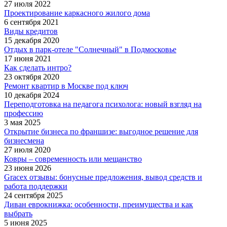
27 июля 2022
Проектирование каркасного жилого дома
6 сентября 2021
Виды кредитов
15 декабря 2020
Отдых в парк-отеле "Солнечный" в Подмосковье
17 июня 2021
Как сделать интро?
23 октября 2020
Ремонт квартир в Москве под ключ
10 декабря 2024
Переподготовка на педагога психолога: новый взгляд на
профессию
3 мая 2025
Открытие бизнеса по франшизе: выгодное решение для
бизнесмена
27 июля 2020
Ковры – современность или мещанство
23 июня 2026
Gracex отзывы: бонусные предложения, вывод средств и
работа поддержки
24 сентября 2025
Диван еврокнижка: особенности, преимущества и как
выбрать
5 июня 2025