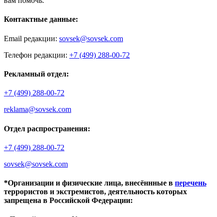
вам помочь.
Контактные данные:
Email редакции:
sovsek@sovsek.com
Телефон редакции:
+7 (499) 288-00-72
Рекламный отдел:
+7 (499) 288-00-72
reklama@sovsek.com
Отдел распространения:
+7 (499) 288-00-72
sovsek@sovsek.com
*Организации и физические лица, внесённные в
перечень
террористов и экстремистов, деятельность которых
запрещена в Российской Федерации: