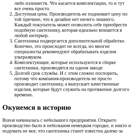
либо излишеств. Что касается комплектации, то и тут
все очень просто.
Доступная цена. Производитель не поднимает цену по
той причине, что в дизайне нет ничего лишнего.
Каждый покупатель может позволить себе приобрести
подобную сантехнику, которая идеально впишется в
любой интерьер.
Сантехника подвергается дополнительной обработке.
Конечно, это происходит не всегда, но многие
специалисты рекомендуют обрабатывать изделия
ультразвуком.
Комплектующие, которые используются в сборке
сантехники, производятся на одном заводе
Долгий срок службы. И с этим сложно поспорить,
потому что компания-производитель не просто
производит сантехнику, а выпускает качественные
изделия, которые будут служить на протяжение долгого
времени.
Окунемся в историю
Bravat начиналась с небольшого предприятия. Открыто
производство было в небольшом немецком городке, и никто и
подумать не мог, что сантехника станет известна далеко за