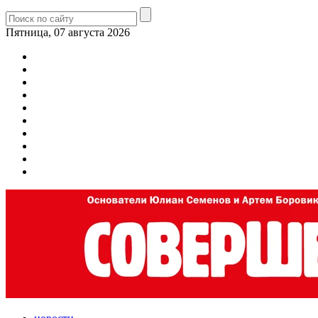
Пятница, 07 августа 2026