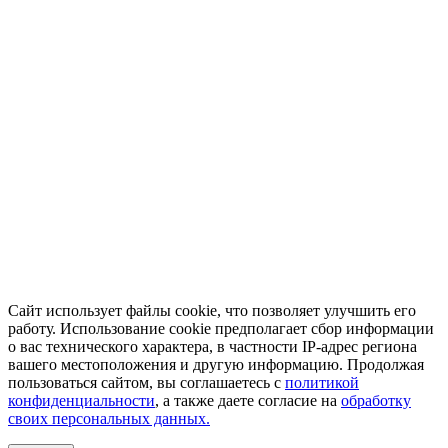
Сайт использует файлы cookie, что позволяет улучшить его
работу. Использование cookie предполагает сбор информации
о вас технического характера, в частности IP-адрес региона
вашего местоположения и другую информацию. Продолжая
пользоваться сайтом, вы соглашаетесь с
политикой
конфиденциальности
, а также даете согласие на
обработку
своих персональных данных.