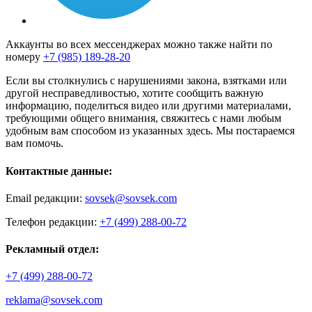
Аккаунты во всех мессенджерах можно также найти по
номеру
+7 (985) 189-28-20
Если вы столкнулись с нарушениями закона, взятками или
другой несправедливостью, хотите сообщить важную
информацию, поделиться видео или другими материалами,
требующими общего внимания, свяжитесь с нами любым
удобным вам способом из указанных здесь. Мы постараемся
вам помочь.
Контактные данные:
Email редакции:
sovsek@sovsek.com
Телефон редакции:
+7 (499) 288-00-72
Рекламный отдел:
+7 (499) 288-00-72
reklama@sovsek.com