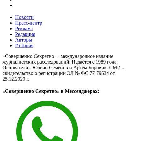
Новости
Пресс-центр
Реклама
Редакция
Авторы
История
«Совершенно Секретно» - международное издание
журналистских расследований. Издаётся с 1989 года.
Основатели - Юлиан Семёнов и Артём Боровик. CМИ -
свидетельство о регистрации ЭЛ № ФС 77-79634 от
25.12.2020 г.
«Совершенно Секретно» в Мессенджерах: