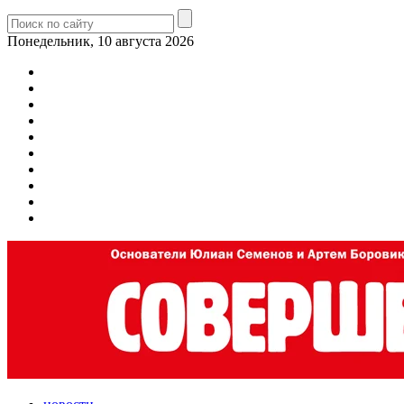
Понедельник, 10 августа 2026