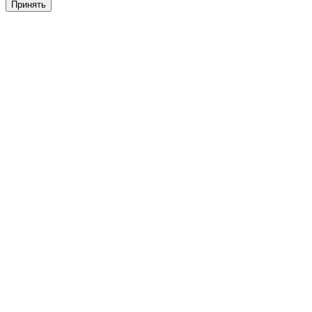
Принять