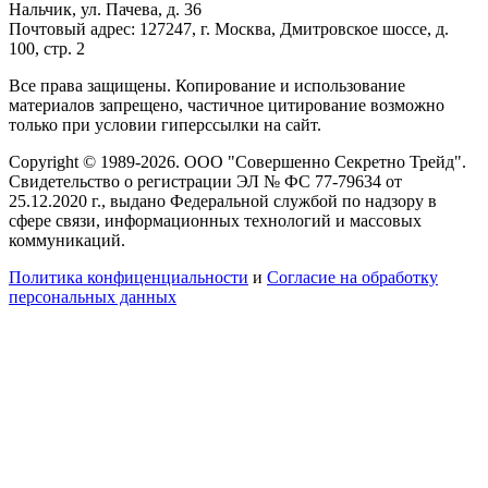
Нальчик, ул. Пачева, д. 36
Почтовый адрес: 127247, г. Москва, Дмитровское шоссе, д.
100, стр. 2
Все права защищены. Копирование и использование
материалов запрещено, частичное цитирование возможно
только при условии гиперссылки на сайт.
Copyright © 1989-2026. ООО "Совершенно Секретно Трейд".
Свидетельство о регистрации ЭЛ № ФС 77-79634 от
25.12.2020 г., выдано Федеральной службой по надзору в
сфере связи, информационных технологий и массовых
коммуникаций.
Политика конфиценциальности
и
Согласие на обработку
персональных данных