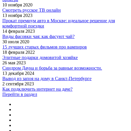
10 ноября 2020
Смотреть русское ТВ онлайн
13 ноября 2023
Прокат премиум авто в Москве: идеальное решение для
комфортной поездки
14 февраля 2023
Виды фасовки чая: как фасуют чай?
30 июля 2020
15 лучших старых фильмов про вампиров
18 февраля 2022
Элитные подарки домовитой хозяйке
26 мая 2023
Синдром Дауна и борьба за равные возможности.
13 декабря 2024
Вывод из запоя на дому в Санкт-Петербурге
2 сентября 2023
Как подключить интернет на даче?
Перейти в раздел