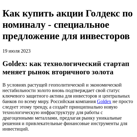
Как купить акции Голдекс по
номиналу - специальное
предложение для инвесторов
19 июля 2023
Goldex: как технологический стартап
меняет рынок вторичного золота
В условиях растущей геополитической и экономической
нестабильности золото вновь подтверждает свой статус
ключевого защитного актива для инвесторов и центральных
банков по всему миру. Российская компания
Goldex
не просто
следует этому тренду, а создаёт принципиально новую
технологическую инфраструктуру для работы с
драгоценными металлами, предлагая рынку уникальные
решения и привлекательные финансовые инструменты для
инвестиций.