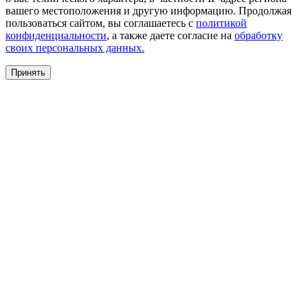
вашего местоположения и другую информацию. Продолжая
пользоваться сайтом, вы соглашаетесь с
политикой
конфиденциальности
, а также даете согласие на
обработку
своих персональных данных.
Принять