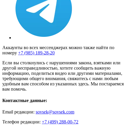
Аккаунты во всех мессенджерах можно также найти по
номеру
+7 (985) 189-28-20
Если вы столкнулись с нарушениями закона, взятками или
другой несправедливостью, хотите сообщить важную
информацию, поделиться видео или другими материалами,
требующими общего внимания, свяжитесь с нами любым
удобным вам способом из указанных здесь. Мы постараемся
вам помочь.
Контактные данные:
Email редакции:
sovsek@sovsek.com
Телефон редакции:
+7 (499) 288-00-72