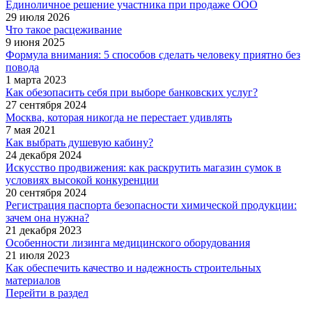
Единоличное решение участника при продаже ООО
29 июля 2026
Что такое расцеживание
9 июня 2025
Формула внимания: 5 способов сделать человеку приятно без
повода
1 марта 2023
Как обезопасить себя при выборе банковских услуг?
27 сентября 2024
Москва, которая никогда не перестает удивлять
7 мая 2021
Как выбрать душевую кабину?
24 декабря 2024
Искусство продвижения: как раскрутить магазин сумок в
условиях высокой конкуренции
20 сентября 2024
Регистрация паспорта безопасности химической продукции:
зачем она нужна?
21 декабря 2023
Особенности лизинга медицинского оборудования
21 июля 2023
Как обеспечить качество и надежность строительных
материалов
Перейти в раздел