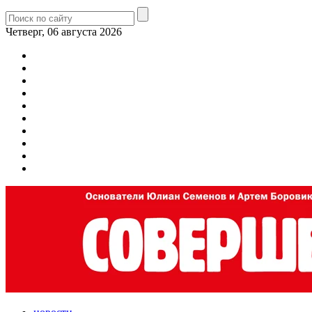
Четверг, 06 августа 2026