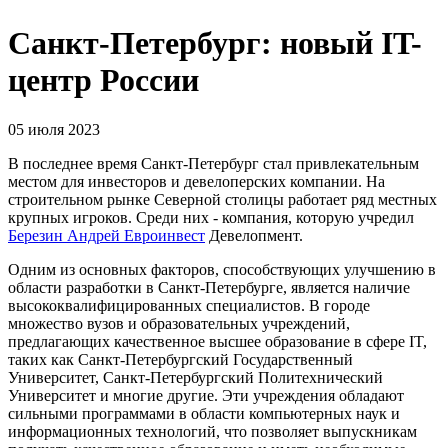
Санкт-Петербург: новый IT-
центр России
05 июля 2023
В последнее время Санкт-Петербург стал привлекательным
местом для инвесторов и девелоперских компании. На
строительном рынке Северной столицы работает ряд местных
крупных игроков. Среди них - компания, которую учредил
Березин Андрей Евроинвест
Девелопмент.
Одним из основных факторов, способствующих улучшению в
области разработки в Санкт-Петербурге, является наличие
высококвалифицированных специалистов. В городе
множество вузов и образовательных учреждений,
предлагающих качественное высшее образование в сфере IT,
таких как Санкт-Петербургский Государственный
Университет, Санкт-Петербургский Политехнический
Университет и многие другие. Эти учреждения обладают
сильными программами в области компьютерных наук и
информационных технологий, что позволяет выпускникам