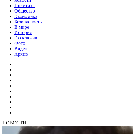
новости
Политика
Общество
Экономика
Безопасность
В мире
История
Эксклюзивы
Фото
Видео
Архив
НОВОСТИ