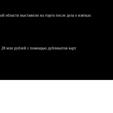
й области выставили на торги после дела о взятках
 28 млн рублей с помощью дубликатов карт