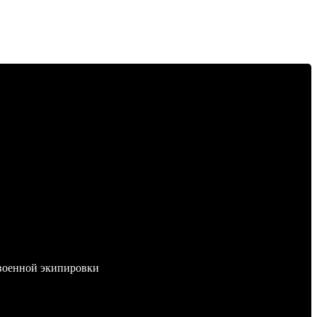
 военной экипировки