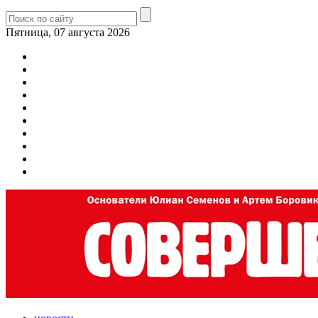
Пятница, 07 августа 2026