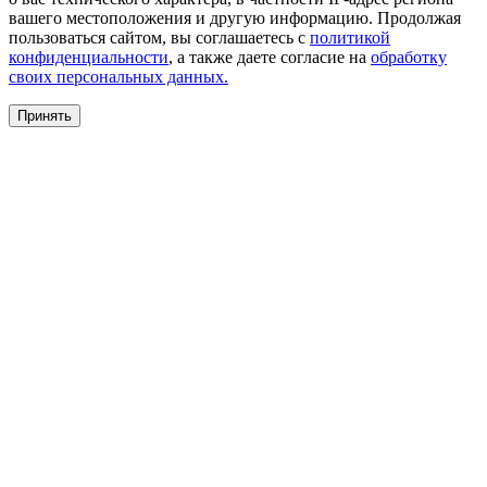
вашего местоположения и другую информацию. Продолжая
пользоваться сайтом, вы соглашаетесь с
политикой
конфиденциальности
, а также даете согласие на
обработку
своих персональных данных.
Принять