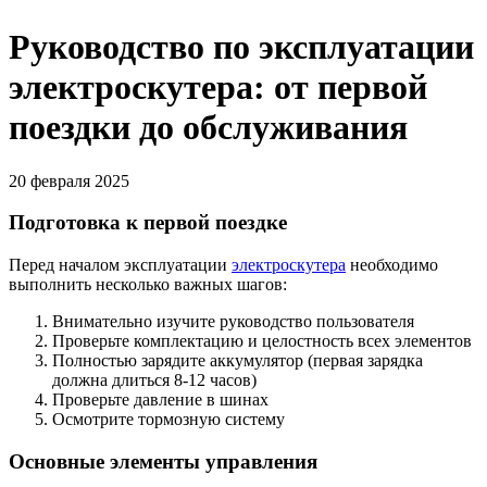
Руководство по эксплуатации
электроскутера: от первой
поездки до обслуживания
20 февраля 2025
Подготовка к первой поездке
Перед началом эксплуатации
электроскутера
необходимо
выполнить несколько важных шагов:
Внимательно изучите руководство пользователя
Проверьте комплектацию и целостность всех элементов
Полностью зарядите аккумулятор (первая зарядка
должна длиться 8-12 часов)
Проверьте давление в шинах
Осмотрите тормозную систему
Основные элементы управления