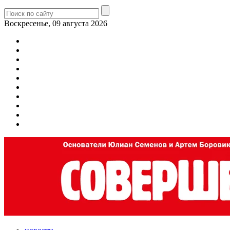
Воскресенье, 09 августа 2026