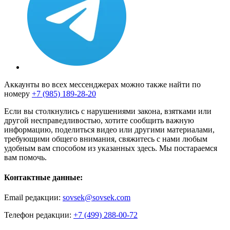
Аккаунты во всех мессенджерах можно также найти по
номеру
+7 (985) 189-28-20
Если вы столкнулись с нарушениями закона, взятками или
другой несправедливостью, хотите сообщить важную
информацию, поделиться видео или другими материалами,
требующими общего внимания, свяжитесь с нами любым
удобным вам способом из указанных здесь. Мы постараемся
вам помочь.
Контактные данные:
Email редакции:
sovsek@sovsek.com
Телефон редакции:
+7 (499) 288-00-72