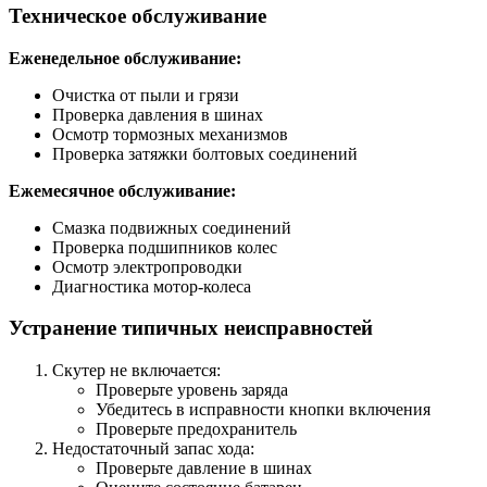
Техническое обслуживание
Еженедельное обслуживание:
Очистка от пыли и грязи
Проверка давления в шинах
Осмотр тормозных механизмов
Проверка затяжки болтовых соединений
Ежемесячное обслуживание:
Смазка подвижных соединений
Проверка подшипников колес
Осмотр электропроводки
Диагностика мотор-колеса
Устранение типичных неисправностей
Скутер не включается:
Проверьте уровень заряда
Убедитесь в исправности кнопки включения
Проверьте предохранитель
Недостаточный запас хода:
Проверьте давление в шинах