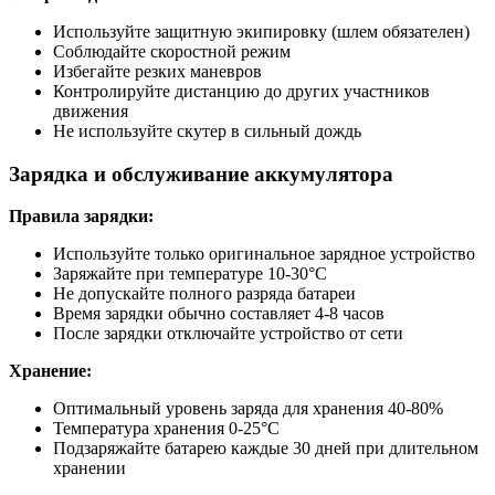
Используйте защитную экипировку (шлем обязателен)
Соблюдайте скоростной режим
Избегайте резких маневров
Контролируйте дистанцию до других участников
движения
Не используйте скутер в сильный дождь
Зарядка и обслуживание аккумулятора
Правила зарядки:
Используйте только оригинальное зарядное устройство
Заряжайте при температуре 10-30°C
Не допускайте полного разряда батареи
Время зарядки обычно составляет 4-8 часов
После зарядки отключайте устройство от сети
Хранение:
Оптимальный уровень заряда для хранения 40-80%
Температура хранения 0-25°C
Подзаряжайте батарею каждые 30 дней при длительном
хранении