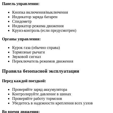
Панель управления:
Кнопка включения/выключения
Индикатор заряда батареи
Спидометр
Индикатор режима движения
Круиз-контроль (если предусмотрен)
Органы управления:
Курок газа (обычно справа)
Тормозные рычаги
Звуковой сигнал
Переключатель режимов движения
Правила безопасной эксплуатации
Перед каждой поездкой:
Проверяйте заряд аккумулятора
Контролируйте давление в шинах
Проверяйте работу тормозов
Убедитесь в надежности крепления всех узлов
Во время движения: