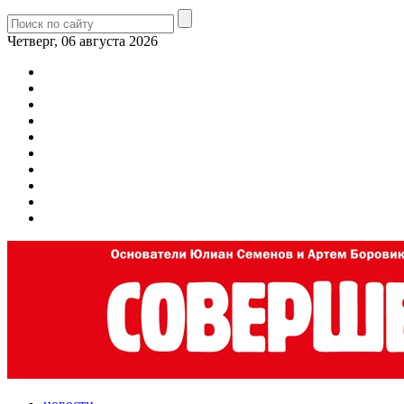
Четверг, 06 августа 2026