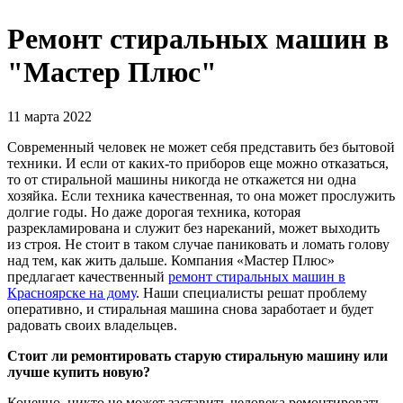
Ремонт стиральных машин в
"Мастер Плюс"
11 марта 2022
Современный человек не может себя представить без бытовой
техники. И если от каких-то приборов еще можно отказаться,
то от стиральной машины никогда не откажется ни одна
хозяйка. Если техника качественная, то она может прослужить
долгие годы. Но даже дорогая техника, которая
разрекламирована и служит без нареканий, может выходить
из строя. Не стоит в таком случае паниковать и ломать голову
над тем, как жить дальше. Компания «Мастер Плюс»
предлагает качественный
ремонт стиральных машин в
Красноярске на дому
. Наши специалисты решат проблему
оперативно, и стиральная машина снова заработает и будет
радовать своих владельцев.
Стоит ли ремонтировать старую стиральную машину или
лучше купить новую?
Конечно, никто не может заставить человека ремонтировать