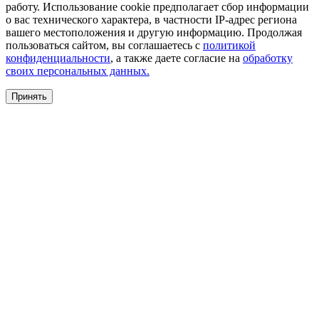
работу. Использование cookie предполагает сбор информации
о вас технического характера, в частности IP-адрес региона
вашего местоположения и другую информацию. Продолжая
пользоваться сайтом, вы соглашаетесь с
политикой
конфиденциальности
, а также даете согласие на
обработку
своих персональных данных.
Принять