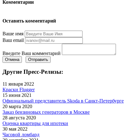
Комментарии
Оставить комментарий
Ваше имя
Ваш email
Введите Ваш комментарий
Отмена
Отправить
Другие Пресс-Релизы:
11 января 2022
Краски Flugger
15 июня 2021
Официальный представитель Skoda в Санкт-Петербурге
20 марта 2020
Заказ бензиновых генераторов в Москве
28 августа 2020
Оценка квартиры для ипотеки
30 мая 2022
Часовой ломбард