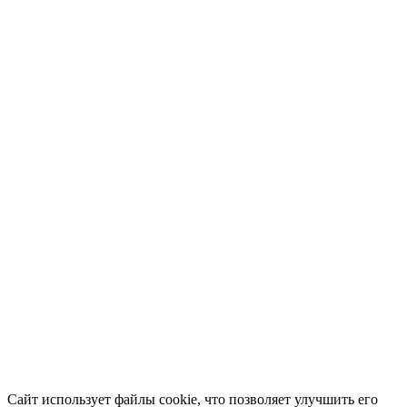
Сайт использует файлы cookie, что позволяет улучшить его