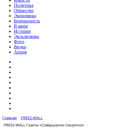
новости
Политика
Общество
Экономика
Безопасность
В мире
История
Эксклюзивы
Фото
Видео
Архив
Главная
PRESS-WALL
PRESS-WALL Газеты «Совершенно Секретно»