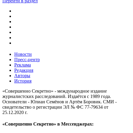
Перейти в раздел
Новости
Пресс-центр
Реклама
Редакция
Авторы
История
«Совершенно Секретно» - международное издание
журналистских расследований. Издаётся с 1989 года.
Основатели - Юлиан Семёнов и Артём Боровик. CМИ -
свидетельство о регистрации ЭЛ № ФС 77-79634 от
25.12.2020 г.
«Совершенно Секретно» в Мессенджерах: