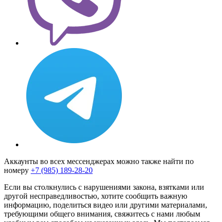
Аккаунты во всех мессенджерах можно также найти по
номеру
+7 (985) 189-28-20
Если вы столкнулись с нарушениями закона, взятками или
другой несправедливостью, хотите сообщить важную
информацию, поделиться видео или другими материалами,
требующими общего внимания, свяжитесь с нами любым