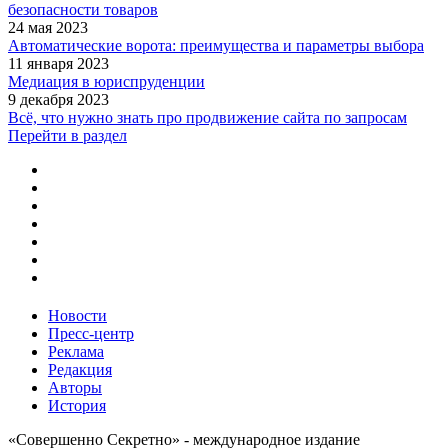
безопасности товаров
24 мая 2023
Автоматические ворота: преимущества и параметры выбора
11 января 2023
Медиация в юриспруденции
9 декабря 2023
Всё, что нужно знать про продвижение сайта по запросам
Перейти в раздел
Новости
Пресс-центр
Реклама
Редакция
Авторы
История
«Совершенно Секретно» - международное издание