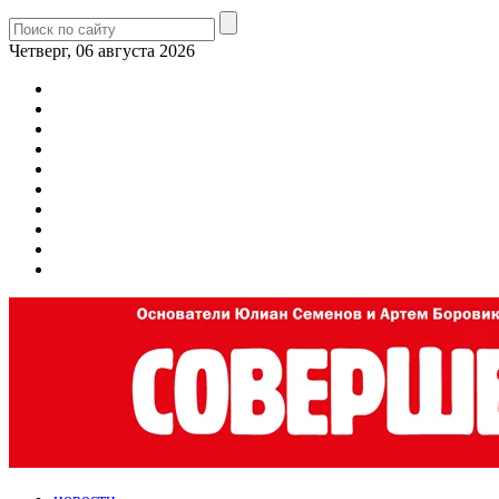
Четверг, 06 августа 2026