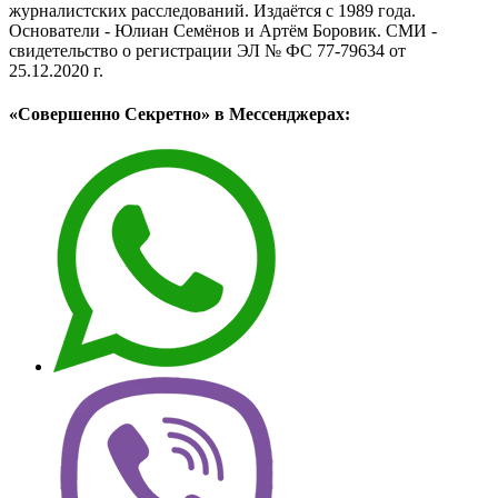
журналистских расследований. Издаётся с 1989 года.
Основатели - Юлиан Семёнов и Артём Боровик. CМИ -
свидетельство о регистрации ЭЛ № ФС 77-79634 от
25.12.2020 г.
«Совершенно Секретно» в Мессенджерах: