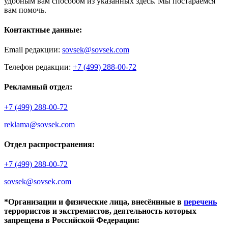
удобным вам способом из указанных здесь. Мы постараемся
вам помочь.
Контактные данные:
Email редакции:
sovsek@sovsek.com
Телефон редакции:
+7 (499) 288-00-72
Рекламный отдел:
+7 (499) 288-00-72
reklama@sovsek.com
Отдел распространения:
+7 (499) 288-00-72
sovsek@sovsek.com
*Организации и физические лица, внесённные в
перечень
террористов и экстремистов, деятельность которых
запрещена в Российской Федерации: