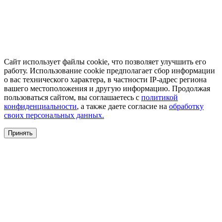
Сайт использует файлы cookie, что позволяет улучшить его
работу. Использование cookie предполагает сбор информации
о вас технического характера, в частности IP-адрес региона
вашего местоположения и другую информацию. Продолжая
пользоваться сайтом, вы соглашаетесь с
политикой
конфиденциальности
, а также даете согласие на
обработку
своих персональных данных.
Принять