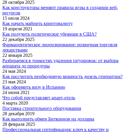
28 октября 2025
Как конструкторы меняют правила игры в создании веб-
ресурсов
15 июля 2024
Как начать майнить криптовалюту
19 апреля 2021
Как получить политическое убежище в США?
22 декабря 2025
Фармацевтическое лицензирование: розничная торговля
лекарствами
22 января 2025
Разбираемся в тонкостях удаления татуировок: от выбора
аппарата до процедуры
24 мая 2024
Как рассчитать необходимую мощность дизель генератора?
23 мая 2024
Как оформить визу в Испанию
24 июня 2021
Что собой представляет апарт-отель
4 марта 2020
Поставка строительного оборудования
28 декабря 2019
Как выполнить обмен Биткоинов на доллары
28 февраля 2025
Профессиональная сертификация: ключ к качеству и