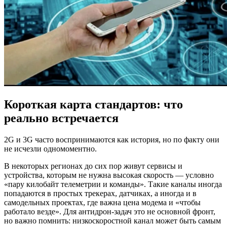
Короткая карта стандартов: что
реально встречается
2G и 3G часто воспринимаются как история, но по факту они
не исчезли одномоментно.
В некоторых регионах до сих пор живут сервисы и
устройства, которым не нужна высокая скорость — условно
«пару килобайт телеметрии и команды». Такие каналы иногда
попадаются в простых трекерах, датчиках, а иногда и в
самодельных проектах, где важна цена модема и «чтобы
работало везде». Для антидрон-задач это не основной фронт,
но важно помнить: низкоскоростной канал может быть самым