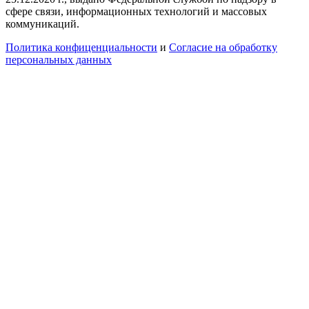
сфере связи, информационных технологий и массовых
коммуникаций.
Политика конфиценциальности
и
Согласие на обработку
персональных данных