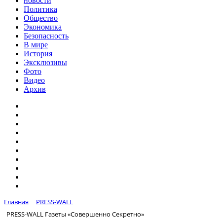
новости
Политика
Общество
Экономика
Безопасность
В мире
История
Эксклюзивы
Фото
Видео
Архив
Главная
PRESS-WALL
PRESS-WALL Газеты «Совершенно Секретно»