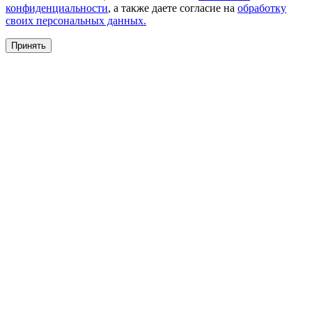
конфиденциальности
, а также даете согласие на
обработку
своих персональных данных.
Принять