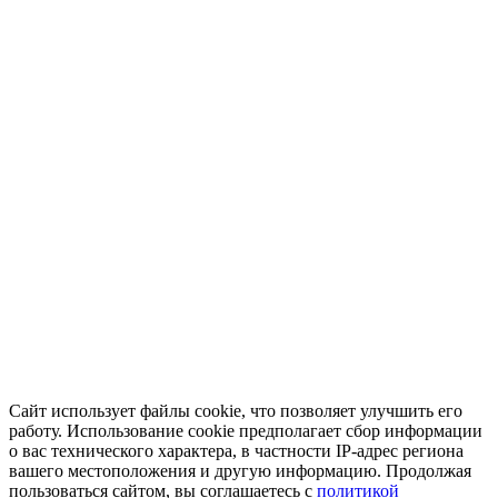
Сайт использует файлы cookie, что позволяет улучшить его
работу. Использование cookie предполагает сбор информации
о вас технического характера, в частности IP-адрес региона
вашего местоположения и другую информацию. Продолжая
пользоваться сайтом, вы соглашаетесь с
политикой