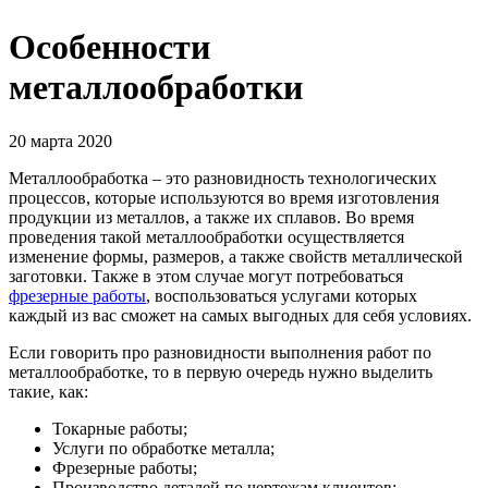
Особенности
металлообработки
20 марта 2020
Металлообработка – это разновидность технологических
процессов, которые используются во время изготовления
продукции из металлов, а также их сплавов. Во время
проведения такой металлообработки осуществляется
изменение формы, размеров, а также свойств металлической
заготовки. Также в этом случае могут потребоваться
фрезерные работы
, воспользоваться услугами которых
каждый из вас сможет на самых выгодных для себя условиях.
Если говорить про разновидности выполнения работ по
металлообработке, то в первую очередь нужно выделить
такие, как:
Токарные работы;
Услуги по обработке металла;
Фрезерные работы;
Производство деталей по чертежам клиентов;