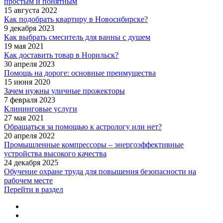
простым и понятным
15 августа 2022
Как подобрать квартиру в Новосибирске?
9 декабря 2023
Как выбрать смеситель для ванны с душем
19 мая 2021
Как доставить товар в Норильск?
30 апреля 2023
Помощь на дороге: основные преимущества
15 июня 2020
Зачем нужны уличные прожекторы
7 февраля 2023
Клининговые услуги
27 мая 2021
Обращаться за помощью к астрологу или нет?
20 апреля 2022
Промышленные компрессоры – энергоэффективные
устройства высокого качества
24 декабря 2025
Обучение охране труда для повышения безопасности на
рабочем месте
Перейти в раздел