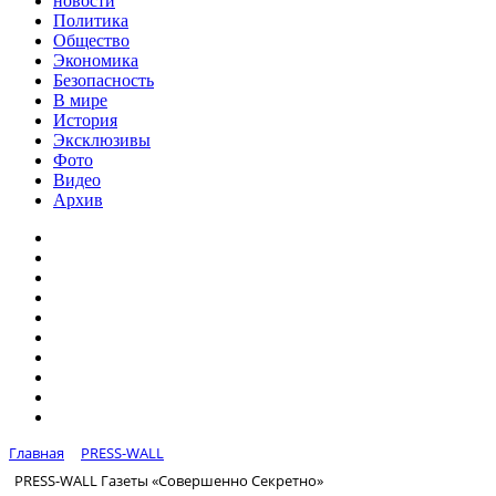
новости
Политика
Общество
Экономика
Безопасность
В мире
История
Эксклюзивы
Фото
Видео
Архив
Главная
PRESS-WALL
PRESS-WALL Газеты «Совершенно Секретно»