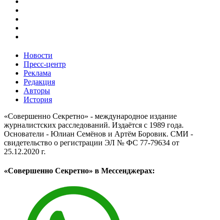
Новости
Пресс-центр
Реклама
Редакция
Авторы
История
«Совершенно Секретно» - международное издание
журналистских расследований. Издаётся с 1989 года.
Основатели - Юлиан Семёнов и Артём Боровик. CМИ -
свидетельство о регистрации ЭЛ № ФС 77-79634 от
25.12.2020 г.
«Совершенно Секретно» в Мессенджерах: