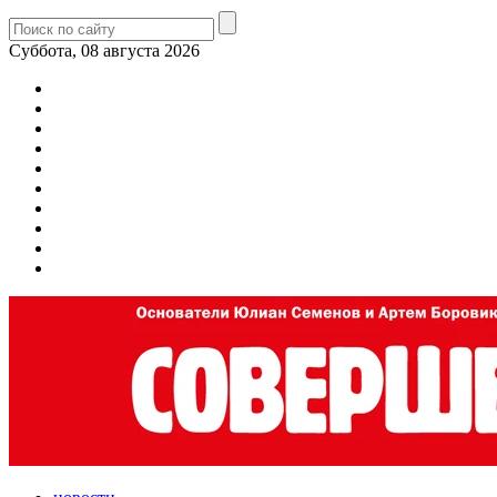
Суббота, 08 августа 2026