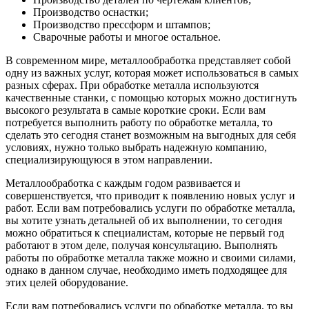
Производство оснастки;
Производство прессформ и штампов;
Сварочные работы и многое остальное.
В современном мире, металлообработка представляет собой
одну из важных услуг, которая может использоваться в самых
разных сферах. При обработке металла используются
качественные станки, с помощью которых можно достигнуть
высокого результата в самые короткие сроки. Если вам
потребуется выполнить работу по обработке металла, то
сделать это сегодня станет возможным на выгодных для себя
условиях, нужно только выбрать надежную компанию,
специализирующуюся в этом направлении.
Металлообработка с каждым годом развивается и
совершенствуется, что приводит к появлению новых услуг и
работ. Если вам потребовались услуги по обработке металла,
вы хотите узнать детальней об их выполнении, то сегодня
можно обратиться к специалистам, которые не первый год
работают в этом деле, получая консультацию. Выполнять
работы по обработке металла также можно и своими силами,
однако в данном случае, необходимо иметь подходящее для
этих целей оборудование.
Если вам потребовались услуги по обработке металла, то вы