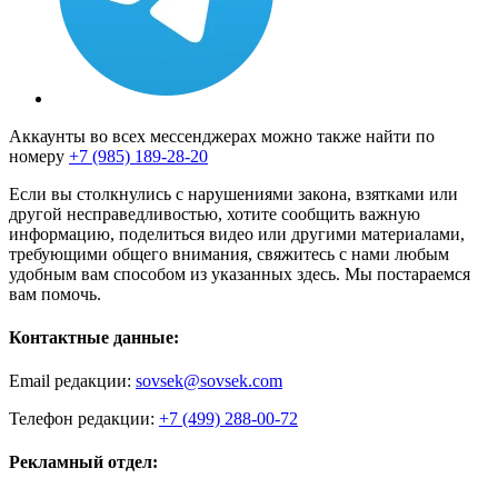
Аккаунты во всех мессенджерах можно также найти по
номеру
+7 (985) 189-28-20
Если вы столкнулись с нарушениями закона, взятками или
другой несправедливостью, хотите сообщить важную
информацию, поделиться видео или другими материалами,
требующими общего внимания, свяжитесь с нами любым
удобным вам способом из указанных здесь. Мы постараемся
вам помочь.
Контактные данные:
Email редакции:
sovsek@sovsek.com
Телефон редакции:
+7 (499) 288-00-72
Рекламный отдел: