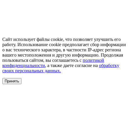
Сайт использует файлы cookie, что позволяет улучшить его
работу. Использование cookie предполагает сбор информации
о вас технического характера, в частности IP-адрес региона
вашего местоположения и другую информацию. Продолжая
пользоваться сайтом, вы соглашаетесь с
политикой
конфиденциальности
, а также даете согласие на
обработку
своих персональных данных.
Принять