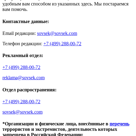
удобным вам способом из указанных здесь. Мы постараемся
вам помочь.
Контактные данные:
Email редакции:
sovsek@sovsek.com
Телефон редакции:
+7 (499) 288-00-72
Рекламный отдел:
+7 (499) 288-00-72
reklama@sovsek.com
Отдел распространения:
+7 (499) 288-00-72
sovsek@sovsek.com
*Организации и физические лица, внесённные в
перечень
террористов и экстремистов, деятельность которых
запрещена в Российской Федерации: