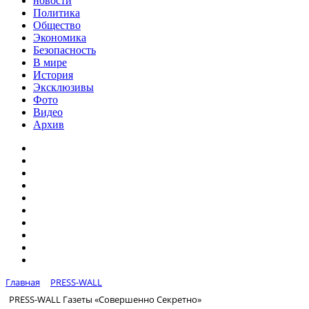
новости
Политика
Общество
Экономика
Безопасность
В мире
История
Эксклюзивы
Фото
Видео
Архив
Главная
PRESS-WALL
PRESS-WALL Газеты «Совершенно Секретно»