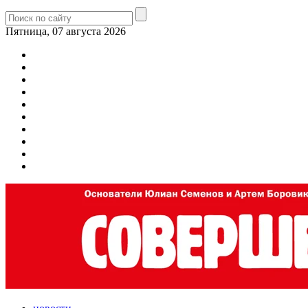
Пятница, 07 августа 2026