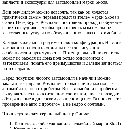
запчасти и аксессуары для автомобилей марки Skoda.
Данному дилеру можно доверять, так как он является
практически самым первым представителем марки Skoda в
Санкт-Петербурге. Компания постоянно проводит обучение
своих сотрудников, чтобы предоставить максимальное
качественные услуги по обслуживанию вашего автомобиля.
Каждый модельный ряд имеет свои конфигурации. На сайте
компании полностью описаны все конфигурации,
особенности и преимущества. Потенциальный покупатель
может не выходя из дома полностью ознакомится с
автомобилем, понять его преимущества и дальше записаться
на тест-драйв.
Перед покупкой любого автомобиля в наличии можно
заказать тест-драйв. Компания продает не только новые
автомобили, но и с пробегом. Все автомобили с пробегом
выкупаются только в отличном состоянии, после проходят
обслуживание в дилерском сервисном центе. Вы покупаете
проверенное авто с пробегом, а не ведро с болтами.
Что предоставляет сервисный центр Сигма:
Техническое обслуживание автомобилей марки Skoda.
Кузовной ремонт.