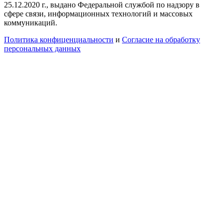
25.12.2020 г., выдано Федеральной службой по надзору в
сфере связи, информационных технологий и массовых
коммуникаций.
Политика конфиценциальности
и
Согласие на обработку
персональных данных