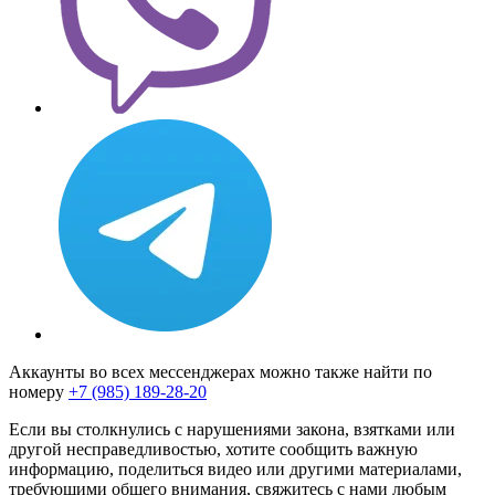
Аккаунты во всех мессенджерах можно также найти по
номеру
+7 (985) 189-28-20
Если вы столкнулись с нарушениями закона, взятками или
другой несправедливостью, хотите сообщить важную
информацию, поделиться видео или другими материалами,
требующими общего внимания, свяжитесь с нами любым