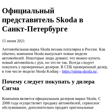
Официальный
представитель Skoda в
Санкт-Петербурге
15 июня 2021
Автомобильная марка Skoda весьма популярна в России. Как
обычно, компания Skoda выпускает новые модели
автомобилей. Некоторые люди думают, что можно купить
новый автомобиль с рук, но это не так. Всегда следует
покупать у проверенных дилеров. В СПБ проверенный дилер,
в том числе модели Skoda Kodiaq –
https://sigma-skoda.ru/
.
Почему следует покупать у дилера
Сигма
Компания является официальным дилером марки Skoda. С
2008 года осуществляет продажу автомобилей, сервисное
обслуживание, дополнительно продает оригинальные