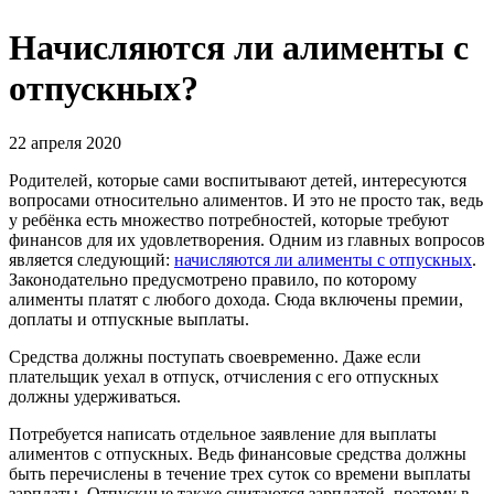
Начисляются ли алименты с
отпускных?
22 апреля 2020
Родителей, которые сами воспитывают детей, интересуются
вопросами относительно алиментов. И это не просто так, ведь
у ребёнка есть множество потребностей, которые требуют
финансов для их удовлетворения. Одним из главных вопросов
является следующий:
начисляются ли алименты с отпускных
.
Законодательно предусмотрено правило, по которому
алименты платят с любого дохода. Сюда включены премии,
доплаты и отпускные выплаты.
Средства должны поступать своевременно. Даже если
плательщик уехал в отпуск, отчисления с его отпускных
должны удерживаться.
Потребуется написать отдельное заявление для выплаты
алиментов с отпускных. Ведь финансовые средства должны
быть перечислены в течение трех суток со времени выплаты
зарплаты. Отпускные также считаются зарплатой, поэтому в