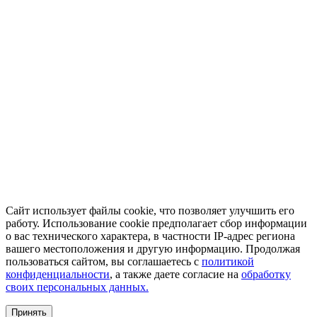
Сайт использует файлы cookie, что позволяет улучшить его
работу. Использование cookie предполагает сбор информации
о вас технического характера, в частности IP-адрес региона
вашего местоположения и другую информацию. Продолжая
пользоваться сайтом, вы соглашаетесь с
политикой
конфиденциальности
, а также даете согласие на
обработку
своих персональных данных.
Принять