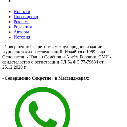
Новости
Пресс-центр
Реклама
Редакция
Авторы
История
«Совершенно Секретно» - международное издание
журналистских расследований. Издаётся с 1989 года.
Основатели - Юлиан Семёнов и Артём Боровик. CМИ -
свидетельство о регистрации ЭЛ № ФС 77-79634 от
25.12.2020 г.
«Совершенно Секретно» в Мессенджерах: