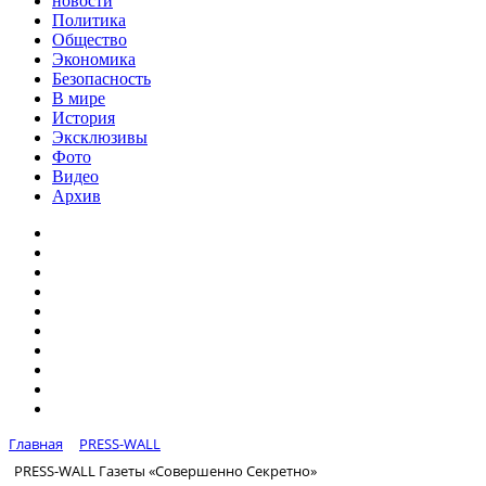
новости
Политика
Общество
Экономика
Безопасность
В мире
История
Эксклюзивы
Фото
Видео
Архив
Главная
PRESS-WALL
PRESS-WALL Газеты «Совершенно Секретно»