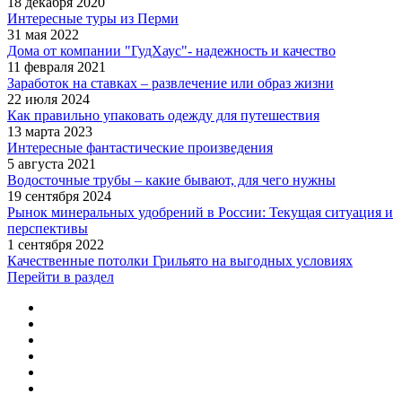
18 декабря 2020
Интересные туры из Перми
31 мая 2022
Дома от компании "ГудХаус"- надежность и качество
11 февраля 2021
Заработок на ставках – развлечение или образ жизни
22 июля 2024
Как правильно упаковать одежду для путешествия
13 марта 2023
Интересные фантастические произведения
5 августа 2021
Водосточные трубы – какие бывают, для чего нужны
19 сентября 2024
Рынок минеральных удобрений в России: Текущая ситуация и
перспективы
1 сентября 2022
Качественные потолки Грильято на выгодных условиях
Перейти в раздел