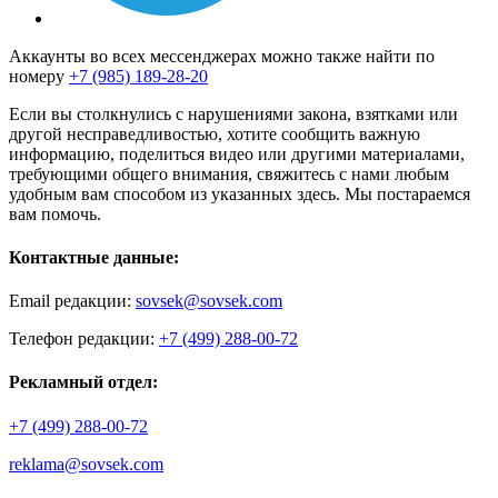
Аккаунты во всех мессенджерах можно также найти по
номеру
+7 (985) 189-28-20
Если вы столкнулись с нарушениями закона, взятками или
другой несправедливостью, хотите сообщить важную
информацию, поделиться видео или другими материалами,
требующими общего внимания, свяжитесь с нами любым
удобным вам способом из указанных здесь. Мы постараемся
вам помочь.
Контактные данные:
Email редакции:
sovsek@sovsek.com
Телефон редакции:
+7 (499) 288-00-72
Рекламный отдел:
+7 (499) 288-00-72
reklama@sovsek.com