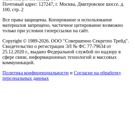
Почтовый адрес: 127247, г. Москва, Дмитровское шоссе, д.
100, стр. 2
Все права защищены. Копирование и использование
материалов запрещено, частичное цитирование возможно
только при условии гиперссылки на сайт.
Copyright © 1989-2026. ООО "Совершенно Секретно Трейд".
Свидетельство о регистрации ЭЛ № ФС 77-79634 от
25.12.2020 г., выдано Федеральной службой по надзору в
сфере связи, информационных технологий и массовых
коммуникаций.
Политика конфиценциальности
и
Согласие на обработку
персональных данных