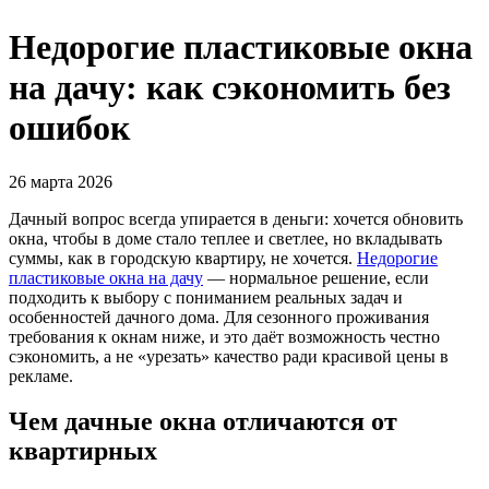
Недорогие пластиковые окна
на дачу: как сэкономить без
ошибок
26 марта 2026
Дачный вопрос всегда упирается в деньги: хочется обновить
окна, чтобы в доме стало теплее и светлее, но вкладывать
суммы, как в городскую квартиру, не хочется.
Недорогие
пластиковые окна на дачу
— нормальное решение, если
подходить к выбору с пониманием реальных задач и
особенностей дачного дома. Для сезонного проживания
требования к окнам ниже, и это даёт возможность честно
сэкономить, а не «урезать» качество ради красивой цены в
рекламе.
Чем дачные окна отличаются от
квартирных