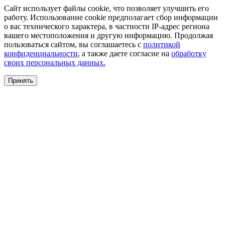
Сайт использует файлы cookie, что позволяет улучшить его
работу. Использование cookie предполагает сбор информации
о вас технического характера, в частности IP-адрес региона
вашего местоположения и другую информацию. Продолжая
пользоваться сайтом, вы соглашаетесь с
политикой
конфиденциальности
, а также даете согласие на
обработку
своих персональных данных.
Принять