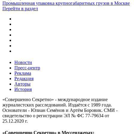
Промышленная упаковка крупногабаритных грузов в Москве
Перейти в раздел
Новости
Пресс-центр
Реклама
Редакция
Авторы
История
«Совершенно Секретно» - международное издание
журналистских расследований. Издаётся с 1989 года.
Основатели - Юлиан Семёнов и Артём Боровик. CМИ -
свидетельство о регистрации ЭЛ № ФС 77-79634 от
25.12.2020 г.
«Совершенно Секретно» в Мессенджерах: