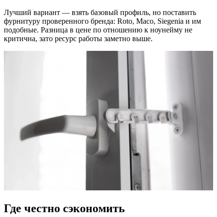
Лучший вариант — взять базовый профиль, но поставить
фурнитуру проверенного бренда: Roto, Maco, Siegenia и им
подобные. Разница в цене по отношению к ноунейму не
критична, зато ресурс работы заметно выше.
Где честно сэкономить