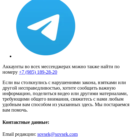
Аккаунты во всех мессенджерах можно также найти по
номеру
+7 (985) 189-28-20
Если вы столкнулись с нарушениями закона, взятками или
другой несправедливостью, хотите сообщить важную
информацию, поделиться видео или другими материалами,
требующими общего внимания, свяжитесь с нами любым
удобным вам способом из указанных здесь. Мы постараемся
вам помочь.
Контактные данные:
Email редакции:
sovsek@sovsek.com