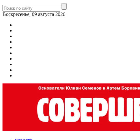
Воскресенье, 09 августа 2026