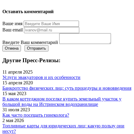
Оставить комментарий
Ваше имя
Ваш email
Введите Ваш комментарий
Отмена
Отправить
Другие Пресс-Релизы:
11 апреля 2025
Услуги эвакуаторов и их особенности
15 апреля 2020
Банкротство физических лиц: суть процедуры и нововведения
15 мая 2023
В каком коттеджном поселке купить земельный участок у
большой воды на Истринском водохранилище
31 июля 2023
Как часто посещать гинеколога?
2 мая 2026
Топливные карты для юридических лиц: какую пользу они
несут?