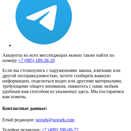
Аккаунты во всех мессенджерах можно также найти по
номеру
+7 (985) 189-28-20
Если вы столкнулись с нарушениями закона, взятками или
другой несправедливостью, хотите сообщить важную
информацию, поделиться видео или другими материалами,
требующими общего внимания, свяжитесь с нами любым
удобным вам способом из указанных здесь. Мы постараемся
вам помочь.
Контактные данные:
Email редакции:
sovsek@sovsek.com
Телефон редакции:
+7 (499) 288-00-72