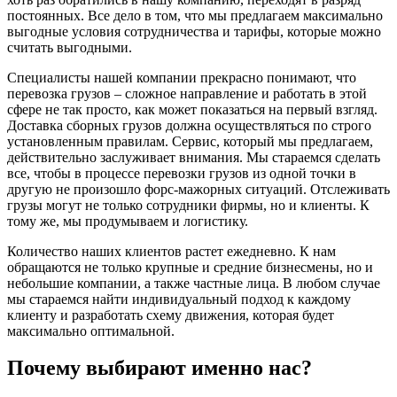
постоянных. Все дело в том, что мы предлагаем максимально
выгодные условия сотрудничества и тарифы, которые можно
считать выгодными.
Специалисты нашей компании прекрасно понимают, что
перевозка грузов – сложное направление и работать в этой
сфере не так просто, как может показаться на первый взгляд.
Доставка сборных грузов должна осуществляться по строго
установленным правилам. Сервис, который мы предлагаем,
действительно заслуживает внимания. Мы стараемся сделать
все, чтобы в процессе перевозки грузов из одной точки в
другую не произошло форс-мажорных ситуаций. Отслеживать
грузы могут не только сотрудники фирмы, но и клиенты. К
тому же, мы продумываем и логистику.
Количество наших клиентов растет ежедневно. К нам
обращаются не только крупные и средние бизнесмены, но и
небольшие компании, а также частные лица. В любом случае
мы стараемся найти индивидуальный подход к каждому
клиенту и разработать схему движения, которая будет
максимально оптимальной.
Почему выбирают именно нас?