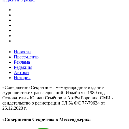
Новости
Пресс-центр
Реклама
Редакция
Авторы
История
«Совершенно Секретно» - международное издание
журналистских расследований. Издаётся с 1989 года.
Основатели - Юлиан Семёнов и Артём Боровик. CМИ -
свидетельство о регистрации ЭЛ № ФС 77-79634 от
25.12.2020 г.
«Совершенно Секретно» в Мессенджерах: