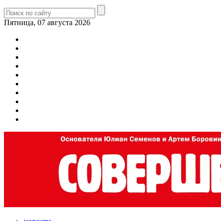
Пятница, 07 августа 2026