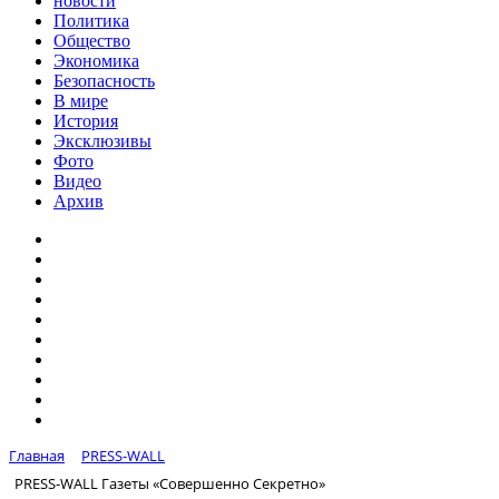
новости
Политика
Общество
Экономика
Безопасность
В мире
История
Эксклюзивы
Фото
Видео
Архив
Главная
PRESS-WALL
PRESS-WALL Газеты «Совершенно Секретно»