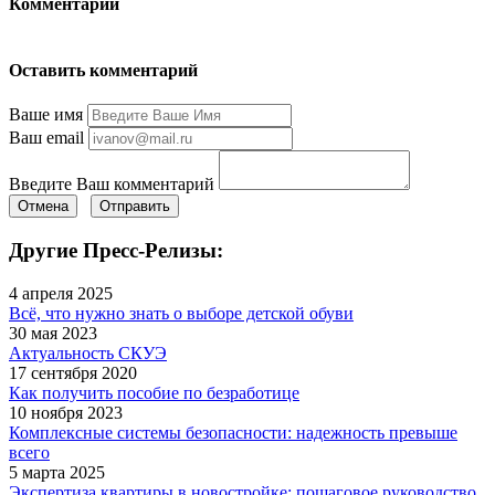
Комментарии
Оставить комментарий
Ваше имя
Ваш email
Введите Ваш комментарий
Отмена
Отправить
Другие Пресс-Релизы:
4 апреля 2025
Всё, что нужно знать о выборе детской обуви
30 мая 2023
Актуальность СКУЭ
17 сентября 2020
Как получить пособие по безработице
10 ноября 2023
Комплексные системы безопасности: надежность превыше
всего
5 марта 2025
Экспертиза квартиры в новостройке: пошаговое руководство