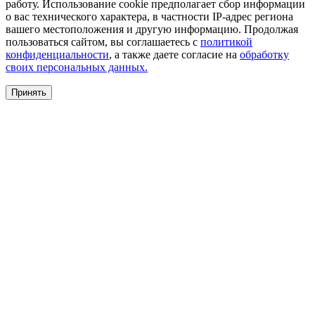
работу. Использование cookie предполагает сбор информации
о вас технического характера, в частности IP-адрес региона
вашего местоположения и другую информацию. Продолжая
пользоваться сайтом, вы соглашаетесь с
политикой
конфиденциальности
, а также даете согласие на
обработку
своих персональных данных.
Принять