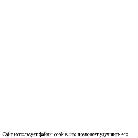
Сайт использует файлы cookie, что позволяет улучшить его