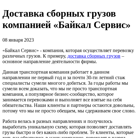
Доставка сборных грузов
компанией «Байкал Сервис»
08 января 2023
«Байкал Сервис» - компания, которая осуществляет перевозку
различных грузов. К примеру,
доставка сборных грузов
–
основное направление деятельности фирмы.
Данная транспортная компания работает в данном
направлении не первый год и за почти 30-ти летний стаж
специалисты сумели многого добиться. За годы работы мы
сумели всем доказать, что мы не просто транспортная
компания, а популярное бизнес-сообщество, которое
занимается перевозками и выполняет все взятые на себя
обязательства. Наши клиенты и партнеры остаются довольны,
потому что мы не просто обещаем, мы сдерживаем свое слово.
Работа велась в разных направлениях и получилось
выработать уникальную схему, которая позволяет доставлять
грузы быстро и без каких-либо проблем. Те клиенты, которые
хоть раз обратились в нашу компанию, переходят в разряд