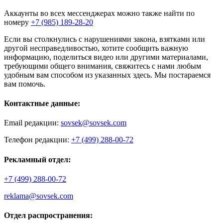
Аккаунты во всех мессенджерах можно также найти по
номеру
+7 (985) 189-28-20
Если вы столкнулись с нарушениями закона, взятками или
другой несправедливостью, хотите сообщить важную
информацию, поделиться видео или другими материалами,
требующими общего внимания, свяжитесь с нами любым
удобным вам способом из указанных здесь. Мы постараемся
вам помочь.
Контактные данные:
Email редакции:
sovsek@sovsek.com
Телефон редакции:
+7 (499) 288-00-72
Рекламный отдел:
+7 (499) 288-00-72
reklama@sovsek.com
Отдел распространения: