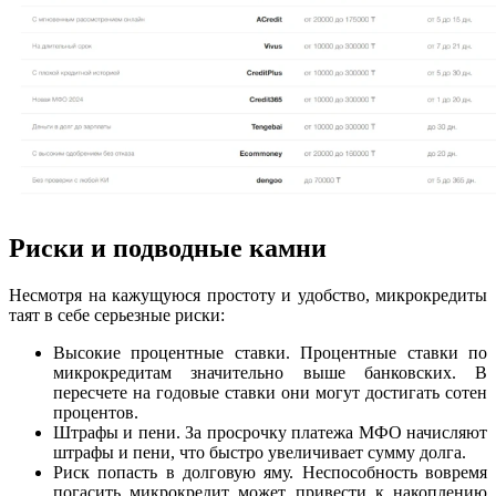
Риски и подводные камни
Несмотря на кажущуюся простоту и удобство, микрокредиты
таят в себе серьезные риски:
Высокие процентные ставки. Процентные ставки по
микрокредитам значительно выше банковских. В
пересчете на годовые ставки они могут достигать сотен
процентов.
Штрафы и пени. За просрочку платежа МФО начисляют
штрафы и пени, что быстро увеличивает сумму долга.
Риск попасть в долговую яму. Неспособность вовремя
погасить микрокредит может привести к накоплению