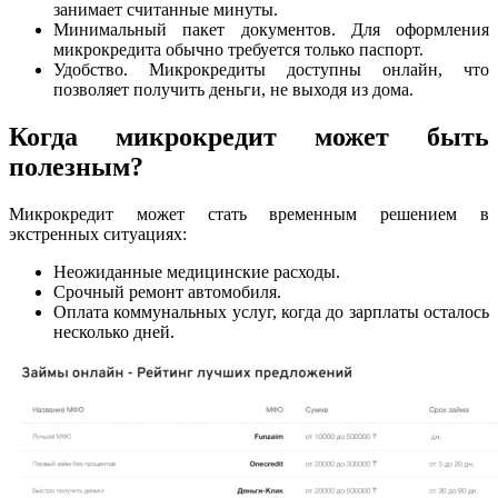
занимает считанные минуты.
Минимальный пакет документов. Для оформления
микрокредита обычно требуется только паспорт.
Удобство. Микрокредиты доступны онлайн, что
позволяет получить деньги, не выходя из дома.
Когда микрокредит может быть
полезным?
Микрокредит может стать временным решением в
экстренных ситуациях:
Неожиданные медицинские расходы.
Срочный ремонт автомобиля.
Оплата коммунальных услуг, когда до зарплаты осталось
несколько дней.