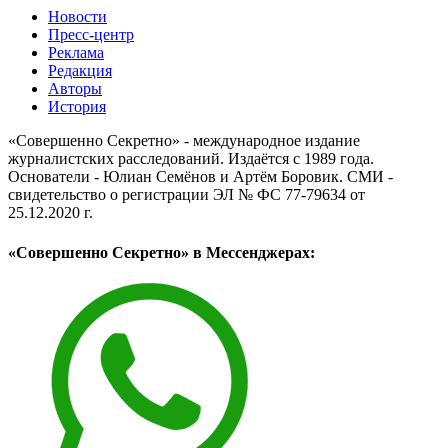
Новости
Пресс-центр
Реклама
Редакция
Авторы
История
«Совершенно Секретно» - международное издание
журналистских расследований. Издаётся с 1989 года.
Основатели - Юлиан Семёнов и Артём Боровик. CМИ -
свидетельство о регистрации ЭЛ № ФС 77-79634 от
25.12.2020 г.
«Совершенно Секретно» в Мессенджерах: