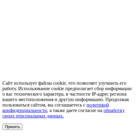
Сайт использует файлы cookie, что позволяет улучшить его
работу. Использование cookie предполагает сбор информации
о вас технического характера, в частности IP-адрес региона
вашего местоположения и другую информацию. Продолжая
пользоваться сайтом, вы соглашаетесь с
политикой
конфиденциальности
, а также даете согласие на
обработку
своих персональных данных.
Принять