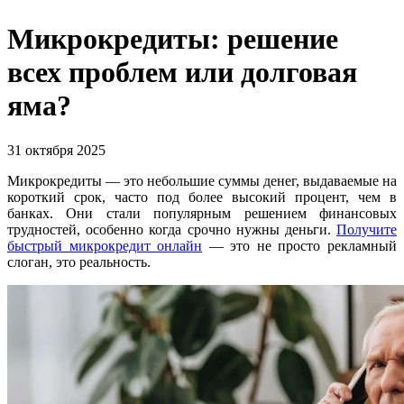
Микрокредиты: решение
всех проблем или долговая
яма?
31 октября 2025
Микрокредиты — это небольшие суммы денег, выдаваемые на
короткий срок, часто под более высокий процент, чем в
банках. Они стали популярным решением финансовых
трудностей, особенно когда срочно нужны деньги.
Получите
быстрый микрокредит онлайн
— это не просто рекламный
слоган, это реальность.