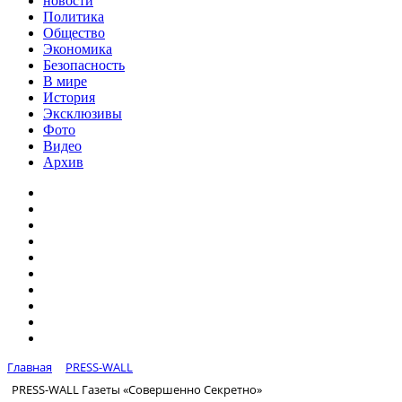
новости
Политика
Общество
Экономика
Безопасность
В мире
История
Эксклюзивы
Фото
Видео
Архив
Главная
PRESS-WALL
PRESS-WALL Газеты «Совершенно Секретно»