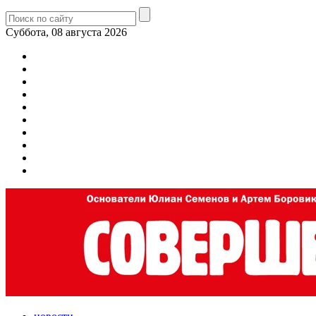
Суббота, 08 августа 2026