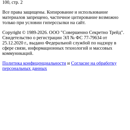
100, стр. 2
Все права защищены. Копирование и использование
материалов запрещено, частичное цитирование возможно
только при условии гиперссылки на сайт.
Copyright © 1989-2026. ООО "Совершенно Секретно Трейд".
Свидетельство о регистрации ЭЛ № ФС 77-79634 от
25.12.2020 г., выдано Федеральной службой по надзору в
сфере связи, информационных технологий и массовых
коммуникаций.
Политика конфиценциальности
и
Согласие на обработку
персональных данных