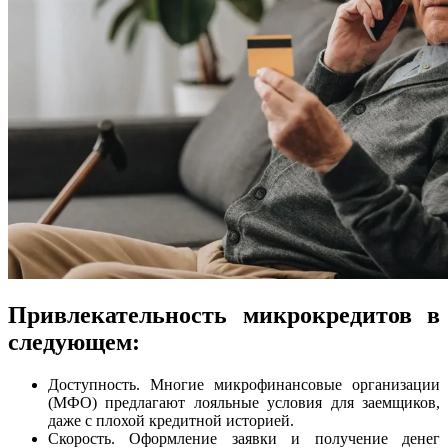
Привлекательность микрокредитов в
следующем:
Доступность. Многие микрофинансовые организации
(МФО) предлагают лояльные условия для заемщиков,
даже с плохой кредитной историей.
Скорость. Оформление заявки и получение денег