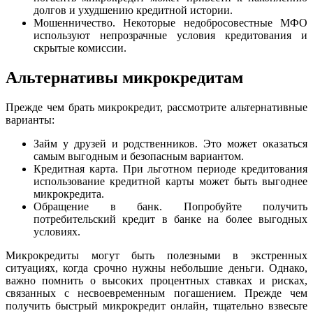
долгов и ухудшению кредитной истории.
Мошенничество. Некоторые недобросовестные МФО
используют непрозрачные условия кредитования и
скрытые комиссии.
Альтернативы микрокредитам
Прежде чем брать микрокредит, рассмотрите альтернативные
варианты:
Займ у друзей и родственников. Это может оказаться
самым выгодным и безопасным вариантом.
Кредитная карта. При льготном периоде кредитования
использование кредитной карты может быть выгоднее
микрокредита.
Обращение в банк. Попробуйте получить
потребительский кредит в банке на более выгодных
условиях.
Микрокредиты могут быть полезными в экстренных
ситуациях, когда срочно нужны небольшие деньги. Однако,
важно помнить о высоких процентных ставках и рисках,
связанных с несвоевременным погашением. Прежде чем
получить быстрый микрокредит онлайн, тщательно взвесьте