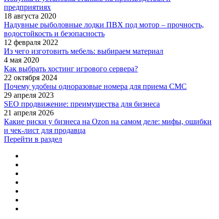
предприятиях
18 августа 2020
Надувные рыболовные лодки ПВХ под мотор – прочность,
водостойкость и безопасность
12 февраля 2022
Из чего изготовить мебель: выбираем материал
4 мая 2020
Как выбрать хостинг игрового сервера?
22 октября 2024
Почему удобны одноразовые номера для приема СМС
29 апреля 2023
SEO продвижение: преимущества для бизнеса
21 апреля 2026
Какие риски у бизнеса на Ozon на самом деле: мифы, ошибки
и чек‑лист для продавца
Перейти в раздел