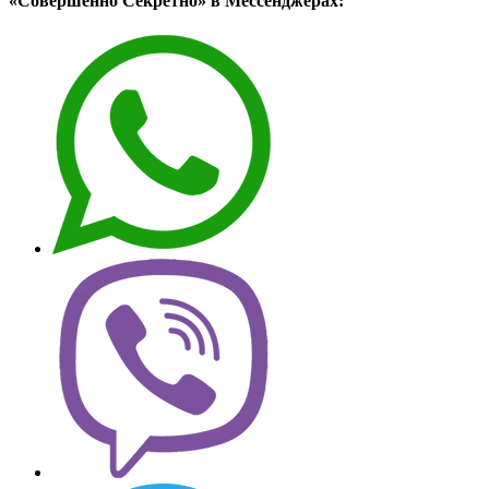
«Совершенно Секретно» в Мессенджерах: