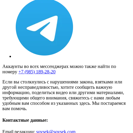
Аккаунты во всех мессенджерах можно также найти по
номеру
+7 (985) 189-28-20
Если вы столкнулись с нарушениями закона, взятками или
другой несправедливостью, хотите сообщить важную
информацию, поделиться видео или другими материалами,
требующими общего внимания, свяжитесь с нами любым
удобным вам способом из указанных здесь. Мы постараемся
вам помочь.
Контактные данные:
Email редакции:
sovsek@sovsek.com