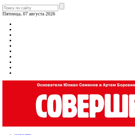
Пятница, 07 августа 2026