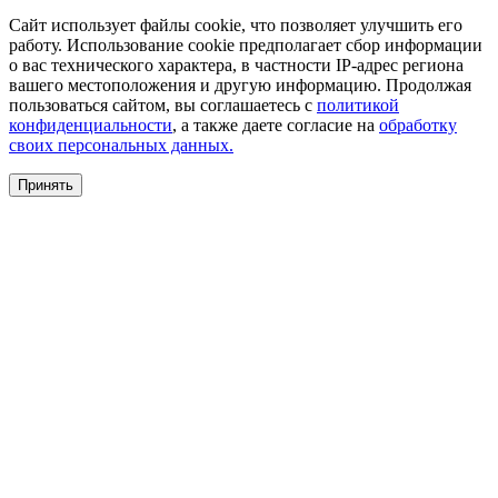
Сайт использует файлы cookie, что позволяет улучшить его
работу. Использование cookie предполагает сбор информации
о вас технического характера, в частности IP-адрес региона
вашего местоположения и другую информацию. Продолжая
пользоваться сайтом, вы соглашаетесь с
политикой
конфиденциальности
, а также даете согласие на
обработку
своих персональных данных.
Принять