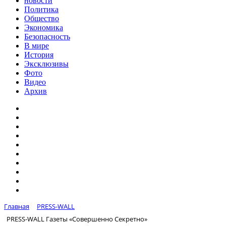
новости
Политика
Общество
Экономика
Безопасность
В мире
История
Эксклюзивы
Фото
Видео
Архив
Главная
PRESS-WALL
PRESS-WALL Газеты «Совершенно Секретно»