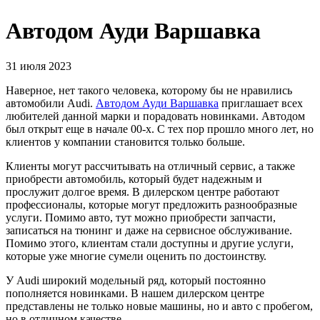
Автодом Ауди Варшавка
31 июля 2023
Наверное, нет такого человека, которому бы не нравились
автомобили Audi.
Автодом Ауди Варшавка
приглашает всех
любителей данной марки и порадовать новинками. Автодом
был открыт еще в начале 00-х. С тех пор прошло много лет, но
клиентов у компании становится только больше.
Клиенты могут рассчитывать на отличный сервис, а также
приобрести автомобиль, который будет надежным и
прослужит долгое время. В дилерском центре работают
профессионалы, которые могут предложить разнообразные
услуги. Помимо авто, тут можно приобрести запчасти,
записаться на тюнинг и даже на сервисное обслуживание.
Помимо этого, клиентам стали доступны и другие услуги,
которые уже многие сумели оценить по достоинству.
У Audi широкий модельный ряд, который постоянно
пополняется новинками. В нашем дилерском центре
представлены не только новые машины, но и авто с пробегом,
но в отличном качестве.