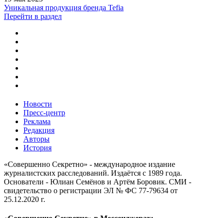
Уникальная продукция бренда Tefia
Перейти в раздел
Новости
Пресс-центр
Реклама
Редакция
Авторы
История
«Совершенно Секретно» - международное издание
журналистских расследований. Издаётся с 1989 года.
Основатели - Юлиан Семёнов и Артём Боровик. CМИ -
свидетельство о регистрации ЭЛ № ФС 77-79634 от
25.12.2020 г.