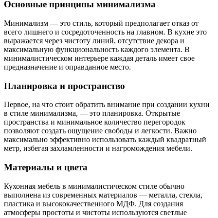
Основные принципы минимализма
Минимализм — это стиль, который предполагает отказ от
всего лишнего и сосредоточенность на главном. В кухне это
выражается через чистоту линий, отсутствие декора и
максимальную функциональность каждого элемента. В
минималистическом интерьере каждая деталь имеет свое
предназначение и оправданное место.
Планировка и пространство
Первое, на что стоит обратить внимание при создании кухни
в стиле минимализма, — это планировка. Открытые
пространства и минимальное количество перегородок
позволяют создать ощущение свободы и легкости. Важно
максимально эффективно использовать каждый квадратный
метр, избегая захламленности и нагромождения мебели.
Материалы и цвета
Кухонная мебель в минималистическом стиле обычно
выполнена из современных материалов — металла, стекла,
пластика и высококачественного МДФ. Для создания
атмосферы простоты и чистоты используются светлые