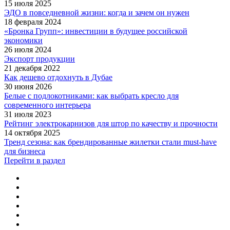
15 июля 2025
ЭДО в повседневной жизни: когда и зачем он нужен
18 февраля 2024
«Бронка Групп»: инвестиции в будущее российской
экономики
26 июля 2024
Экспорт продукции
21 декабря 2022
Как дешево отдохнуть в Дубае
30 июня 2026
Белые с подлокотниками: как выбрать кресло для
современного интерьера
31 июля 2023
Рейтинг электрокарнизов для штор по качеству и прочности
14 октября 2025
Тренд сезона: как брендированные жилетки стали must‑have
для бизнеса
Перейти в раздел