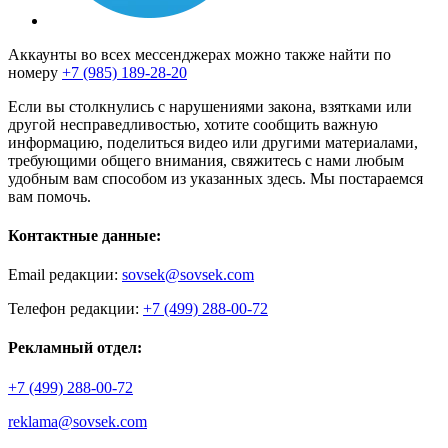
Аккаунты во всех мессенджерах можно также найти по
номеру
+7 (985) 189-28-20
Если вы столкнулись с нарушениями закона, взятками или
другой несправедливостью, хотите сообщить важную
информацию, поделиться видео или другими материалами,
требующими общего внимания, свяжитесь с нами любым
удобным вам способом из указанных здесь. Мы постараемся
вам помочь.
Контактные данные:
Email редакции:
sovsek@sovsek.com
Телефон редакции:
+7 (499) 288-00-72
Рекламный отдел:
+7 (499) 288-00-72
reklama@sovsek.com