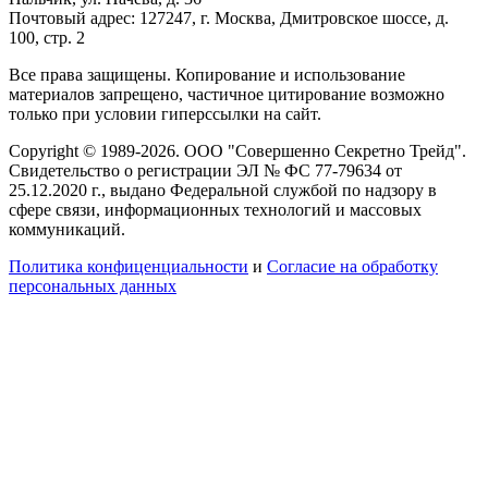
Почтовый адрес: 127247, г. Москва, Дмитровское шоссе, д.
100, стр. 2
Все права защищены. Копирование и использование
материалов запрещено, частичное цитирование возможно
только при условии гиперссылки на сайт.
Copyright © 1989-2026. ООО "Совершенно Секретно Трейд".
Свидетельство о регистрации ЭЛ № ФС 77-79634 от
25.12.2020 г., выдано Федеральной службой по надзору в
сфере связи, информационных технологий и массовых
коммуникаций.
Политика конфиценциальности
и
Согласие на обработку
персональных данных