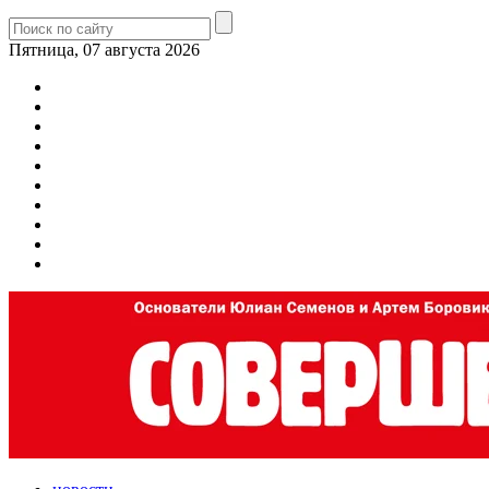
Пятница, 07 августа 2026