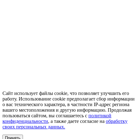
Сайт использует файлы cookie, что позволяет улучшить его
работу. Использование cookie предполагает сбор информации
о вас технического характера, в частности IP-адрес региона
вашего местоположения и другую информацию. Продолжая
пользоваться сайтом, вы соглашаетесь с
политикой
конфиденциальности
, а также даете согласие на
обработку
своих персональных данных.
Принять