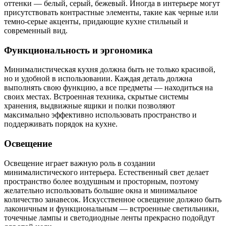
оттенки — белый, серый, бежевый. Иногда в интерьере могут
присутствовать контрастные элементы, такие как черные или
темно-серые акценты, придающие кухне стильный и
современный вид.
Функциональность и эргономика
Минималистическая кухня должна быть не только красивой,
но и удобной в использовании. Каждая деталь должна
выполнять свою функцию, а все предметы — находиться на
своих местах. Встроенная техника, скрытые системы
хранения, выдвижные ящики и полки позволяют
максимально эффективно использовать пространство и
поддерживать порядок на кухне.
Освещение
Освещение играет важную роль в создании
минималистического интерьера. Естественный свет делает
пространство более воздушным и просторным, поэтому
желательно использовать большие окна и минимальное
количество занавесок. Искусственное освещение должно быть
лаконичным и функциональным — встроенные светильники,
точечные лампы и светодиодные ленты прекрасно подойдут