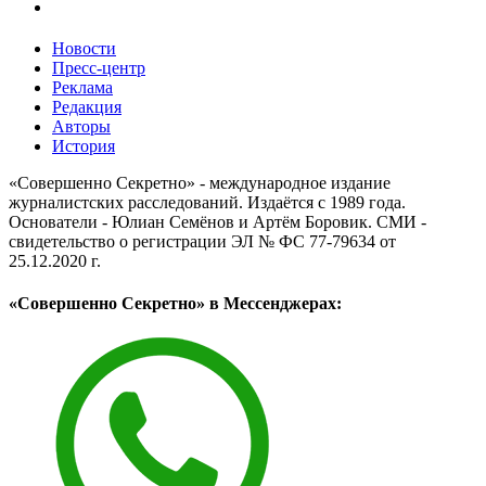
Новости
Пресс-центр
Реклама
Редакция
Авторы
История
«Совершенно Секретно» - международное издание
журналистских расследований. Издаётся с 1989 года.
Основатели - Юлиан Семёнов и Артём Боровик. CМИ -
свидетельство о регистрации ЭЛ № ФС 77-79634 от
25.12.2020 г.
«Совершенно Секретно» в Мессенджерах: