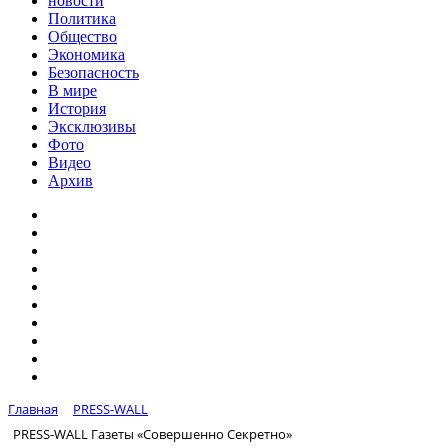
новости
Политика
Общество
Экономика
Безопасность
В мире
История
Эксклюзивы
Фото
Видео
Архив
Главная
PRESS-WALL
PRESS-WALL Газеты «Совершенно Секретно»