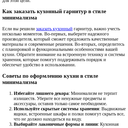
для этой цели.
Как заказать кухонный гарнитур в стиле
минимализма
Если вы решили
заказать кухонный
гарнитур, важно учесть
несколько моментов. Во-первых, выберите надежного
производителя, который сможет предложить качественные
материалы и современные решения. Во-вторых, определитесь
с планировкой и функциональными особенностями вашей
кухни. Обратите внимание на встроенную технику и системы
хранения, которые помогут поддерживать порядок и
обеспечат удобство в использовании.
Советы по оформлению кухни в стиле
минимализма
Избегайте лишнего декора
: Минимализм не терпит
излишеств. Уберите все ненужные предметы и
аксессуары, оставив только самое необходимое.
Используйте скрытые системы хранения
: Выдвижные
ящики, встроенные шкафы и полки помогут скрыть все,
что не должно находиться на виду.
Выбирайте лаконичные формы и линии
: Кухонная