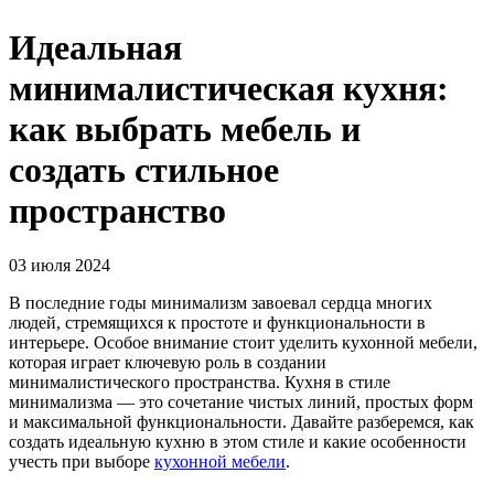
Идеальная
минималистическая кухня:
как выбрать мебель и
создать стильное
пространство
03 июля 2024
В последние годы минимализм завоевал сердца многих
людей, стремящихся к простоте и функциональности в
интерьере. Особое внимание стоит уделить кухонной мебели,
которая играет ключевую роль в создании
минималистического пространства. Кухня в стиле
минимализма — это сочетание чистых линий, простых форм
и максимальной функциональности. Давайте разберемся, как
создать идеальную кухню в этом стиле и какие особенности
учесть при выборе
кухонной мебели
.