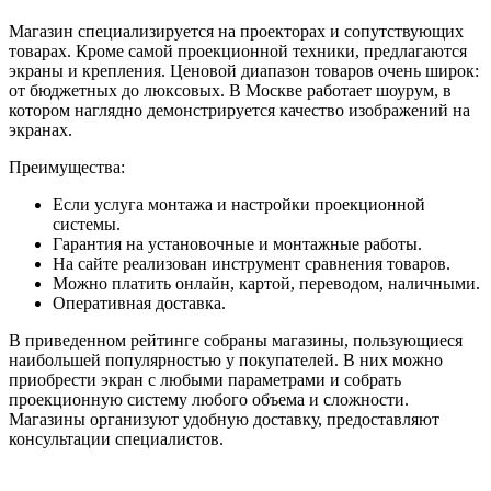
Магазин специализируется на проекторах и сопутствующих
товарах. Кроме самой проекционной техники, предлагаются
экраны и крепления. Ценовой диапазон товаров очень широк:
от бюджетных до люксовых. В Москве работает шоурум, в
котором наглядно демонстрируется качество изображений на
экранах.
Преимущества:
Если услуга монтажа и настройки проекционной
системы.
Гарантия на установочные и монтажные работы.
На сайте реализован инструмент сравнения товаров.
Можно платить онлайн, картой, переводом, наличными.
Оперативная доставка.
В приведенном рейтинге собраны магазины, пользующиеся
наибольшей популярностью у покупателей. В них можно
приобрести экран с любыми параметрами и собрать
проекционную систему любого объема и сложности.
Магазины организуют удобную доставку, предоставляют
консультации специалистов.