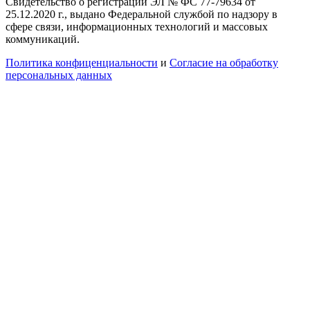
Свидетельство о регистрации ЭЛ № ФС 77-79634 от
25.12.2020 г., выдано Федеральной службой по надзору в
сфере связи, информационных технологий и массовых
коммуникаций.
Политика конфиценциальности
и
Согласие на обработку
персональных данных