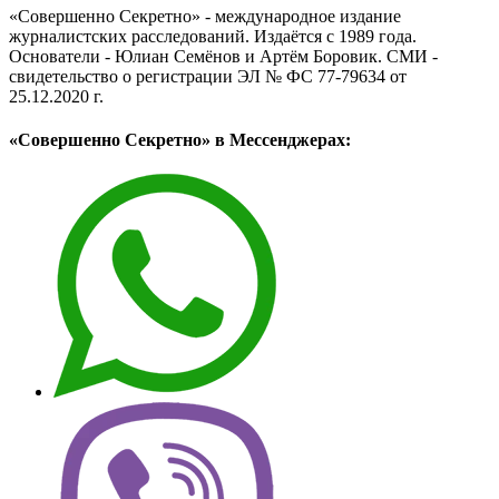
«Совершенно Секретно» - международное издание
журналистских расследований. Издаётся с 1989 года.
Основатели - Юлиан Семёнов и Артём Боровик. CМИ -
свидетельство о регистрации ЭЛ № ФС 77-79634 от
25.12.2020 г.
«Совершенно Секретно» в Мессенджерах: