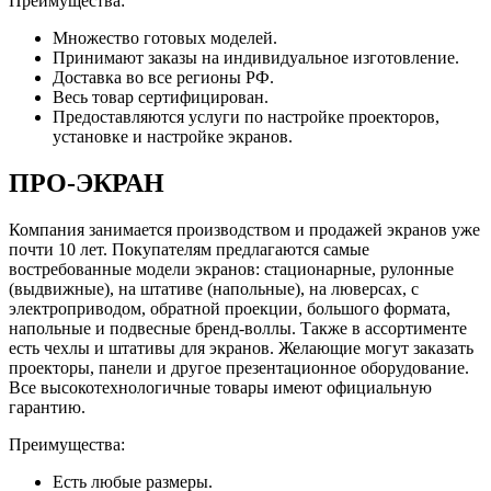
Преимущества:
Множество готовых моделей.
Принимают заказы на индивидуальное изготовление.
Доставка во все регионы РФ.
Весь товар сертифицирован.
Предоставляются услуги по настройке проекторов,
установке и настройке экранов.
ПРО-ЭКРАН
Компания занимается производством и продажей экранов уже
почти 10 лет. Покупателям предлагаются самые
востребованные модели экранов: стационарные, рулонные
(выдвижные), на штативе (напольные), на люверсах, с
электроприводом, обратной проекции, большого формата,
напольные и подвесные бренд-воллы. Также в ассортименте
есть чехлы и штативы для экранов. Желающие могут заказать
проекторы, панели и другое презентационное оборудование.
Все высокотехнологичные товары имеют официальную
гарантию.
Преимущества:
Есть любые размеры.