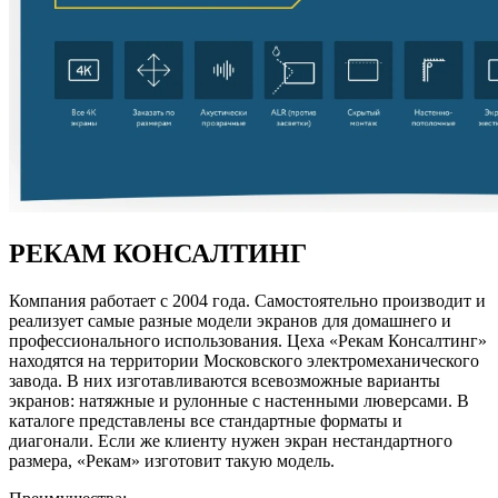
РЕКАМ КОНСАЛТИНГ
Компания работает с 2004 года. Самостоятельно производит и
реализует самые разные модели экранов для домашнего и
профессионального использования. Цеха «Рекам Консалтинг»
находятся на территории Московского электромеханического
завода. В них изготавливаются всевозможные варианты
экранов: натяжные и рулонные с настенными люверсами. В
каталоге представлены все стандартные форматы и
диагонали. Если же клиенту нужен экран нестандартного
размера, «Рекам» изготовит такую модель.