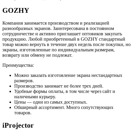
GOZHY
Компания занимается производством и реализацией
разнообразных экранов. Заинтересована в постоянном
сотрудничестве и активно приглашает оптовиков закупать
продукцию. Любой приобретенный в GOZHY стандартный
товар можно вернуть в течение двух недель после покупки, но
экраны, изготовленные по индивидуальным размерам,
возврату или обмену не подлежат.
Преимущества:
Можно заказать изготовление экрана нестандартных
размеров.
Производство занимает не более трех дней.
Удобные формы оплаты, в том числе через сайт и
наличными курьеру.
Цены — одни из самых доступных.
Обширный ассортимент. Много сопутствующих
товаров.
iProjector