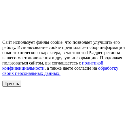
Сайт использует файлы cookie, что позволяет улучшить его
работу. Использование cookie предполагает сбор информации
о вас технического характера, в частности IP-адрес региона
вашего местоположения и другую информацию. Продолжая
пользоваться сайтом, вы соглашаетесь с
политикой
конфиденциальности
, а также даете согласие на
обработку
своих персональных данных.
Принять