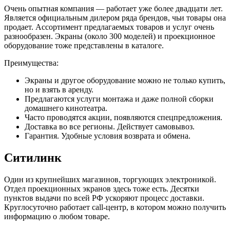
Очень опытная компания — работает уже более двадцати лет.
Является официальным дилером ряда брендов, чьи товары она
продает. Ассортимент предлагаемых товаров и услуг очень
разнообразен. Экраны (около 300 моделей) и проекционное
оборудование тоже представлены в каталоге.
Преимущества:
Экраны и другое оборудование можно не только купить,
но и взять в аренду.
Предлагаются услуги монтажа и даже полной сборки
домашнего кинотеатра.
Часто проводятся акции, появляются спецпредложения.
Доставка во все регионы. Действует самовывоз.
Гарантия. Удобные условия возврата и обмена.
Ситилинк
Один из крупнейших магазинов, торгующих электроникой.
Отдел проекционных экранов здесь тоже есть. Десятки
пунктов выдачи по всей РФ ускоряют процесс доставки.
Круглосуточно работает call-центр, в котором можно получить
информацию о любом товаре.