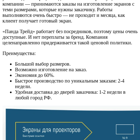
компании — принимаются заказы на изготовление экранов с
теми размерами, которые нужны заказчику. Работы
выполняются очень быстро — не проходит и месяца, как
клиент получает готовый экран.
«Панда Трейд» работает без посредников, поэтому цены очень
доступные. И нет переплаты за бренд. Компания
целенаправленно придерживается такой ценовой политики.
Преимущества:
Большой выбор размеров.
Возможно изготовление на заказ.
Экономия до 60%.
Быстрое производство по уникальным заказам: 2-4
недели.
Удобная доставка до дверей заказчика: 1-2 недели в
любой город РФ.