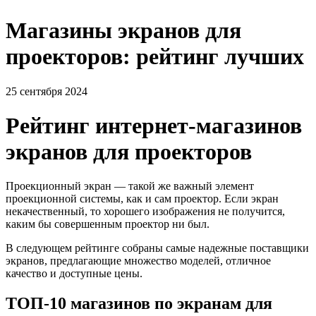
Магазины экранов для
проекторов: рейтинг лучших
25 сентября 2024
Рейтинг интернет-магазинов
экранов для проекторов
Проекционный экран — такой же важный элемент
проекционной системы, как и сам проектор. Если экран
некачественный, то хорошего изображения не получится,
каким бы совершенным проектор ни был.
В следующем рейтинге собраны самые надежные поставщики
экранов, предлагающие множество моделей, отличное
качество и доступные цены.
ТОП-10 магазинов по экранам для