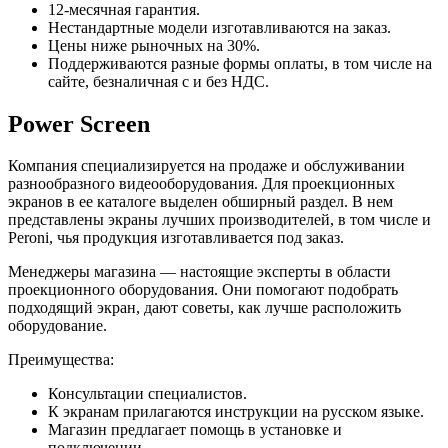
12-месячная гарантия.
Нестандартные модели изготавливаются на заказ.
Цены ниже рыночных на 30%.
Поддерживаются разные формы оплаты, в том числе на
сайте, безналичная с и без НДС.
Power Screen
Компания специализируется на продаже и обслуживании
разнообразного видеооборудования. Для проекционных
экранов в ее каталоге выделен обширный раздел. В нем
представлены экраны лучших производителей, в том числе и
Peroni, чья продукция изготавливается под заказ.
Менеджеры магазина — настоящие эксперты в области
проекционного оборудования. Они помогают подобрать
подходящий экран, дают советы, как лучше расположить
оборудование.
Преимущества:
Консультации специалистов.
К экранам прилагаются инструкции на русском языке.
Магазин предлагает помощь в установке и
подключении.