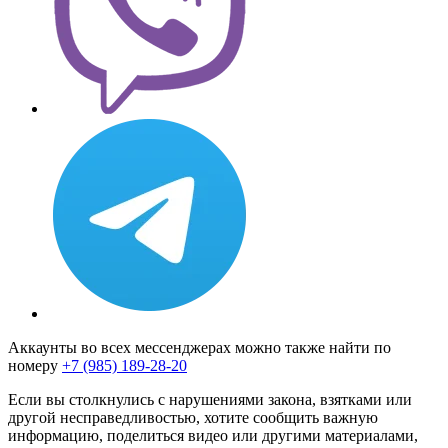
Аккаунты во всех мессенджерах можно также найти по
номеру
+7 (985) 189-28-20
Если вы столкнулись с нарушениями закона, взятками или
другой несправедливостью, хотите сообщить важную
информацию, поделиться видео или другими материалами,