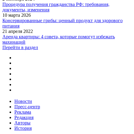
Процедура получения гражданства РФ: требования,
документы, изменения
10 марта 2026
Консервированные грибы: ценный продукт для здорового
питания
21 апреля 2022
Аренда квартиры: 4 совета, которые помогут избежать
махинаций
Перейти в раздел
Новости
Пресс-центр
Реклама
Редакция
Авторы
История