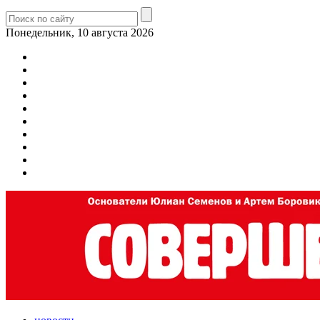
Понедельник, 10 августа 2026