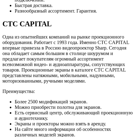
Быстрая доставка.
Разнообразный ассортимент. Гарантия.
CTC CAPITAL
Одна из опытнейших компаний на рынке проекционного
оборудования. Работает с 1993 года. Именно CTC CAPITAL
впервые привезла в Россию видеопроектор Sharp. Сегодня
она обладает самым большим в столице шоурумом и
предлагает покупателям огромный ассортимент
всевозможной видео- и аудиоаппаратуры, сопутствующих
товаров. Проекционные экраны в каталоге CTC CAPITAL
представлены натяжными, мобильными, надувными,
моторизованными, ручными моделями.
Преимущества:
Более 2500 модификаций экранов.
Можно приобрести полотна для экранов.
Есть сервисный центр, обслуживающий проекционную
и аудиотехнику.
Экраны и проекторы можно взять в аренду.
На сайте много информации об особенностях
различных моделей экранов.