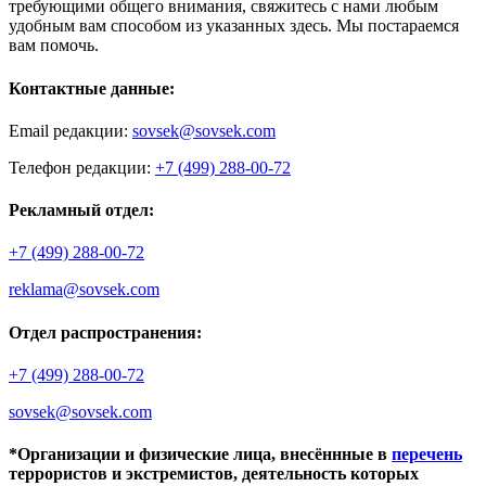
требующими общего внимания, свяжитесь с нами любым
удобным вам способом из указанных здесь. Мы постараемся
вам помочь.
Контактные данные:
Email редакции:
sovsek@sovsek.com
Телефон редакции:
+7 (499) 288-00-72
Рекламный отдел:
+7 (499) 288-00-72
reklama@sovsek.com
Отдел распространения:
+7 (499) 288-00-72
sovsek@sovsek.com
*Организации и физические лица, внесённные в
перечень
террористов и экстремистов, деятельность которых