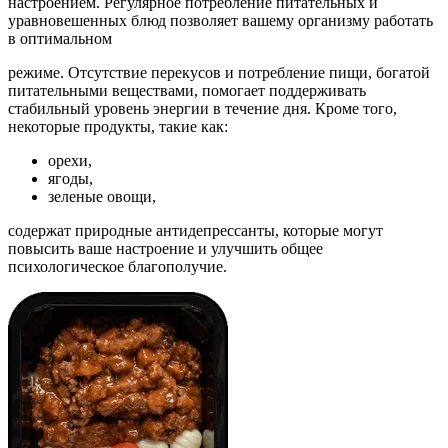
настроением. Регулярное потребление питательных и
уравновешенных блюд позволяет вашему организму работать
в оптимальном
режиме. Отсутствие перекусов и потребление пищи, богатой
питательными веществами, помогает поддерживать
стабильный уровень энергии в течение дня. Кроме того,
некоторые продукты, такие как:
орехи,
ягоды,
зеленые овощи,
содержат природные антидепрессанты, которые могут
повысить ваше настроение и улучшить общее
психологическое благополучие.