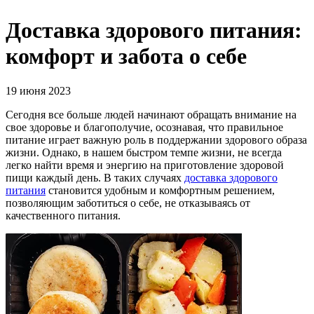
Доставка здорового питания:
комфорт и забота о себе
19 июня 2023
Сегодня все больше людей начинают обращать внимание на
свое здоровье и благополучие, осознавая, что правильное
питание играет важную роль в поддержании здорового образа
жизни. Однако, в нашем быстром темпе жизни, не всегда
легко найти время и энергию на приготовление здоровой
пищи каждый день. В таких случаях
доставка здорового
питания
становится удобным и комфортным решением,
позволяющим заботиться о себе, не отказываясь от
качественного питания.