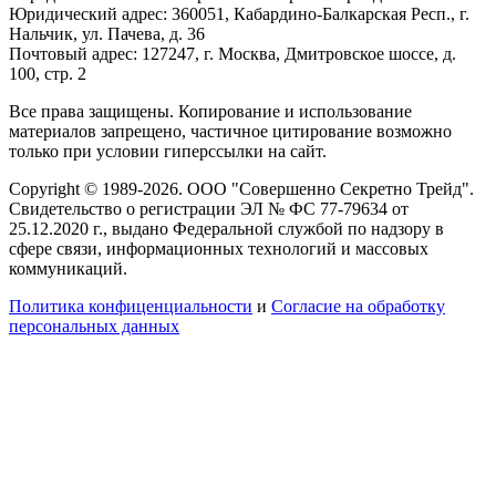
Юридический адрес: 360051, Кабардино-Балкарская Респ., г.
Нальчик, ул. Пачева, д. 36
Почтовый адрес: 127247, г. Москва, Дмитровское шоссе, д.
100, стр. 2
Все права защищены. Копирование и использование
материалов запрещено, частичное цитирование возможно
только при условии гиперссылки на сайт.
Copyright © 1989-2026. ООО "Совершенно Секретно Трейд".
Свидетельство о регистрации ЭЛ № ФС 77-79634 от
25.12.2020 г., выдано Федеральной службой по надзору в
сфере связи, информационных технологий и массовых
коммуникаций.
Политика конфиценциальности
и
Согласие на обработку
персональных данных