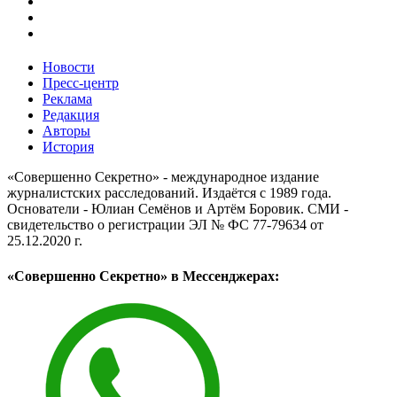
Новости
Пресс-центр
Реклама
Редакция
Авторы
История
«Совершенно Секретно» - международное издание
журналистских расследований. Издаётся с 1989 года.
Основатели - Юлиан Семёнов и Артём Боровик. CМИ -
свидетельство о регистрации ЭЛ № ФС 77-79634 от
25.12.2020 г.
«Совершенно Секретно» в Мессенджерах: