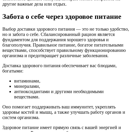
другие важные дела или отдых.
Забота о себе через здоровое питание
Выбор доставки здорового питания — это не только удобство,
но и забота о себе. Сбалансированный рацион является
фундаментом для поддержания хорошего здоровья и
благополучия. Правильное питание, богатое питательными
веществами, способствует правильному функционированию
организма и предотвращает различные заболевания.
Доставка здорового питания обеспечивает вас блюдами,
богатыми:
витаминами,
минералами,
антиоксидантами и другими необходимыми
веществами.
Оно помогает поддерживать ваш иммунитет, укреплять
здоровье костей и мышц, а также улучшать работу органов и
систем организма.
Здоровое питание имеет прямую связь с вашей энергией и