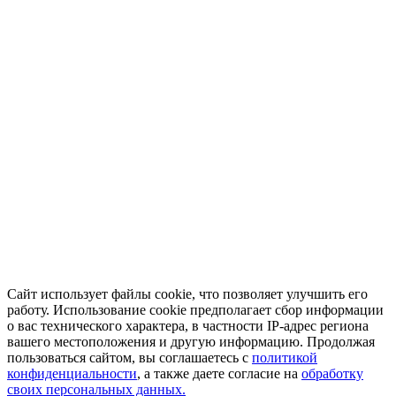
Сайт использует файлы cookie, что позволяет улучшить его
работу. Использование cookie предполагает сбор информации
о вас технического характера, в частности IP-адрес региона
вашего местоположения и другую информацию. Продолжая
пользоваться сайтом, вы соглашаетесь с
политикой
конфиденциальности
, а также даете согласие на
обработку
своих персональных данных.