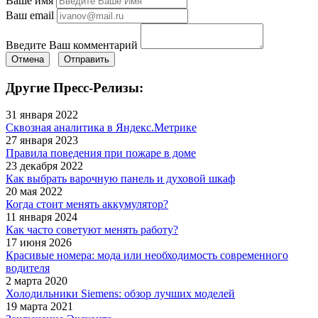
Ваше имя
Ваш email
Введите Ваш комментарий
Отмена
Отправить
Другие Пресс-Релизы:
31 января 2022
Сквозная аналитика в Яндекс.Метрике
27 января 2023
Правила поведения при пожаре в доме
23 декабря 2022
Как выбрать варочную панель и духовой шкаф
20 мая 2022
Когда стоит менять аккумулятор?
11 января 2024
Как часто советуют менять работу?
17 июня 2026
Красивые номера: мода или необходимость современного
водителя
2 марта 2020
Холодильники Siemens: обзор лучших моделей
19 марта 2021