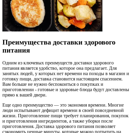
Преимущества доставки здорового
питания
Одним из ключевых преимуществ доставки здорового
питания является удобство, которое она предлагает. Для
занятых людей, у которых нет времени на походы в магазин и
готовку пищи, доставка становится настоящим спасением.
Вам больше не нужно беспокоиться о покупках и
приготовлении - готовые и здоровые блюда будут доставлены
прямо к вашей двери.
Еще одно преимущество — это экономия времени. Многие
люди испытывают дефицит времени в своей повседневной
жизни. Приготовление пищи требует планирования, покупок
и приготовления ингредиентов, а также уборки после
приготовления. Доставка здорового питания позволяет
сэкономить ценные минуты, которые можно потратить на