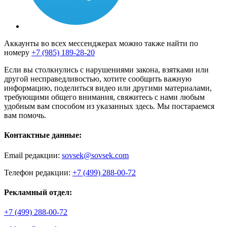
Аккаунты во всех мессенджерах можно также найти по
номеру
+7 (985) 189-28-20
Если вы столкнулись с нарушениями закона, взятками или
другой несправедливостью, хотите сообщить важную
информацию, поделиться видео или другими материалами,
требующими общего внимания, свяжитесь с нами любым
удобным вам способом из указанных здесь. Мы постараемся
вам помочь.
Контактные данные:
Email редакции:
sovsek@sovsek.com
Телефон редакции:
+7 (499) 288-00-72
Рекламный отдел:
+7 (499) 288-00-72