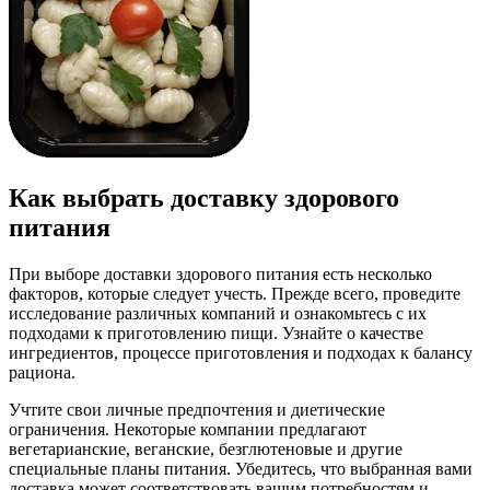
Как выбрать доставку здорового
питания
При выборе доставки здорового питания есть несколько
факторов, которые следует учесть. Прежде всего, проведите
исследование различных компаний и ознакомьтесь с их
подходами к приготовлению пищи. Узнайте о качестве
ингредиентов, процессе приготовления и подходах к балансу
рациона.
Учтите свои личные предпочтения и диетические
ограничения. Некоторые компании предлагают
вегетарианские, веганские, безглютеновые и другие
специальные планы питания. Убедитесь, что выбранная вами
доставка может соответствовать вашим потребностям и