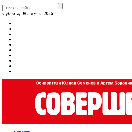
Суббота, 08 августа 2026