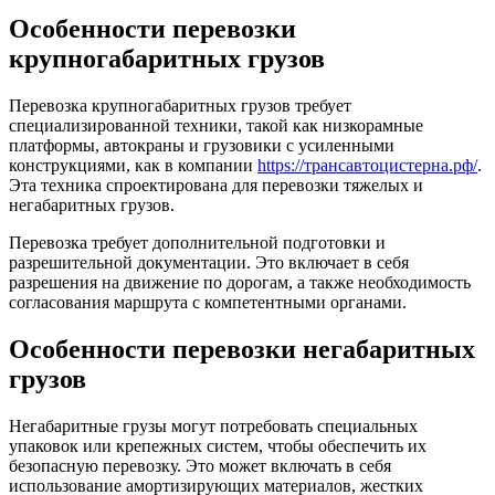
Особенности перевозки
крупногабаритных грузов
Перевозка крупногабаритных грузов требует
специализированной техники, такой как низкорамные
платформы, автокраны и грузовики с усиленными
конструкциями, как в компании
https://трансавтоцистерна.рф/
.
Эта техника спроектирована для перевозки тяжелых и
негабаритных грузов.
Перевозка требует дополнительной подготовки и
разрешительной документации. Это включает в себя
разрешения на движение по дорогам, а также необходимость
согласования маршрута с компетентными органами.
Особенности перевозки негабаритных
грузов
Негабаритные грузы могут потребовать специальных
упаковок или крепежных систем, чтобы обеспечить их
безопасную перевозку. Это может включать в себя
использование амортизирующих материалов, жестких