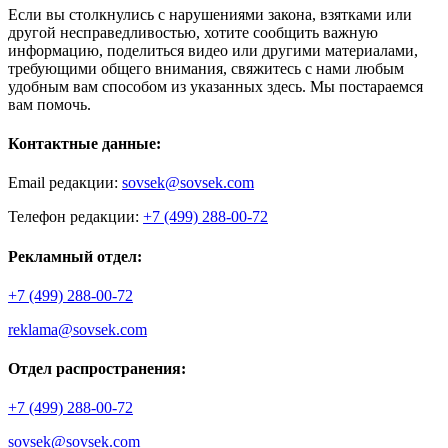
Если вы столкнулись с нарушениями закона, взятками или
другой несправедливостью, хотите сообщить важную
информацию, поделиться видео или другими материалами,
требующими общего внимания, свяжитесь с нами любым
удобным вам способом из указанных здесь. Мы постараемся
вам помочь.
Контактные данные:
Email редакции:
sovsek@sovsek.com
Телефон редакции:
+7 (499) 288-00-72
Рекламный отдел:
+7 (499) 288-00-72
reklama@sovsek.com
Отдел распространения:
+7 (499) 288-00-72
sovsek@sovsek.com