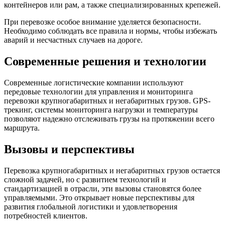
контейнеров или рам, а также специализированных крепежей.
При перевозке особое внимание уделяется безопасности.
Необходимо соблюдать все правила и нормы, чтобы избежать
аварий и несчастных случаев на дороге.
Современные решения и технологии
Современные логистические компании используют
передовые технологии для управления и мониторинга
перевозки крупногабаритных и негабаритных грузов. GPS-
трекинг, системы мониторинга нагрузки и температуры
позволяют надежно отслеживать грузы на протяжении всего
маршрута.
Вызовы и перспективы
Перевозка крупногабаритных и негабаритных грузов остается
сложной задачей, но с развитием технологий и
стандартизацией в отрасли, эти вызовы становятся более
управляемыми. Это открывает новые перспективы для
развития глобальной логистики и удовлетворения
потребностей клиентов.