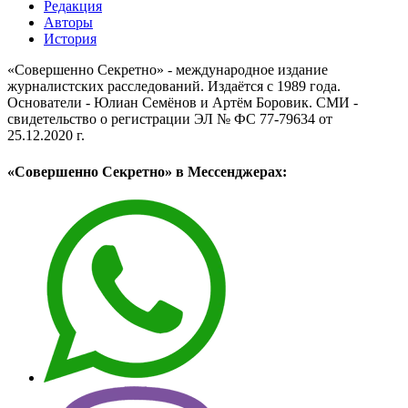
Редакция
Авторы
История
«Совершенно Секретно» - международное издание
журналистских расследований. Издаётся с 1989 года.
Основатели - Юлиан Семёнов и Артём Боровик. CМИ -
свидетельство о регистрации ЭЛ № ФС 77-79634 от
25.12.2020 г.
«Совершенно Секретно» в Мессенджерах: