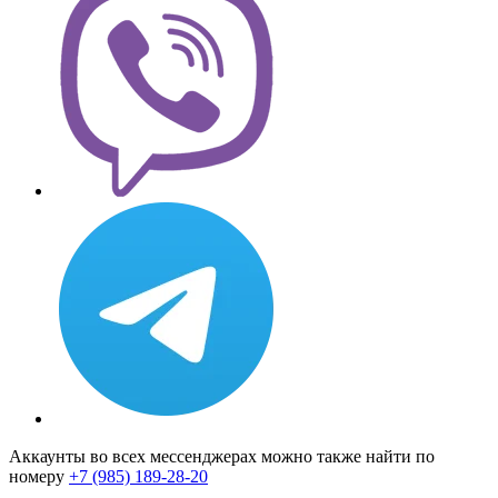
Аккаунты во всех мессенджерах можно также найти по
номеру
+7 (985) 189-28-20