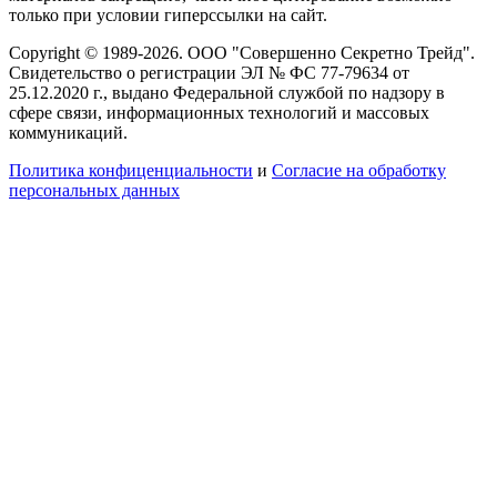
только при условии гиперссылки на сайт.
Copyright © 1989-2026. ООО "Совершенно Секретно Трейд".
Свидетельство о регистрации ЭЛ № ФС 77-79634 от
25.12.2020 г., выдано Федеральной службой по надзору в
сфере связи, информационных технологий и массовых
коммуникаций.
Политика конфиценциальности
и
Согласие на обработку
персональных данных