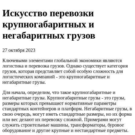
Искусство перевозки
крупногабаритных и
негабаритных грузов
27 октября 2023
Ключевыми элементами глобальной экономики являются
логистика и перевозка грузов. Однако существует категория
грузов, которая представляет собой особую сложность для
логистических компаний - это крупногабаритные и
негабаритные грузы.
Для начала, определим, что такое крупногабаритные и
негабаритные грузы. Крупногабаритные грузы - это грузы,
размеры которых превышают нормативные параметры
стандартных контейнеров и платформ. Негабаритные грузы, в
свою очередь, могут иметь стандартные размеры, но их форма
или вес делают их перевозку сложной. Примерами могут
служить строительные машины, трансформаторы, буровое
оборудование и другие крупные и нестандартные предметы.