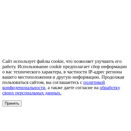
Сайт использует файлы cookie, что позволяет улучшить его
работу. Использование cookie предполагает сбор информации
о вас технического характера, в частности IP-адрес региона
вашего местоположения и другую информацию. Продолжая
пользоваться сайтом, вы соглашаетесь с
политикой
конфиденциальности
, а также даете согласие на
обработку
своих персональных данных.
Принять