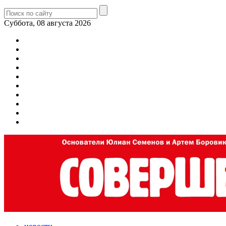
Суббота, 08 августа 2026