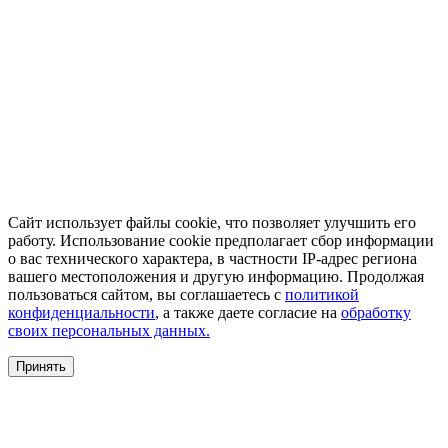
Сайт использует файлы cookie, что позволяет улучшить его
работу. Использование cookie предполагает сбор информации
о вас технического характера, в частности IP-адрес региона
вашего местоположения и другую информацию. Продолжая
пользоваться сайтом, вы соглашаетесь с
политикой
конфиденциальности
, а также даете согласие на
обработку
своих персональных данных.
Принять