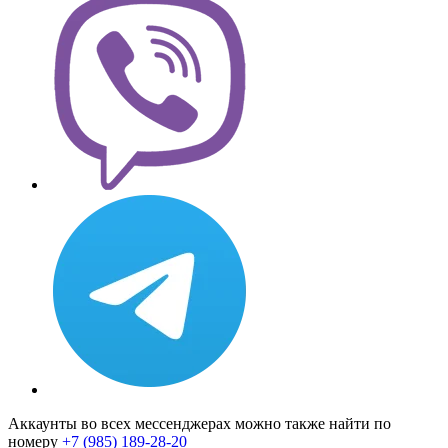
Аккаунты во всех мессенджерах можно также найти по
номеру
+7 (985) 189-28-20