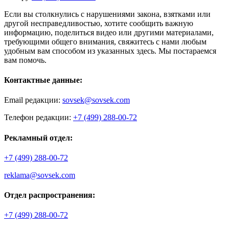
Если вы столкнулись с нарушениями закона, взятками или
другой несправедливостью, хотите сообщить важную
информацию, поделиться видео или другими материалами,
требующими общего внимания, свяжитесь с нами любым
удобным вам способом из указанных здесь. Мы постараемся
вам помочь.
Контактные данные:
Email редакции:
sovsek@sovsek.com
Телефон редакции:
+7 (499) 288-00-72
Рекламный отдел:
+7 (499) 288-00-72
reklama@sovsek.com
Отдел распространения:
+7 (499) 288-00-72