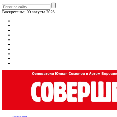
Воскресенье, 09 августа 2026