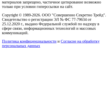
материалов запрещено, частичное цитирование возможно
только при условии гиперссылки на сайт.
Copyright © 1989-2026. ООО "Совершенно Секретно Трейд".
Свидетельство о регистрации ЭЛ № ФС 77-79634 от
25.12.2020 г., выдано Федеральной службой по надзору в
сфере связи, информационных технологий и массовых
коммуникаций.
Политика конфиценциальности
и
Согласие на обработку
персональных данных