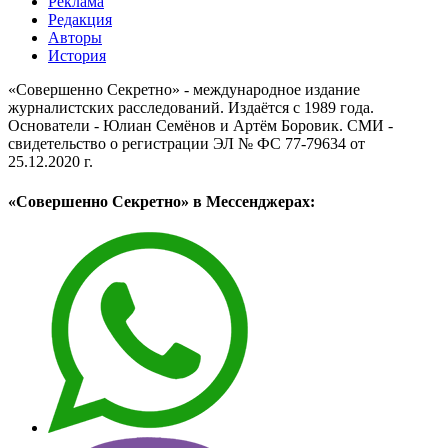
Реклама
Редакция
Авторы
История
«Совершенно Секретно» - международное издание
журналистских расследований. Издаётся с 1989 года.
Основатели - Юлиан Семёнов и Артём Боровик. CМИ -
свидетельство о регистрации ЭЛ № ФС 77-79634 от
25.12.2020 г.
«Совершенно Секретно» в Мессенджерах: