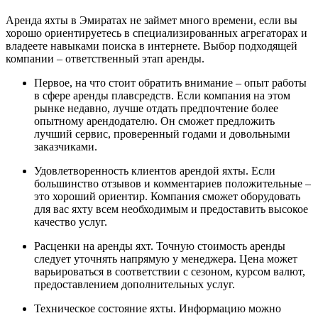
Аренда яхты в Эмиратах не займет много времени, если вы
хорошо ориентируетесь в специализированных агрегаторах и
владеете навыками поиска в интернете. Выбор подходящей
компании – ответственный этап аренды.
Первое, на что стоит обратить внимание – опыт работы
в сфере аренды плавсредств. Если компания на этом
рынке недавно, лучше отдать предпочтение более
опытному арендодателю. Он сможет предложить
лучший сервис, проверенный годами и довольными
заказчиками.
Удовлетворенность клиентов арендой яхты. Если
большинство отзывов и комментариев положительные –
это хороший ориентир. Компания сможет оборудовать
для вас яхту всем необходимым и предоставить высокое
качество услуг.
Расценки на аренды яхт. Точную стоимость аренды
следует уточнять напрямую у менеджера. Цена может
варьироваться в соответствии с сезоном, курсом валют,
предоставлением дополнительных услуг.
Техническое состояние яхты. Информацию можно