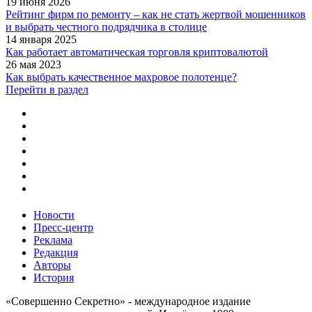
19 июня 2026
Рейтинг фирм по ремонту – как не стать жертвой мошенников
и выбрать честного подрядчика в столице
14 января 2025
Как работает автоматическая торговля криптовалютой
26 мая 2023
Как выбрать качественное махровое полотенце?
Перейти в раздел
Новости
Пресс-центр
Реклама
Редакция
Авторы
История
«Совершенно Секретно» - международное издание