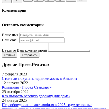
Комментарии
Оставить комментарий
Ваше имя
Ваш email
Введите Ваш комментарий
Отмена
Отправить
Другие Пресс-Релизы:
7 февраля 2023
Стоит ли покупать недвижимость в Англии?
12 августа 2022
Компания «Глобал Стандарт»
25 октября 2022
Как выбрать беговую дорожку для дома?
24 января 2025
Переоборудование автомобиля в 2025 году: основные