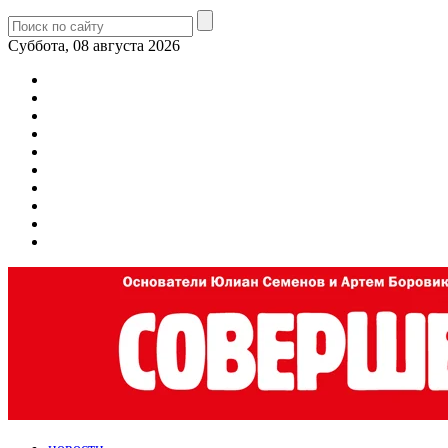
Суббота, 08 августа 2026