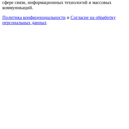
сфере связи, информационных технологий и массовых
коммуникаций.
Политика конфиценциальности
и
Согласие на обработку
персональных данных