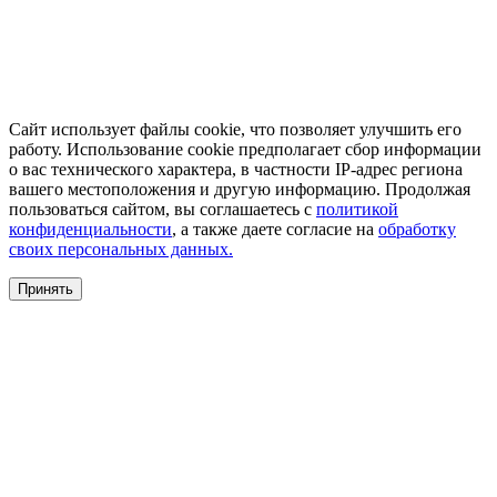
Сайт использует файлы cookie, что позволяет улучшить его
работу. Использование cookie предполагает сбор информации
о вас технического характера, в частности IP-адрес региона
вашего местоположения и другую информацию. Продолжая
пользоваться сайтом, вы соглашаетесь с
политикой
конфиденциальности
, а также даете согласие на
обработку
своих персональных данных.
Принять