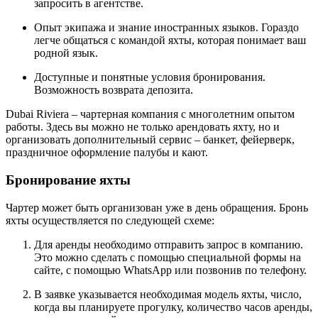
запросить в агентстве.
Опыт экипажа и знание иностранных языков. Гораздо
легче общаться с командой яхты, которая понимает ваш
родной язык.
Доступные и понятные условия бронирования.
Возможность возврата депозита.
Dubai Riviera – чартерная компания с многолетним опытом
работы. Здесь вы можно не только арендовать яхту, но и
организовать дополнительный сервис – банкет, фейерверк,
праздничное оформление палубы и кают.
Бронирование яхты
Чартер может быть организован уже в день обращения. Бронь
яхты осуществляется по следующей схеме:
Для аренды необходимо отправить запрос в компанию.
Это можно сделать с помощью специальной формы на
сайте, с помощью WhatsApp или позвонив по телефону.
В заявке указывается необходимая модель яхты, число,
когда вы планируете прогулку, количество часов аренды,