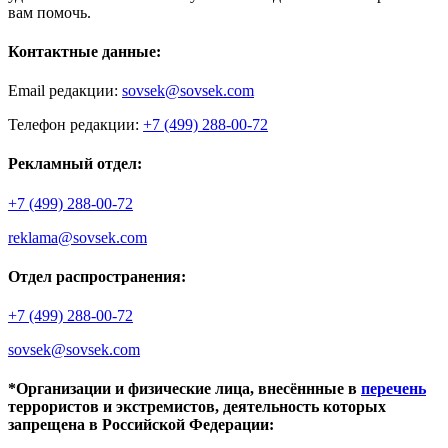
вам помочь.
Контактные данные:
Email редакции:
sovsek@sovsek.com
Телефон редакции:
+7 (499) 288-00-72
Рекламный отдел:
+7 (499) 288-00-72
reklama@sovsek.com
Отдел распространения:
+7 (499) 288-00-72
sovsek@sovsek.com
*Организации и физические лица, внесённные в
перечень
террористов и экстремистов, деятельность которых
запрещена в Российской Федерации: