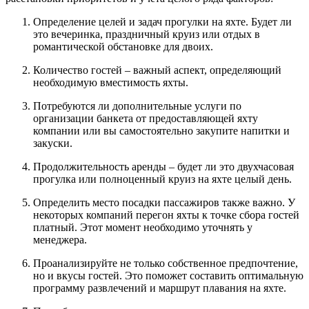
Определение целей и задач прогулки на яхте. Будет ли
это вечеринка, праздничный круиз или отдых в
романтической обстановке для двоих.
Количество гостей – важный аспект, определяющий
необходимую вместимость яхты.
Потребуются ли дополнительные услуги по
организации банкета от предоставляющей яхту
компании или вы самостоятельно закупите напитки и
закуски.
Продолжительность аренды – будет ли это двухчасовая
прогулка или полноценный круиз на яхте целый день.
Определить место посадки пассажиров также важно. У
некоторых компаний перегон яхты к точке сбора гостей
платный. Этот момент необходимо уточнять у
менеджера.
Проанализируйте не только собственное предпочтение,
но и вкусы гостей. Это поможет составить оптимальную
программу развлечений и маршрут плавания на яхте.