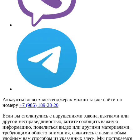
Аккаунты во всех мессенджерах можно также найти по
номеру
+7 (985) 189-28-20
Если вы столкнулись с нарушениями закона, взятками или
другой несправедливостью, хотите сообщить важную
информацию, поделиться видео или другими материалами,
требующими общего внимания, свяжитесь с нами любым
удобным вам способом из указанных здесь. Мы постараемся