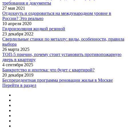
требования и документы
27 мая 2021
Отдохнуть и оздоровиться на международном уровне в
России? Это реально
10 апреля 2020
Гидроизоляция жидкой резиной
23 декабря 2022
Сверлильные станки по металлу: виды, особенности, правила
выбора
26 марта 2025
ТОП-5 причин, почему стоит установить противопожарную
дверь в квартиру
4 сентября 2025
Банкротство и ипотека: что будет с квартирой?
20 декабря 2019
Беспрецедентная программа реновации жилья в Москве
Перейти в раздел