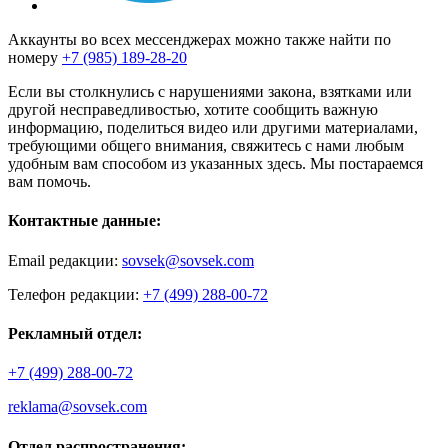
Аккаунты во всех мессенджерах можно также найти по
номеру
+7 (985) 189-28-20
Если вы столкнулись с нарушениями закона, взятками или
другой несправедливостью, хотите сообщить важную
информацию, поделиться видео или другими материалами,
требующими общего внимания, свяжитесь с нами любым
удобным вам способом из указанных здесь. Мы постараемся
вам помочь.
Контактные данные:
Email редакции:
sovsek@sovsek.com
Телефон редакции:
+7 (499) 288-00-72
Рекламный отдел:
+7 (499) 288-00-72
reklama@sovsek.com
Отдел распространения: