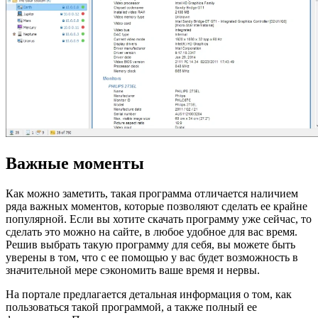
Важные моменты
Как можно заметить, такая программа отличается наличием
ряда важных моментов, которые позволяют сделать ее крайне
популярной. Если вы хотите скачать программу уже сейчас, то
сделать это можно на сайте, в любое удобное для вас время.
Решив выбрать такую программу для себя, вы можете быть
уверены в том, что с ее помощью у вас будет возможность в
значительной мере сэкономить ваше время и нервы.
На портале предлагается детальная информация о том, как
пользоваться такой программой, а также полный ее