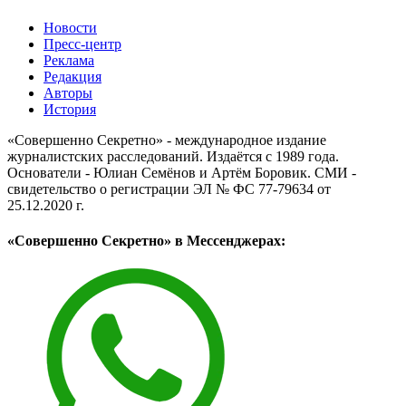
Новости
Пресс-центр
Реклама
Редакция
Авторы
История
«Совершенно Секретно» - международное издание
журналистских расследований. Издаётся с 1989 года.
Основатели - Юлиан Семёнов и Артём Боровик. CМИ -
свидетельство о регистрации ЭЛ № ФС 77-79634 от
25.12.2020 г.
«Совершенно Секретно» в Мессенджерах: