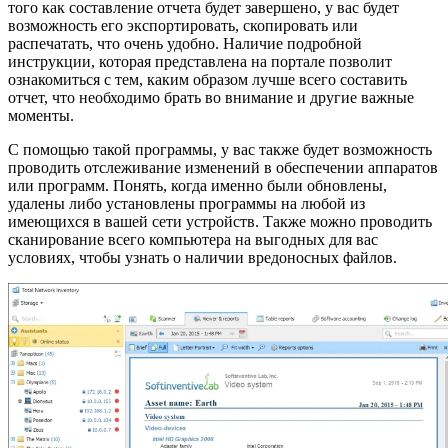
того как составление отчета будет завершено, у вас будет
возможность его экспортировать, скопировать или
распечатать, что очень удобно. Наличие подробной
инструкции, которая представлена на портале позволит
ознакомиться с тем, каким образом лучше всего составить
отчет, что необходимо брать во внимание и другие важные
моменты.
С помощью такой программы, у вас также будет возможность
проводить отслеживание изменений в обеспечении аппаратов
или программ. Понять, когда именно были обновлены,
удалены либо установлены программы на любой из
имеющихся в вашей сети устройств. Также можно проводить
сканирование всего компьютера на выгодных для вас
условиях, чтобы узнать о наличии вредоносных файлов.