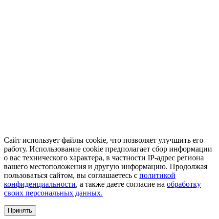
Сайт использует файлы cookie, что позволяет улучшить его
работу. Использование cookie предполагает сбор информации
о вас технического характера, в частности IP-адрес региона
вашего местоположения и другую информацию. Продолжая
пользоваться сайтом, вы соглашаетесь с
политикой
конфиденциальности
, а также даете согласие на
обработку
своих персональных данных.
Принять