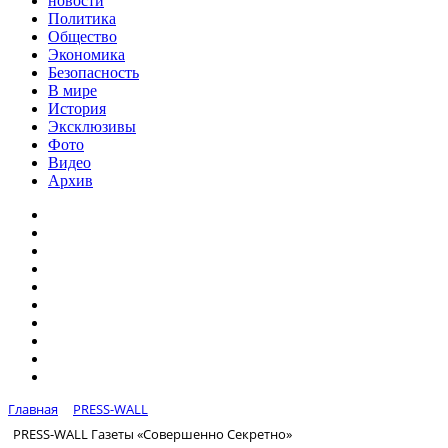
новости
Политика
Общество
Экономика
Безопасность
В мире
История
Эксклюзивы
Фото
Видео
Архив
Главная
PRESS-WALL
PRESS-WALL Газеты «Совершенно Секретно»