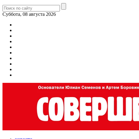
Суббота, 08 августа 2026