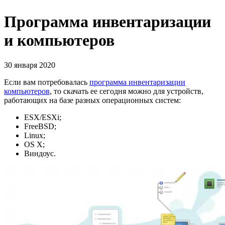
Программа инвентаризации
и компьютеров
30 января 2020
Если вам потребовалась
программа инвентаризации
компьютеров
, то скачать ее сегодня можно для устройств,
работающих на базе разных операционных систем:
ESX/ESXi;
FreeBSD;
Linux;
OS X;
Виндоус.