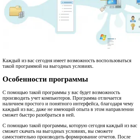
Каждый из вас сегодня имеет возможность воспользоваться
такой программой на выгодных условиях.
Особенности программы
С помощью такой программы у вас будет возможность
производить учет компьютеров. Программа отличается
наличием простого и понятного интерфейса, благодаря чему
каждый из вас, даже не имеющий опыта в этом направлении
сможет быстро разобраться в ней.
С помощью такой программы, которую сегодня каждый из вас
сможет скачать на выгодных условиях, вы сможете
самостоятельно производить формирование отчетов. После