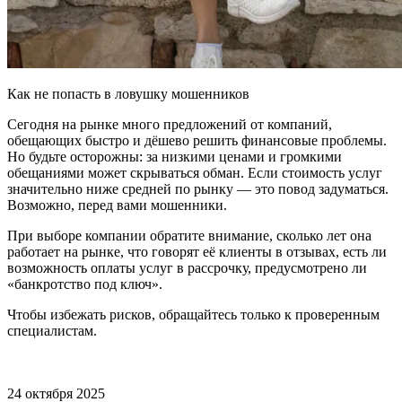
Как не попасть в ловушку мошенников
Сегодня на рынке много предложений от компаний,
обещающих быстро и дёшево решить финансовые проблемы.
Но будьте осторожны: за низкими ценами и громкими
обещаниями может скрываться обман. Если стоимость услуг
значительно ниже средней по рынку — это повод задуматься.
Возможно, перед вами мошенники.
При выборе компании обратите внимание, сколько лет она
работает на рынке, что говорят её клиенты в отзывах, есть ли
возможность оплаты услуг в рассрочку, предусмотрено ли
«банкротство под ключ».
Чтобы избежать рисков, обращайтесь только к проверенным
специалистам.
24 октября 2025