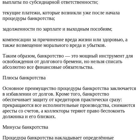
выплаты по субсидиарной ответственности;
текущие платежи, которые возникли уже после начала
процедуры банкротства;
задолженности по зарплате и выходным пособиям;
компенсации за причинение вреда жизни или здоровью, а
также возмещение морального вреда и убытков.
Таким образом, банкротство — это мощный инструмент для
освобождения от долгового бремени, но нельзя списать
абсолютно все финансовые обязательства.
Плюсы банкротства
Основное преимущество процедуры банкротства заключается
в избавлении от долгов. Кроме того, банкротство
обеспечивает защиту от кредиторов практически сразу:
прекращаются все исполнительные производства, снимаются
аресты со счетов, а коллекторы теряют право беспокоить
должника и его близких.
Минусы банкротства
Процедура банкротства накладывает определённые