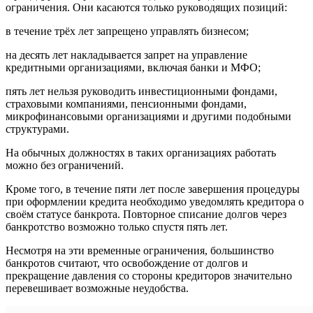
ограничения. Они касаются только руководящих позиций:
в течение трёх лет запрещено управлять бизнесом;
на десять лет накладывается запрет на управление
кредитными организациями, включая банки и МФО;
пять лет нельзя руководить инвестиционными фондами,
страховыми компаниями, пенсионными фондами,
микрофинансовыми организациями и другими подобными
структурами.
На обычных должностях в таких организациях работать
можно без ограничений.
Кроме того, в течение пяти лет после завершения процедуры
при оформлении кредита необходимо уведомлять кредитора о
своём статусе банкрота. Повторное списание долгов через
банкротство возможно только спустя пять лет.
Несмотря на эти временные ограничения, большинство
банкротов считают, что освобождение от долгов и
прекращение давления со стороны кредиторов значительно
перевешивает возможные неудобства.