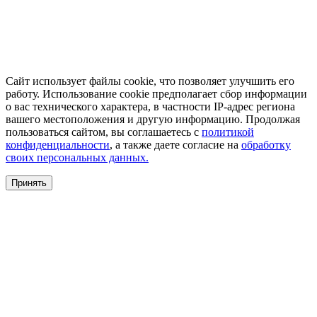
Сайт использует файлы cookie, что позволяет улучшить его
работу. Использование cookie предполагает сбор информации
о вас технического характера, в частности IP-адрес региона
вашего местоположения и другую информацию. Продолжая
пользоваться сайтом, вы соглашаетесь с
политикой
конфиденциальности
, а также даете согласие на
обработку
своих персональных данных.
Принять