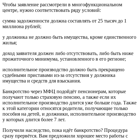
Чтобы заявление рассмотрели в многофункциональном
центре, нужно соответствовать ряду условий:
сумма задолженности должна составлять от 25 тысяч до 1
миллиона рублей;
у должника не должно быть имущества, кроме единственного
жилья;
доход заявителя должен либо отсутствовать, либо быть ниже
прожиточного минимума, установленного в его регионе;
исполнительное производство должно быть прекращено
судебными приставами из-за отсутствия у должника
имущества и средств для взыскания.
Банкротство через МФЦ подойдёт пенсионерам, которые
получают только страховую пенсию, а также если их
исполнительное производство длится уже больше года. Также
к этой категории относятся родители, получающие только
пособия на детей, и должники, исполнительное производство
у которых длится более 7 лет.
Получили наследство, пока идёт банкротство? Процедура
сразу прервётся. Вам предложили хорошее место работы с