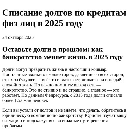
Списание долгов по кредитам
физ лиц в 2025 году
24 октября 2025
Оставьте долги в прошлом: как
банкротство меняет жизнь в 2025 году
Долги могут превратить жизнь в настоящий кошмар.
Постоянные звонки от коллекторов, давление со всех сторон,
страх за будущее — всё это изматывает, лишает сна и не даёт
спокойно жить. Но важно помнить: выход есть —
банкротство. Это не стыдно и не страшно, а главное — это
работает. По данным Федресурса, с 2015 года долги списали
более 1,53 млн человек
Если вы устали от долгов и не знаете, что делать, обратитесь в
юридическую компанию по банкротству. Юристы изучат вашу
ситуацию и подскажут все возможные пути решения
проблемы.