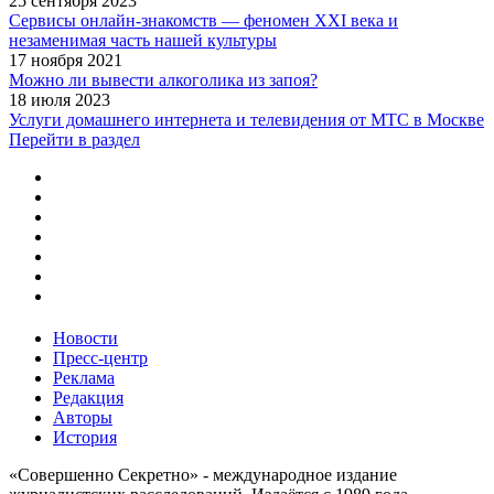
25 сентября 2023
Сервисы онлайн-знакомств — феномен XXI века и
незаменимая часть нашей культуры
17 ноября 2021
Можно ли вывести алкоголика из запоя?
18 июля 2023
Услуги домашнего интернета и телевидения от МТС в Москве
Перейти в раздел
Новости
Пресс-центр
Реклама
Редакция
Авторы
История
«Совершенно Секретно» - международное издание