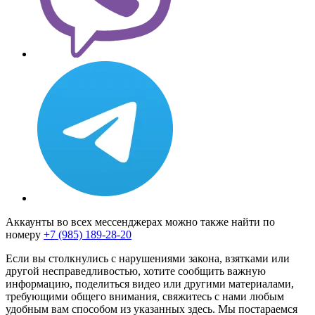
Аккаунты во всех мессенджерах можно также найти по
номеру
+7 (985) 189-28-20
Если вы столкнулись с нарушениями закона, взятками или
другой несправедливостью, хотите сообщить важную
информацию, поделиться видео или другими материалами,
требующими общего внимания, свяжитесь с нами любым
удобным вам способом из указанных здесь. Мы постараемся