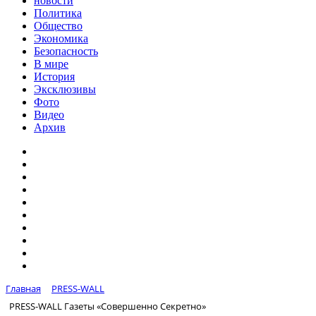
новости
Политика
Общество
Экономика
Безопасность
В мире
История
Эксклюзивы
Фото
Видео
Архив
Главная
PRESS-WALL
PRESS-WALL Газеты «Совершенно Секретно»