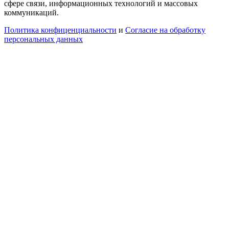
сфере связи, информационных технологий и массовых
коммуникаций.
Политика конфиценциальности
и
Согласие на обработку
персональных данных