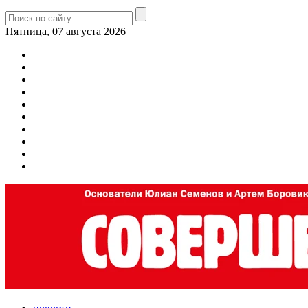
Пятница, 07 августа 2026