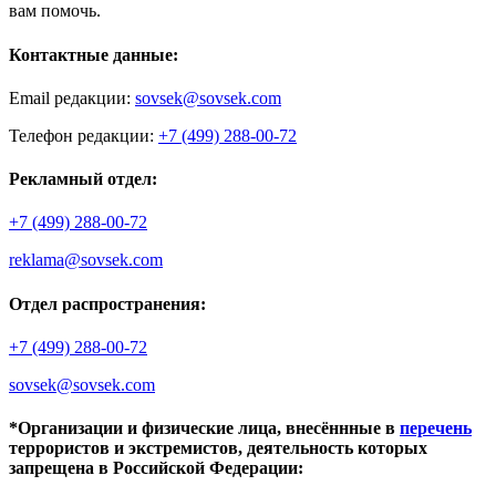
вам помочь.
Контактные данные:
Email редакции:
sovsek@sovsek.com
Телефон редакции:
+7 (499) 288-00-72
Рекламный отдел:
+7 (499) 288-00-72
reklama@sovsek.com
Отдел распространения:
+7 (499) 288-00-72
sovsek@sovsek.com
*Организации и физические лица, внесённные в
перечень
террористов и экстремистов, деятельность которых
запрещена в Российской Федерации: