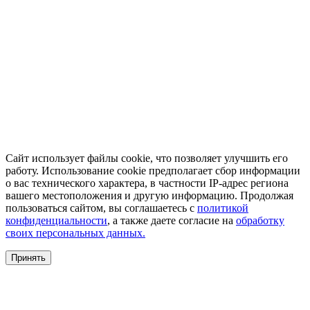
Сайт использует файлы cookie, что позволяет улучшить его
работу. Использование cookie предполагает сбор информации
о вас технического характера, в частности IP-адрес региона
вашего местоположения и другую информацию. Продолжая
пользоваться сайтом, вы соглашаетесь с
политикой
конфиденциальности
, а также даете согласие на
обработку
своих персональных данных.
Принять