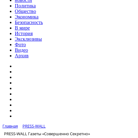
новости
Политика
Общество
Экономика
Безопасность
В мире
История
Эксклюзивы
Фото
Видео
Архив
Главная
PRESS-WALL
PRESS-WALL Газеты «Совершенно Секретно»