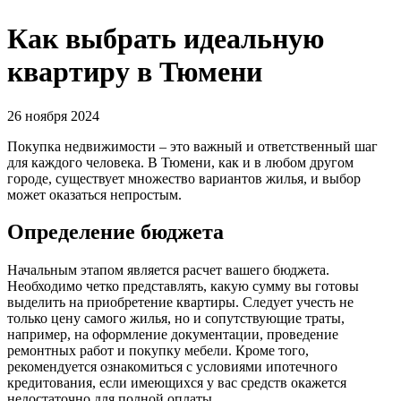
Как выбрать идеальную
квартиру в Тюмени
26 ноября 2024
Покупка недвижимости – это важный и ответственный шаг
для каждого человека. В Тюмени, как и в любом другом
городе, существует множество вариантов жилья, и выбор
может оказаться непростым.
Определение бюджета
Начальным этапом является расчет вашего бюджета.
Необходимо четко представлять, какую сумму вы готовы
выделить на приобретение квартиры. Следует учесть не
только цену самого жилья, но и сопутствующие траты,
например, на оформление документации, проведение
ремонтных работ и покупку мебели. Кроме того,
рекомендуется ознакомиться с условиями ипотечного
кредитования, если имеющихся у вас средств окажется
недостаточно для полной оплаты.