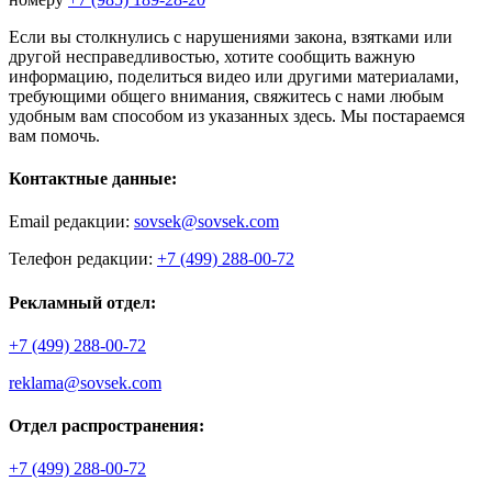
Если вы столкнулись с нарушениями закона, взятками или
другой несправедливостью, хотите сообщить важную
информацию, поделиться видео или другими материалами,
требующими общего внимания, свяжитесь с нами любым
удобным вам способом из указанных здесь. Мы постараемся
вам помочь.
Контактные данные:
Email редакции:
sovsek@sovsek.com
Телефон редакции:
+7 (499) 288-00-72
Рекламный отдел:
+7 (499) 288-00-72
reklama@sovsek.com
Отдел распространения:
+7 (499) 288-00-72