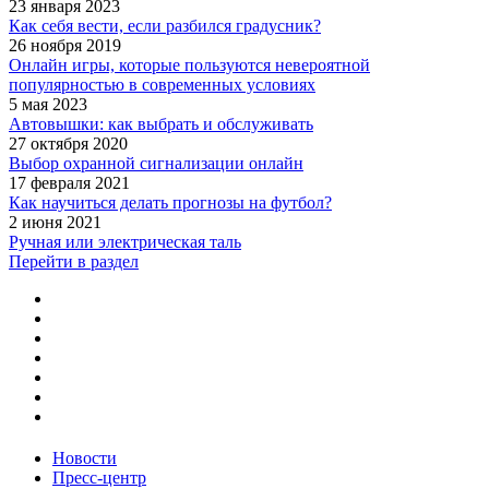
23 января 2023
Как себя вести, если разбился градусник?
26 ноября 2019
Онлайн игры, которые пользуются невероятной
популярностью в современных условиях
5 мая 2023
Автовышки: как выбрать и обслуживать
27 октября 2020
Выбор охранной сигнализации онлайн
17 февраля 2021
Как научиться делать прогнозы на футбол?
2 июня 2021
Ручная или электрическая таль
Перейти в раздел
Новости
Пресс-центр