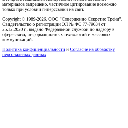
материалов запрещено, частичное цитирование возможно
только при условии гиперссылки на сайт.
Copyright © 1989-2026. ООО "Совершенно Секретно Трейд".
Свидетельство о регистрации ЭЛ № ФС 77-79634 от
25.12.2020 г., выдано Федеральной службой по надзору в
сфере связи, информационных технологий и массовых
коммуникаций.
Политика конфиценциальности
и
Согласие на обработку
персональных данных