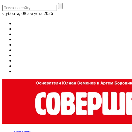
Суббота, 08 августа 2026