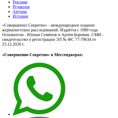
Реклама
Редакция
Авторы
История
«Совершенно Секретно» - международное издание
журналистских расследований. Издаётся с 1989 года.
Основатели - Юлиан Семёнов и Артём Боровик. CМИ -
свидетельство о регистрации ЭЛ № ФС 77-79634 от
25.12.2020 г.
«Совершенно Секретно» в Мессенджерах: