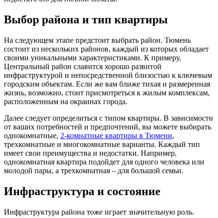
Выбор района и тип квартиры
На следующем этапе предстоит выбрать район. Тюмень
состоит из нескольких районов, каждый из которых обладает
своими уникальными характеристиками. К примеру,
Центральный район славится хорошо развитой
инфраструктурой и непосредственной близостью к ключевым
городским объектам. Если же вам ближе тихая и размеренная
жизнь, возможно, стоит присмотреться к жилым комплексам,
расположенным на окраинах города.
Далее следует определиться с типом квартиры. В зависимости
от ваших потребностей и предпочтений, вы можете выбирать
однокомнатные,
2-комнатные квартиры в Тюмени
,
трехкомнатные и многокомнатные варианты. Каждый тип
имеет свои преимущества и недостатки. Например,
однокомнатная квартира подойдет для одного человека или
молодой пары, а трехкомнатная – для большой семьи.
Инфраструктура и состояние
Инфраструктура района тоже играет значительную роль.