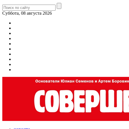
Суббота, 08 августа 2026