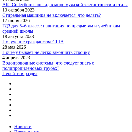
Alfa Collection: ваш гид в мире мужской элегантности и стиля
13 октября 2023
Стиральная машинка не включается: что делать?
17 июня 2026
ГДЗ для 5–6 класса: навигация по предметам и учебникам
средней школы
18 августа 2023
Получение гражданства США
28 мая 2026
Почему бывает не легко закончить стройку
4 апреля 2023
Водопроводные системы: что следует знать о
полипропиленовых трубах?
Перейти в раздел
Новости
Пресс-центр