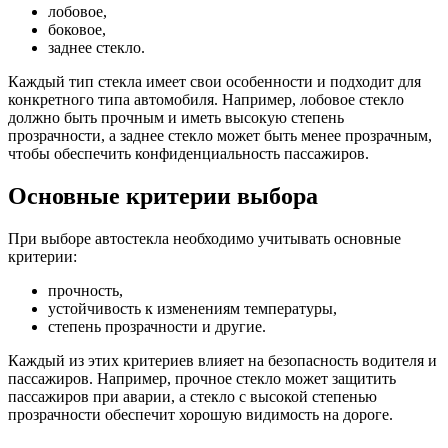
лобовое,
боковое,
заднее стекло.
Каждый тип стекла имеет свои особенности и подходит для
конкретного типа автомобиля. Например, лобовое стекло
должно быть прочным и иметь высокую степень
прозрачности, а заднее стекло может быть менее прозрачным,
чтобы обеспечить конфиденциальность пассажиров.
Основные критерии выбора
При выборе автостекла необходимо учитывать основные
критерии:
прочность,
устойчивость к изменениям температуры,
степень прозрачности и другие.
Каждый из этих критериев влияет на безопасность водителя и
пассажиров. Например, прочное стекло может защитить
пассажиров при аварии, а стекло с высокой степенью
прозрачности обеспечит хорошую видимость на дороге.