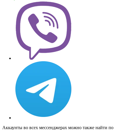
Аккаунты во всех мессенджерах можно также найти по