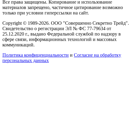
Все права защищены. Копирование и использование
материалов запрещено, частичное цитирование возможно
только при условии гиперссылки на сайт.
Copyright © 1989-2026. ООО "Совершенно Секретно Трейд".
Свидетельство о регистрации ЭЛ № ФС 77-79634 от
25.12.2020 г., выдано Федеральной службой по надзору в
сфере связи, информационных технологий и массовых
коммуникаций.
Политика конфиценциальности
и
Согласие на обработку
персональных данных