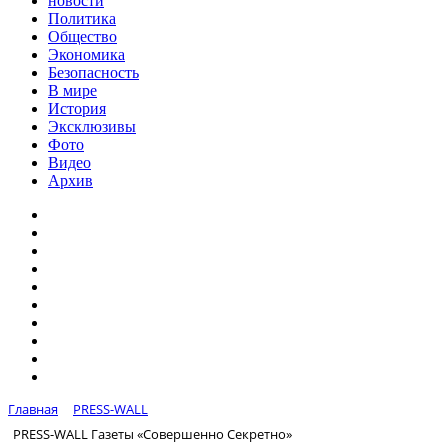
новости
Политика
Общество
Экономика
Безопасность
В мире
История
Эксклюзивы
Фото
Видео
Архив
Главная
PRESS-WALL
PRESS-WALL Газеты «Совершенно Секретно»