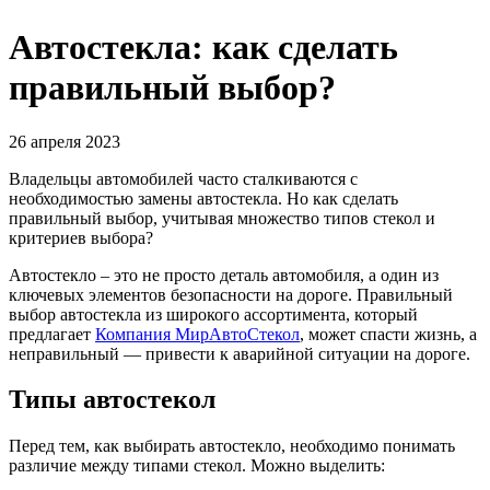
Автостекла: как сделать
правильный выбор?
26 апреля 2023
Владельцы автомобилей часто сталкиваются с
необходимостью замены автостекла. Но как сделать
правильный выбор, учитывая множество типов стекол и
критериев выбора?
Автостекло – это не просто деталь автомобиля, а один из
ключевых элементов безопасности на дороге. Правильный
выбор автостекла из широкого ассортимента, который
предлагает
Компания МирАвтоСтекол
, может спасти жизнь, а
неправильный — привести к аварийной ситуации на дороге.
Типы автостекол
Перед тем, как выбирать автостекло, необходимо понимать
различие между типами стекол. Можно выделить: