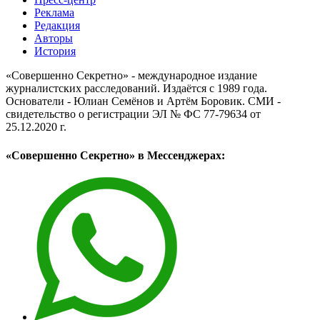
Реклама
Редакция
Авторы
История
«Совершенно Секретно» - международное издание
журналистских расследований. Издаётся с 1989 года.
Основатели - Юлиан Семёнов и Артём Боровик. CМИ -
свидетельство о регистрации ЭЛ № ФС 77-79634 от
25.12.2020 г.
«Совершенно Секретно» в Мессенджерах: