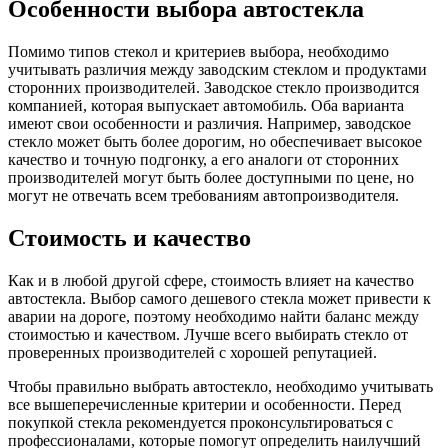
Особенности выбора автостекла
Помимо типов стекол и критериев выбора, необходимо
учитывать различия между заводским стеклом и продуктами
сторонних производителей. Заводское стекло производится
компанией, которая выпускает автомобиль. Оба варианта
имеют свои особенности и различия. Например, заводское
стекло может быть более дорогим, но обеспечивает высокое
качество и точную подгонку, а его аналоги от сторонних
производителей могут быть более доступными по цене, но
могут не отвечать всем требованиям автопроизводителя.
Стоимость и качество
Как и в любой другой сфере, стоимость влияет на качество
автостекла. Выбор самого дешевого стекла может привести к
аварии на дороге, поэтому необходимо найти баланс между
стоимостью и качеством. Лучше всего выбирать стекло от
проверенных производителей с хорошей репутацией.
Чтобы правильно выбрать автостекло, необходимо учитывать
все вышеперечисленные критерии и особенности. Перед
покупкой стекла рекомендуется проконсультироваться с
профессионалами, которые помогут определить наилучший