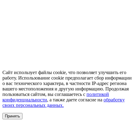
Сайт использует файлы cookie, что позволяет улучшить его
работу. Использование cookie предполагает сбор информации
о вас технического характера, в частности IP-адрес региона
вашего местоположения и другую информацию. Продолжая
пользоваться сайтом, вы соглашаетесь с
политикой
конфиденциальности
, а также даете согласие на
обработку
своих персональных данных.
Принять