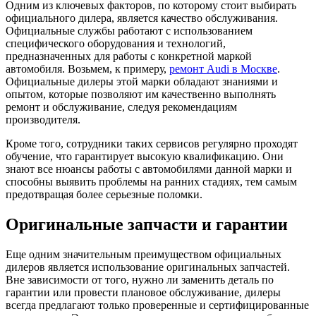
Одним из ключевых факторов, по которому стоит выбирать
официального дилера, является качество обслуживания.
Официальные службы работают с использованием
специфического оборудования и технологий,
предназначенных для работы с конкретной маркой
автомобиля. Возьмем, к примеру,
ремонт Audi в Москве
.
Официальные дилеры этой марки обладают знаниями и
опытом, которые позволяют им качественно выполнять
ремонт и обслуживание, следуя рекомендациям
производителя.
Кроме того, сотрудники таких сервисов регулярно проходят
обучение, что гарантирует высокую квалификацию. Они
знают все нюансы работы с автомобилями данной марки и
способны выявить проблемы на ранних стадиях, тем самым
предотвращая более серьезные поломки.
Оригинальные запчасти и гарантии
Еще одним значительным преимуществом официальных
дилеров является использование оригинальных запчастей.
Вне зависимости от того, нужно ли заменить деталь по
гарантии или провести плановое обслуживание, дилеры
всегда предлагают только проверенные и сертифицированные