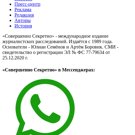
Пресс-центр
Реклама
Редакция
Авторы
История
«Совершенно Секретно» - международное издание
журналистских расследований. Издаётся с 1989 года.
Основатели - Юлиан Семёнов и Артём Боровик. CМИ -
свидетельство о регистрации ЭЛ № ФС 77-79634 от
25.12.2020 г.
«Совершенно Секретно» в Мессенджерах: