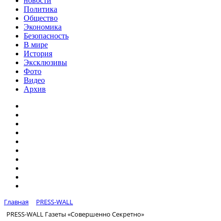
новости
Политика
Общество
Экономика
Безопасность
В мире
История
Эксклюзивы
Фото
Видео
Архив
Главная
PRESS-WALL
PRESS-WALL Газеты «Совершенно Секретно»