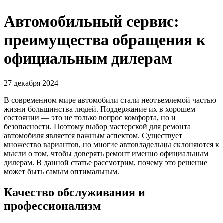
Автомобильный сервис:
преимущества обращения к
официальным дилерам
27 декабря 2024
В современном мире автомобили стали неотъемлемой частью
жизни большинства людей. Поддержание их в хорошем
состоянии — это не только вопрос комфорта, но и
безопасности. Поэтому выбор мастерской для ремонта
автомобиля является важным аспектом. Существует
множество вариантов, но многие автовладельцы склоняются к
мысли о том, чтобы доверять ремонт именно официальным
дилерам. В данной статье рассмотрим, почему это решение
может быть самым оптимальным.
Качество обслуживания и
профессионализм