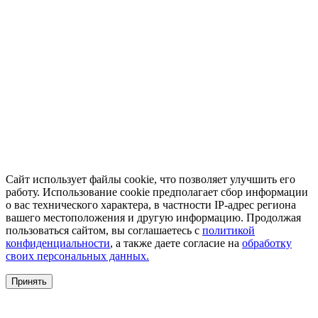
Сайт использует файлы cookie, что позволяет улучшить его
работу. Использование cookie предполагает сбор информации
о вас технического характера, в частности IP-адрес региона
вашего местоположения и другую информацию. Продолжая
пользоваться сайтом, вы соглашаетесь с
политикой
конфиденциальности
, а также даете согласие на
обработку
своих персональных данных.
Принять