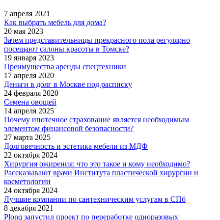
7 апреля 2021
Как выбрать мебель для дома?
20 мая 2023
Зачем представительницы прекрасного пола регулярно
посещают салоны красоты в Томске?
19 января 2023
Преимущества аренды спецтехники
17 апреля 2020
Деньги в долг в Москве под расписку
24 февраля 2020
Семена овощей
14 апреля 2025
Почему ипотечное страхование является необходимым
элементом финансовой безопасности?
27 марта 2025
Долговечность и эстетика мебели из МДФ
22 октября 2024
Хирургия ожирения: что это такое и кому необходимо?
Рассказывают врачи Института пластической хирургии и
косметологии
24 октября 2024
Лучшие компании по сантехническим услугам в СПб
8 декабря 2021
Plonq запустил проект по переработке одноразовых