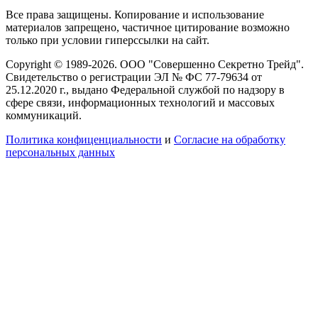
Все права защищены. Копирование и использование
материалов запрещено, частичное цитирование возможно
только при условии гиперссылки на сайт.
Copyright © 1989-2026. ООО "Совершенно Секретно Трейд".
Свидетельство о регистрации ЭЛ № ФС 77-79634 от
25.12.2020 г., выдано Федеральной службой по надзору в
сфере связи, информационных технологий и массовых
коммуникаций.
Политика конфиценциальности
и
Согласие на обработку
персональных данных