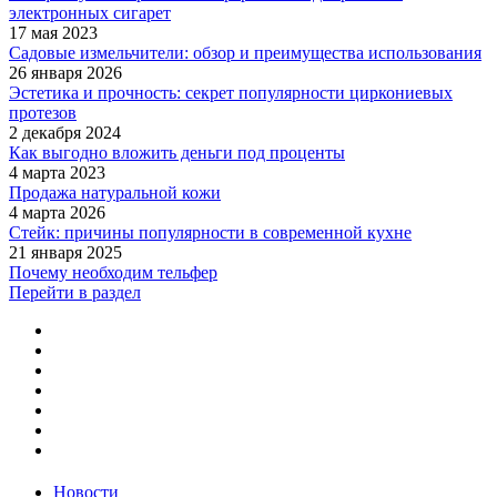
электронных сигарет
17 мая 2023
Садовые измельчители: обзор и преимущества использования
26 января 2026
Эстетика и прочность: секрет популярности циркониевых
протезов
2 декабря 2024
Как выгодно вложить деньги под проценты
4 марта 2023
Продажа натуральной кожи
4 марта 2026
Стейк: причины популярности в современной кухне
21 января 2025
Почему необходим тельфер
Перейти в раздел
Новости