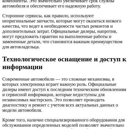
компоненты. Это значительно увеличивает срок службы
автомобиля и обеспечивает его надежную работу.
Сторонние сервисы, как правило, используют
неоригинальные запчасти, которые могут оказаться низкого
качества, что ведет к необходимости частых ремонтов и
дополнительных затрат. Официальные дилеры, напротив,
могут предложить гарантии на выполненные работы и
замененные детали, что становится важным преимуществом
для автовладельца.
Технологическое оснащение и доступ к
информации
Современные автомобили — это сложные механизмы, в
которых электроника играет важную роль. Официальные
дилеры имеют доступ к последним техническим обновлениям
и сервисной информации, которые недоступны для
независимых мастерских. Это позволяет проводить
диагностику и ремонт с учетом всех актуальных данных о
модели автомобиля.
Кроме того, наличие специализированного оборудования для
обслуживания определенных моделей позволяет значительно