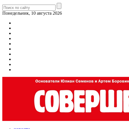
Понедельник, 10 августа 2026