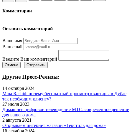
Комментарии
Оставить комментарий
Ваше имя
Ваш email
Введите Ваш комментарий
Отмена
Отправить
Другие Пресс-Релизы:
14 октября 2024
Mina Rashid: почему бесплатный просмотр квартиры в Дубае
так необходим клиенту?
27 июля 2023
Домашнее цифровое телевидение МТС: современное решение
для вашего дома
2 августа 2021
Открываем интернет-магазин «Текстиль для дома»
16 декабря 2024