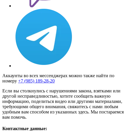
Аккаунты во всех мессенджерах можно также найти по
номеру
+7 (985) 189-28-20
Если вы столкнулись с нарушениями закона, взятками или
другой несправедливостью, хотите сообщить важную
информацию, поделиться видео или другими материалами,
требующими общего внимания, свяжитесь с нами любым
удобным вам способом из указанных здесь. Мы постараемся
вам помочь.
Контактные данные: