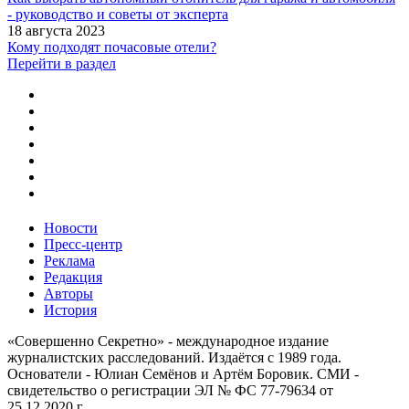
- руководство и советы от эксперта
18 августа 2023
Кому подходят почасовые отели?
Перейти в раздел
Новости
Пресс-центр
Реклама
Редакция
Авторы
История
«Совершенно Секретно» - международное издание
журналистских расследований. Издаётся с 1989 года.
Основатели - Юлиан Семёнов и Артём Боровик. CМИ -
свидетельство о регистрации ЭЛ № ФС 77-79634 от
25.12.2020 г.