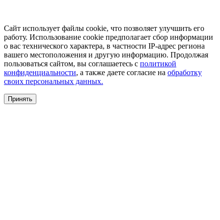
Сайт использует файлы cookie, что позволяет улучшить его
работу. Использование cookie предполагает сбор информации
о вас технического характера, в частности IP-адрес региона
вашего местоположения и другую информацию. Продолжая
пользоваться сайтом, вы соглашаетесь с
политикой
конфиденциальности
, а также даете согласие на
обработку
своих персональных данных.
Принять