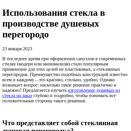
Использования стекла в
производстве душевых
перегородо
23 января 2023
В последнее время при оформлении санузлов в современных
стилях (модерн или минимализм) стало популярным
применение для этих целей не пластиковых, а стеклянных
перегородок. Преимущество подобных конструкций известно
всем и каждому – это красиво, стильно, удобно. Однако
возникает вопрос: насколько такое решение практично и
надежно? Предлагается изучить
изготовление душевых из
стекла на заказ
глубоко и подробно, чтобы понимать все
положительные стороны такого решения.
Что представляет собой стеклянная
душевая перегородка?