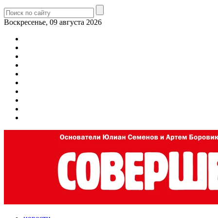
Воскресенье, 09 августа 2026