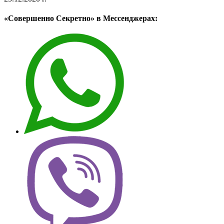
«Совершенно Секретно» в Мессенджерах: