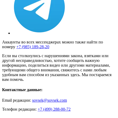
Аккаунты во всех мессенджерах можно также найти по
номеру
+7 (985) 189-28-20
Если вы столкнулись с нарушениями закона, взятками или
другой несправедливостью, хотите сообщить важную
информацию, поделиться видео или другими материалами,
требующими общего внимания, свяжитесь с нами любым
удобным вам способом из указанных здесь. Мы постараемся
вам помочь.
Контактные данные:
Email редакции:
sovsek@sovsek.com
Телефон редакции:
+7 (499) 288-00-72