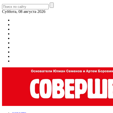
Суббота, 08 августа 2026