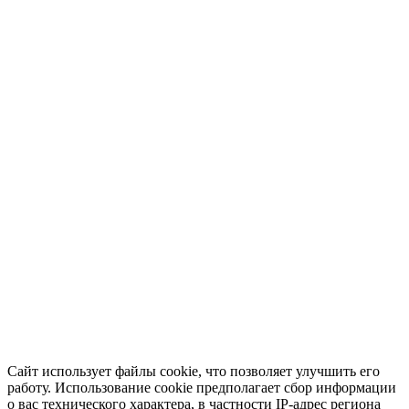
Сайт использует файлы cookie, что позволяет улучшить его
работу. Использование cookie предполагает сбор информации
о вас технического характера, в частности IP-адрес региона