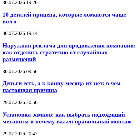
30.07.2026 19:20
10 деталей прицепа, которые ломаются чаще
всего
30.07.2026 19:14
Наружная реклама для продвижения компании:
как отделить стратегию от случайных
размещений
30.07.2026 09:56
Деньги есть, а к концу месяца их нет: в чем
настоящая причина
29.07.2026 20:50
Установка замков: как выбрать подходящий
механизм и почему важен правильный монтаж
29.07.2026 20:47