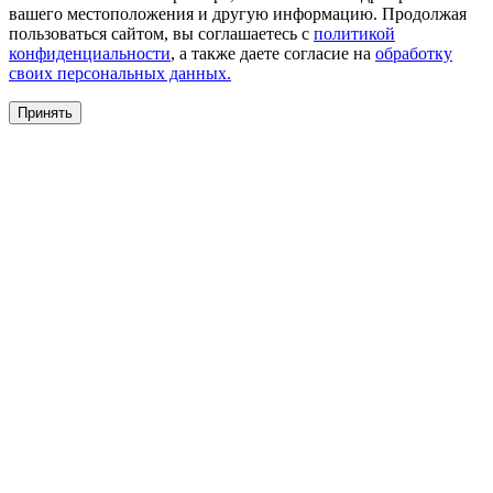
вашего местоположения и другую информацию. Продолжая
пользоваться сайтом, вы соглашаетесь с
политикой
конфиденциальности
, а также даете согласие на
обработку
своих персональных данных.
Принять