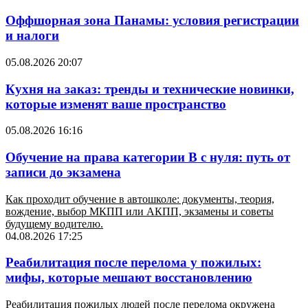
Оффшорная зона Панамы: условия регистрации
и налоги
05.08.2026 20:07
Кухня на заказ: тренды и технические новинки,
которые изменят ваше пространство
05.08.2026 16:16
Обучение на права категории B с нуля: путь от
записи до экзамена
Как проходит обучение в автошколе: документы, теория,
вождение, выбор МКПП или АКПП, экзамены и советы
будущему водителю.
04.08.2026 17:25
Реабилитация после перелома у пожилых:
мифы, которые мешают восстановлению
Реабилитация пожилых людей после перелома окружена