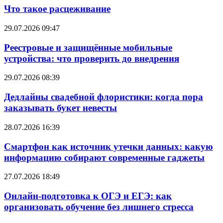
Что такое расцеживание
29.07.2026 09:47
Реестровые и защищённые мобильные
устройства: что проверить до внедрения
29.07.2026 08:39
Дедлайны свадебной флористики: когда пора
заказывать букет невесты
28.07.2026 16:39
Смартфон как источник утечки данных: какую
информацию собирают современные гаджеты
27.07.2026 18:49
Онлайн-подготовка к ОГЭ и ЕГЭ: как
организовать обучение без лишнего стресса