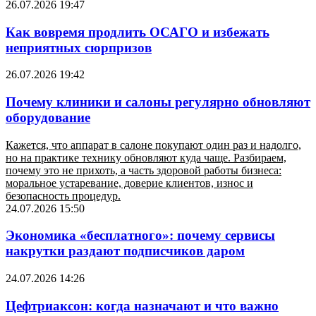
26.07.2026 19:47
Как вовремя продлить ОСАГО и избежать
неприятных сюрпризов
26.07.2026 19:42
Почему клиники и салоны регулярно обновляют
оборудование
Кажется, что аппарат в салоне покупают один раз и надолго,
но на практике технику обновляют куда чаще. Разбираем,
почему это не прихоть, а часть здоровой работы бизнеса:
моральное устаревание, доверие клиентов, износ и
безопасность процедур.
24.07.2026 15:50
Экономика «бесплатного»: почему сервисы
накрутки раздают подписчиков даром
24.07.2026 14:26
Цефтриаксон: когда назначают и что важно