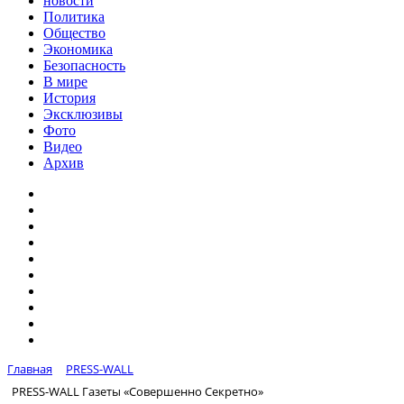
новости
Политика
Общество
Экономика
Безопасность
В мире
История
Эксклюзивы
Фото
Видео
Архив
Главная
PRESS-WALL
PRESS-WALL Газеты «Совершенно Секретно»