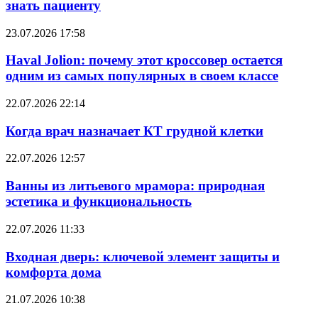
знать пациенту
23.07.2026 17:58
Haval Jolion: почему этот кроссовер остается
одним из самых популярных в своем классе
22.07.2026 22:14
Когда врач назначает КТ грудной клетки
22.07.2026 12:57
Ванны из литьевого мрамора: природная
эстетика и функциональность
22.07.2026 11:33
Входная дверь: ключевой элемент защиты и
комфорта дома
21.07.2026 10:38