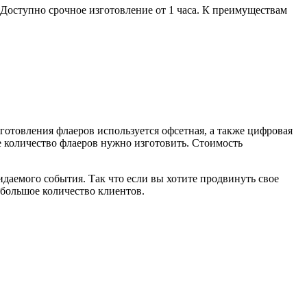
 Доступно срочное изготовление от 1 часа. К преимуществам
отовления флаеров используется офсетная, а также цифровая
ее количество флаеров нужно изготовить. Стоимость
даемого события. Так что если вы хотите продвинуть свое
 большое количество клиентов.