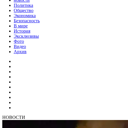
новости
Политика
Общество
Экономика
Безопасность
В мире
История
Эксклюзивы
Фото
Видео
Архив
НОВОСТИ