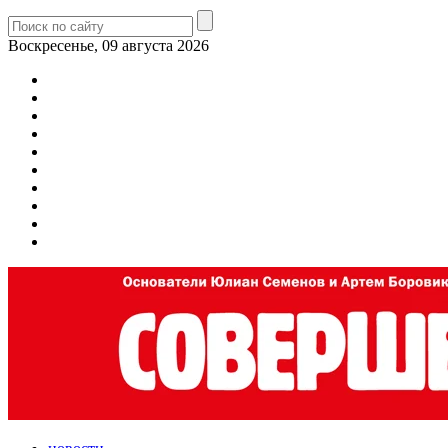
Воскресенье, 09 августа 2026