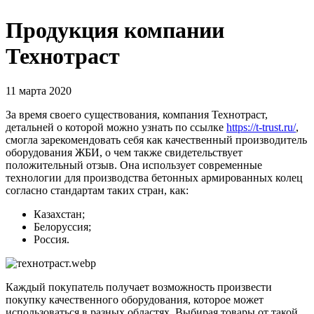
Продукция компании
Технотраст
11 марта 2020
За время своего существования, компания Технотраст,
детальней о которой можно узнать по ссылке
https://t-trust.ru/
,
смогла зарекомендовать себя как качественный производитель
оборудования ЖБИ, о чем также свидетельствует
положительный отзыв. Она использует современные
технологии для производства бетонных армированных колец
согласно стандартам таких стран, как:
Казахстан;
Белоруссия;
Россия.
Каждый покупатель получает возможность произвести
покупку качественного оборудования, которое может
использоваться в разных областях. Выбирая товары от такой