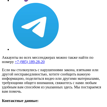
Аккаунты во всех мессенджерах можно также найти по
номеру
+7 (985) 189-28-20
Если вы столкнулись с нарушениями закона, взятками или
другой несправедливостью, хотите сообщить важную
информацию, поделиться видео или другими материалами,
требующими общего внимания, свяжитесь с нами любым
удобным вам способом из указанных здесь. Мы постараемся
вам помочь.
Контактные данные: