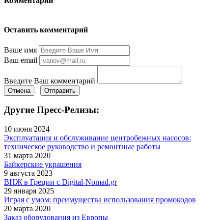
Комментарии
Оставить комментарий
Ваше имя
Ваш email
Введите Ваш комментарий
Отмена
Отправить
Другие Пресс-Релизы:
10 июня 2024
Эксплуатация и обслуживание центробежных насосов:
техническое руководство и ремонтные работы
31 марта 2020
Байкерские украшения
9 августа 2023
ВНЖ в Греции с Digital-Nomad.gr
29 января 2025
Играя с умом: преимущества использования промокодов
20 марта 2020
Заказ оборудования из Европы