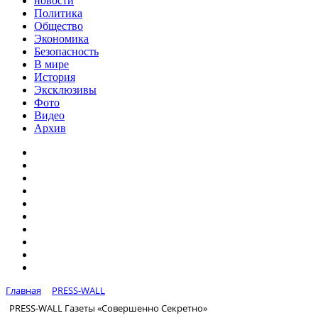
новости
Политика
Общество
Экономика
Безопасность
В мире
История
Эксклюзивы
Фото
Видео
Архив
Главная
PRESS-WALL
PRESS-WALL Газеты «Совершенно Секретно»