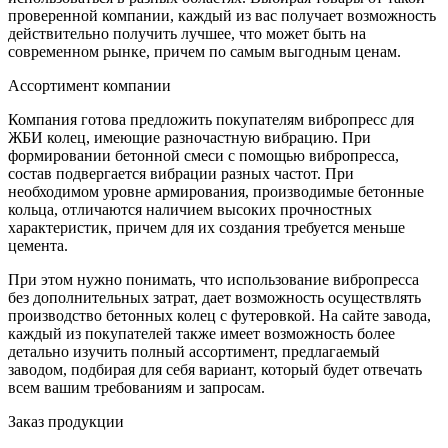
проверенной компании, каждый из вас получает возможность
действительно получить лучшее, что может быть на
современном рынке, причем по самым выгодным ценам.
Ассортимент компании
Компания готова предложить покупателям вибропресс для
ЖБИ колец, имеющие разночастную вибрацию. При
формировании бетонной смеси с помощью вибропресса,
состав подвергается вибрации разных частот. При
необходимом уровне армирования, производимые бетонные
кольца, отличаются наличием высоких прочностных
характеристик, причем для их создания требуется меньше
цемента.
При этом нужно понимать, что использование вибропресса
без дополнительных затрат, дает возможность осуществлять
производство бетонных колец с футеровкой. На сайте завода,
каждый из покупателей также имеет возможность более
детально изучить полный ассортимент, предлагаемый
заводом, подбирая для себя вариант, который будет отвечать
всем вашим требованиям и запросам.
Заказ продукции