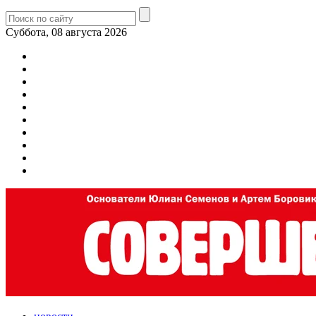
Суббота, 08 августа 2026