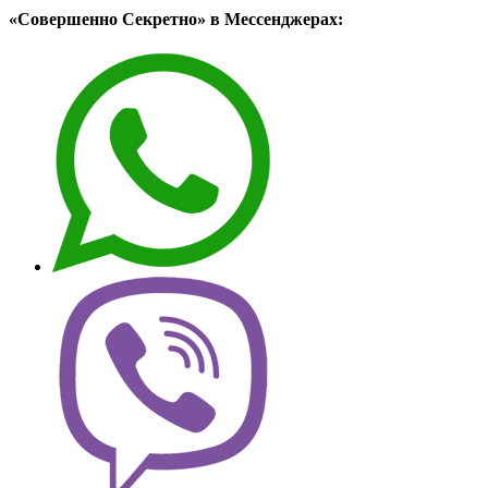
«Совершенно Секретно» в Мессенджерах: