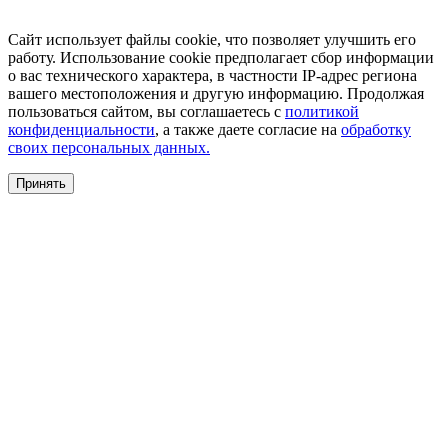
Сайт использует файлы cookie, что позволяет улучшить его
работу. Использование cookie предполагает сбор информации
о вас технического характера, в частности IP-адрес региона
вашего местоположения и другую информацию. Продолжая
пользоваться сайтом, вы соглашаетесь с
политикой
конфиденциальности
, а также даете согласие на
обработку
своих персональных данных.
Принять