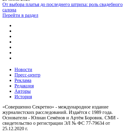
От выбора платья до последнего штриха: роль свадебного
салона
Перейти в раздел
Новости
Пресс-центр
Реклама
Редакция
Авторы
История
«Совершенно Секретно» - международное издание
журналистских расследований. Издаётся с 1989 года.
Основатели - Юлиан Семёнов и Артём Боровик. CМИ -
свидетельство о регистрации ЭЛ № ФС 77-79634 от
25.12.2020 г.