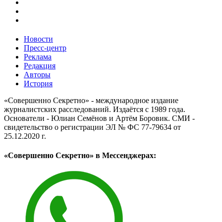
Новости
Пресс-центр
Реклама
Редакция
Авторы
История
«Совершенно Секретно» - международное издание
журналистских расследований. Издаётся с 1989 года.
Основатели - Юлиан Семёнов и Артём Боровик. CМИ -
свидетельство о регистрации ЭЛ № ФС 77-79634 от
25.12.2020 г.
«Совершенно Секретно» в Мессенджерах: