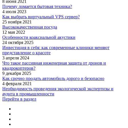
8 июня 2021
Почему ломается бытовая техника?
4 июля 2023
Как выбрать виртуальный VPS сервер?
25 ноября 2021
Высококачественная посуда
12 мая 2022
Особенности коаксиальной акустики
24 октября 2025
Инвестиция в себя: как современные клиники меняют
представление о красоте
3 апреля 2024
Что такое пассивная инженерная защита от дронов и
квадрокоптеров?
9 декабря 2025
Как срочно продать автомобиль дорого и безопасно
4 февраля 2021
Необходимость проведения экологической экспертизы и
аудита в промышленности
Перейти в раздел