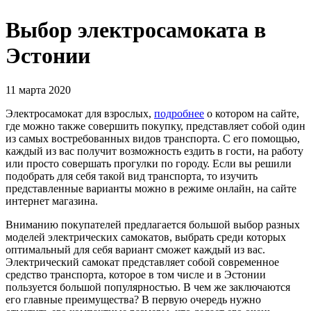
Выбор электросамоката в
Эстонии
11 марта 2020
Электросамокат для взрослых,
подробнее
о котором на сайте,
где можно также совершить покупку, представляет собой один
из самых востребованных видов транспорта. С его помощью,
каждый из вас получит возможность ездить в гости, на работу
или просто совершать прогулки по городу. Если вы решили
подобрать для себя такой вид транспорта, то изучить
представленные варианты можно в режиме онлайн, на сайте
интернет магазина.
Вниманию покупателей предлагается большой выбор разных
моделей электрических самокатов, выбрать среди которых
оптимальный для себя вариант сможет каждый из вас.
Электрический самокат представляет собой современное
средство транспорта, которое в том числе и в Эстонии
пользуется большой популярностью. В чем же заключаются
его главные преимущества? В первую очередь нужно