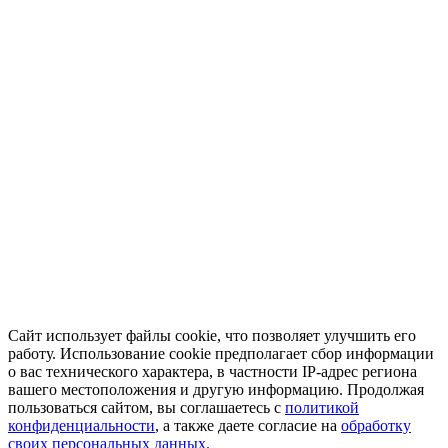
Сайт использует файлы cookie, что позволяет улучшить его
работу. Использование cookie предполагает сбор информации
о вас технического характера, в частности IP-адрес региона
вашего местоположения и другую информацию. Продолжая
пользоваться сайтом, вы соглашаетесь с
политикой
конфиденциальности
, а также даете согласие на
обработку
своих персональных данных.