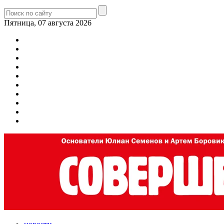
Пятница, 07 августа 2026