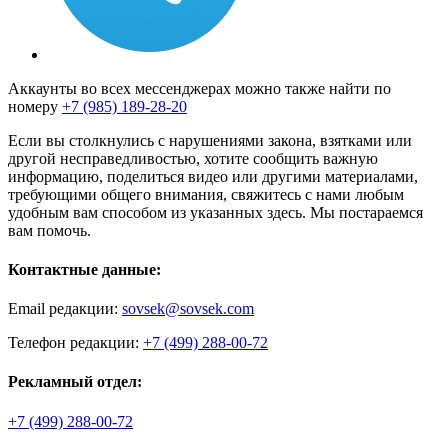
Аккаунты во всех мессенджерах можно также найти по
номеру
+7 (985) 189-28-20
Если вы столкнулись с нарушениями закона, взятками или
другой несправедливостью, хотите сообщить важную
информацию, поделиться видео или другими материалами,
требующими общего внимания, свяжитесь с нами любым
удобным вам способом из указанных здесь. Мы постараемся
вам помочь.
Контактные данные:
Email редакции:
sovsek@sovsek.com
Телефон редакции:
+7 (499) 288-00-72
Рекламный отдел:
+7 (499) 288-00-72