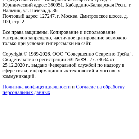
Юридический адрес: 360051, Кабардино-Балкарская Респ., г.
Нальчик, ул. Пачева, д. 36
Почтовый адрес: 127247, г. Москва, Дмитровское шоссе, д.
100, стр. 2
Все права защищены. Копирование и использование
материалов запрещено, частичное цитирование возможно
только при условии гиперссылки на сайт.
Copyright © 1989-2026. ООО "Совершенно Секретно Трейд".
Свидетельство о регистрации ЭЛ № ФС 77-79634 от
25.12.2020 г., выдано Федеральной службой по надзору в
сфере связи, информационных технологий и массовых
коммуникаций.
Политика конфиценциальности
и
Согласие на обработку
персональных данных