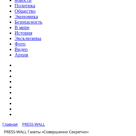
новости
Политика
Общество
Экономика
Безопасность
В мире
История
Эксклюзивы
Фото
Видео
Архив
Главная
PRESS-WALL
PRESS-WALL Газеты «Совершенно Секретно»