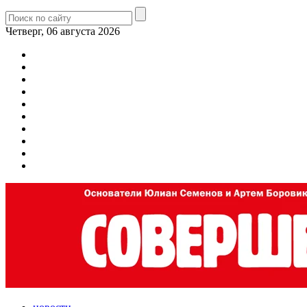
Четверг, 06 августа 2026