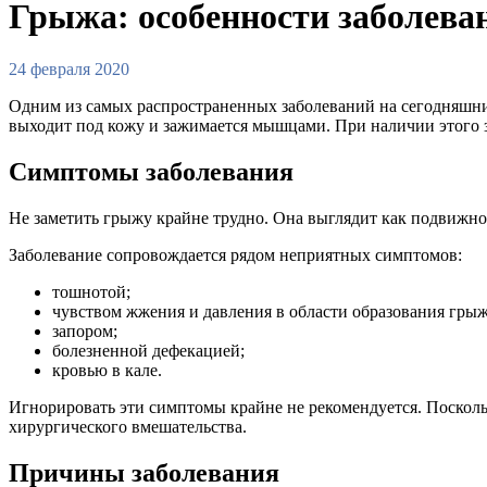
Грыжа: особенности заболеван
24 февраля 2020
Одним из самых распространенных заболеваний на сегодняшний
выходит под кожу и зажимается мышцами. При наличии этого 
Симптомы заболевания
Не заметить грыжу крайне трудно. Она выглядит как подвижно
Заболевание сопровождается рядом неприятных симптомов:
тошнотой;
чувством жжения и давления в области образования грыж
запором;
болезненной дефекацией;
кровью в кале.
Игнорировать эти симптомы крайне не рекомендуется. Посколь
хирургического вмешательства.
Причины заболевания