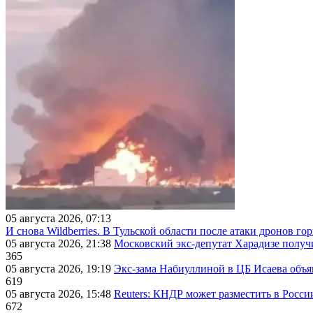
05 августа 2026, 07:13
И снова Wildberries. В Тульской области после атаки дронов г
05 августа 2026, 21:38
Московский экс-депутат Харадизе получи
365
05 августа 2026, 19:19
Экс-зама Набиуллиной в ЦБ Исаева объя
619
05 августа 2026, 15:48
Reuters: КНДР может разместить в Росси
672