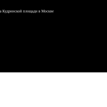
 на Кудринской площади в Москве