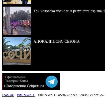
Три человека погибли в результате взрыва
АПОКАЛИПСИС СЕЗОНА
Главная
PRESS-WALL
PRESS-WALL Газеты «Совершенно Секретно»