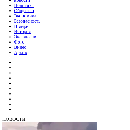
новости
Политика
Общество
Экономика
Безопасность
В мире
История
Эксклюзивы
Фото
Видео
Архив
НОВОСТИ