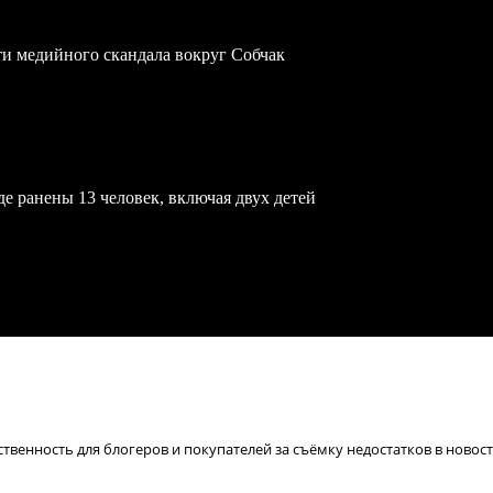
ти медийного скандала вокруг Собчак
е ранены 13 человек, включая двух детей
твенность для блогеров и покупателей за съёмку недостатков в новос