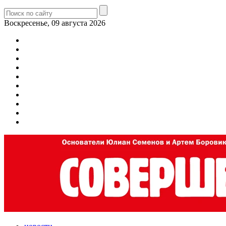
Воскресенье, 09 августа 2026