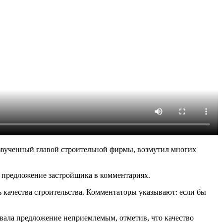
озвученный главой строительной фирмы, возмутил многих
а предложение застройщика в комментариях.
ь качества строительства. Комментаторы указывают: если бы
звала предложение неприемлемым, отметив, что качество