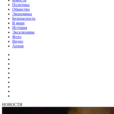
новости
Политика
Общество
Экономика
Безопасность
В мире
История
Эксклюзивы
Фото
Видео
Архив
НОВОСТИ