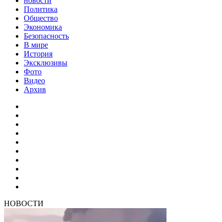
новости
Политика
Общество
Экономика
Безопасность
В мире
История
Эксклюзивы
Фото
Видео
Архив
НОВОСТИ