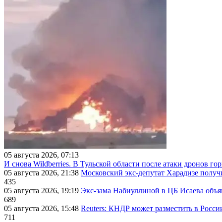
05 августа 2026, 07:13
И снова Wildberries. В Тульской области после атаки дронов г
05 августа 2026, 21:38
Московский экс-депутат Харадизе получи
435
05 августа 2026, 19:19
Экс-зама Набиуллиной в ЦБ Исаева объя
689
05 августа 2026, 15:48
Reuters: КНДР может разместить в Росси
711