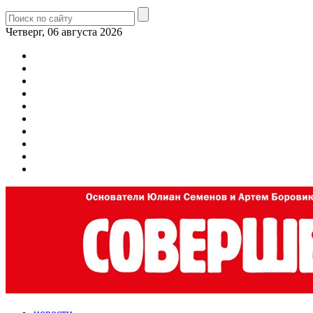
Четверг, 06 августа 2026