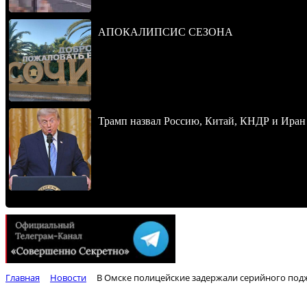
АПОКАЛИПСИС СЕЗОНА
Трамп назвал Россию, Китай, КНДР и Иран
Главная
Новости
В Омске полицейские задержали серийного под