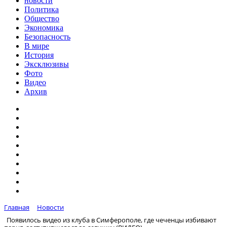
новости
Политика
Общество
Экономика
Безопасность
В мире
История
Эксклюзивы
Фото
Видео
Архив
Главная
Новости
Появилось видео из клуба в Симферополе, где чеченцы избивают