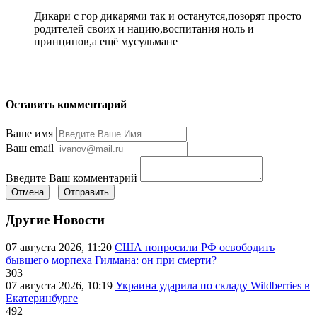
Дикари с гор дикарями так и останутся,позорят просто
родителей своих и нацию,воспитания ноль и
принципов,а ещё мусульмане
Оставить комментарий
Ваше имя
Ваш email
Введите Ваш комментарий
Отмена
Отправить
Другие Новости
07 августа 2026, 11:20
США попросили РФ освободить
бывшего морпеха Гилмана: он при смерти?
303
07 августа 2026, 10:19
Украина ударила по складу Wildberries в
Екатеринбурге
492