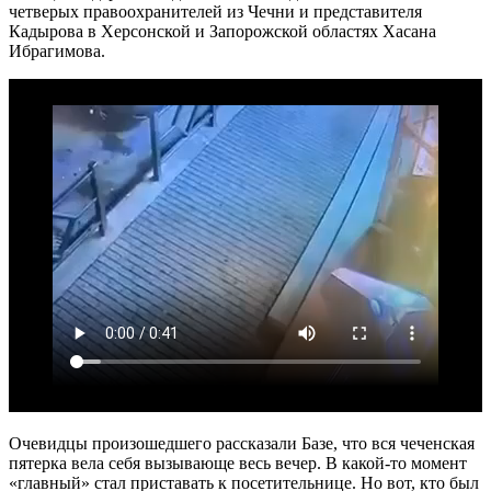
четверых правоохранителей из Чечни и представителя
Кадырова в Херсонской и Запорожской областях Хасана
Ибрагимова.
Очевидцы произошедшего рассказали Базе, что вся чеченская
пятерка вела себя вызывающе весь вечер. В какой-то момент
«главный» стал приставать к посетительнице. Но вот, кто был