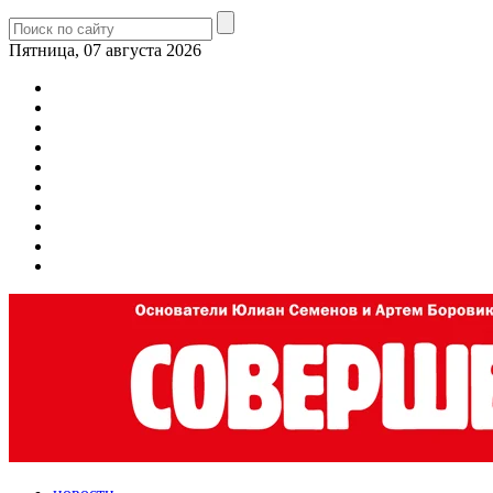
Пятница, 07 августа 2026