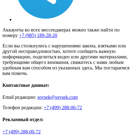
Аккаунты во всех мессенджерах можно также найти по
номеру
+7 (985) 189-28-20
Если вы столкнулись с нарушениями закона, взятками или
другой несправедливостью, хотите сообщить важную
информацию, поделиться видео или другими материалами,
требующими общего внимания, свяжитесь с нами любым
удобным вам способом из указанных здесь. Мы постараемся
вам помочь.
Контактные данные:
Email редакции:
sovsek@sovsek.com
Телефон редакции:
+7 (499) 288-00-72
Рекламный отдел:
+7 (499) 288-00-72