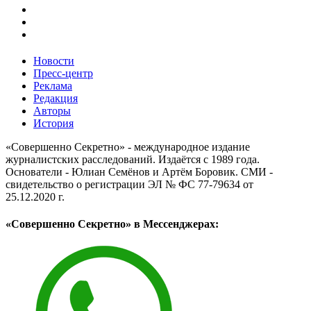
Новости
Пресс-центр
Реклама
Редакция
Авторы
История
«Совершенно Секретно» - международное издание
журналистских расследований. Издаётся с 1989 года.
Основатели - Юлиан Семёнов и Артём Боровик. CМИ -
свидетельство о регистрации ЭЛ № ФС 77-79634 от
25.12.2020 г.
«Совершенно Секретно» в Мессенджерах: