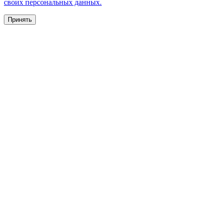
своих персональных данных.
Принять