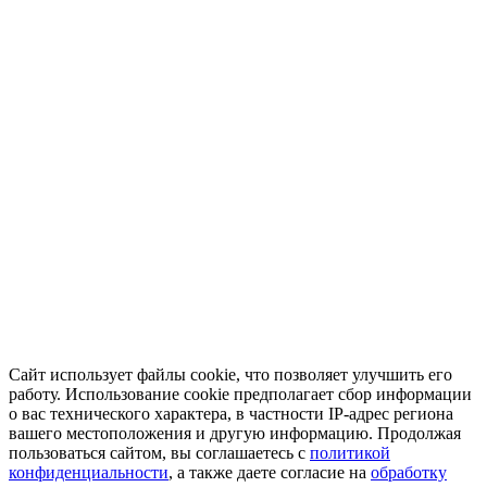
Сайт использует файлы cookie, что позволяет улучшить его
работу. Использование cookie предполагает сбор информации
о вас технического характера, в частности IP-адрес региона
вашего местоположения и другую информацию. Продолжая
пользоваться сайтом, вы соглашаетесь с
политикой
конфиденциальности
, а также даете согласие на
обработку