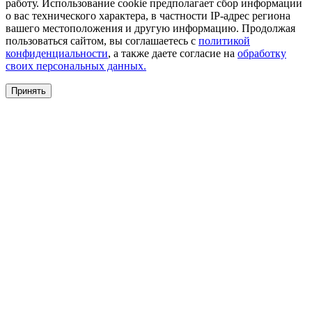
работу. Использование cookie предполагает сбор информации
о вас технического характера, в частности IP-адрес региона
вашего местоположения и другую информацию. Продолжая
пользоваться сайтом, вы соглашаетесь с
политикой
конфиденциальности
, а также даете согласие на
обработку
своих персональных данных.
Принять