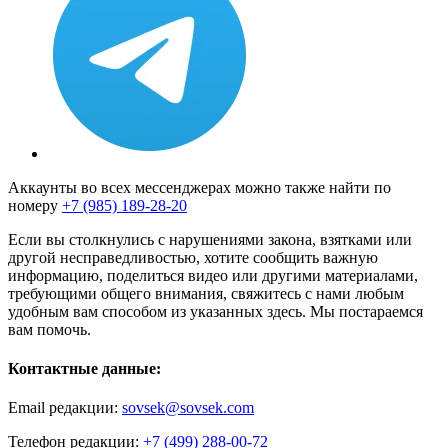
Аккаунты во всех мессенджерах можно также найти по
номеру
+7 (985) 189-28-20
Если вы столкнулись с нарушениями закона, взятками или
другой несправедливостью, хотите сообщить важную
информацию, поделиться видео или другими материалами,
требующими общего внимания, свяжитесь с нами любым
удобным вам способом из указанных здесь. Мы постараемся
вам помочь.
Контактные данные:
Email редакции:
sovsek@sovsek.com
Телефон редакции:
+7 (499) 288-00-72