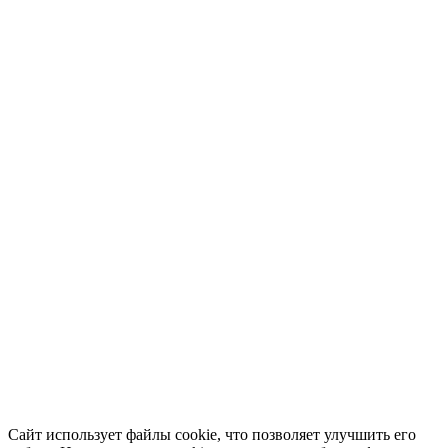
Сайт использует файлы cookie, что позволяет улучшить его