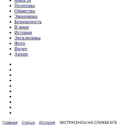
новости
Политика
Общество
Экономика
Безопасность
В мире
История
Эксклюзивы
Фото
Видео
Архив
Главная
Статьи
История
ЭКСТРАСЕНСЫ НА СЛУЖБЕ КГБ