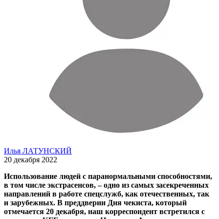
Илья ЛАТУНСКИЙ
20 декабря 2022
Использование людей с паранормальными способностями,
в том числе экстрасенсов, – одно из самых засекреченных
направлений в работе спецслужб, как отечественных, так
и зарубежных. В преддверии Дня чекиста, который
отмечается 20 декабря, наш корреспондент встретился с