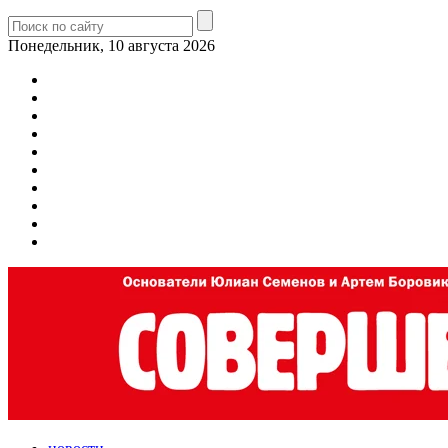
Понедельник, 10 августа 2026