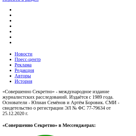
Новости
Пресс-центр
Реклама
Редакция
Авторы
История
«Совершенно Секретно» - международное издание
журналистских расследований. Издаётся с 1989 года.
Основатели - Юлиан Семёнов и Артём Боровик. CМИ -
свидетельство о регистрации ЭЛ № ФС 77-79634 от
25.12.2020 г.
«Совершенно Секретно» в Мессенджерах: