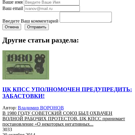
Ваше имя
Ваш email
Введите Ваш комментарий
Отмена
Отправить
Другие статьи раздела:
ЦК КПСС УПОЛНОМОЧЕН ПРЕДУПРЕДИТЬ:
ЗАБАСТОВКИ!
Автор:
Владимир ВОРОНОВ
В 1980 ГОДУ СОВЕТСКИЙ СОЮЗ БЫЛ ОХВАЧЕН
ВОЛНОЙ РАБОЧИХ ПРОТЕСТОВ. ЦК КПСС принимает
постановление «О некоторых негативных...
3033
20 октября 2014