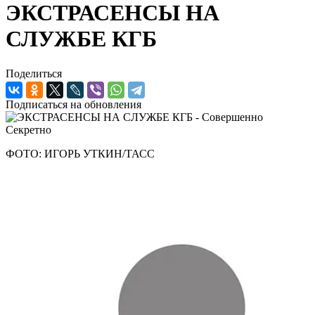
ЭКСТРАСЕНСЫ НА
СЛУЖБЕ КГБ
Поделиться
Подписаться на обновления
ФОТО: ИГОРЬ УТКИН/ТАСС