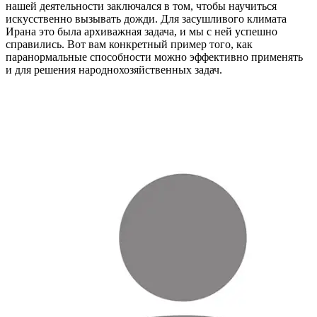
нашей деятельности заключался в том, чтобы научиться
искусственно вызывать дожди. Для засушливого климата
Ирана это была архиважная задача, и мы с ней успешно
справились. Вот вам конкретный пример того, как
паранормальные способности можно эффективно применять
и для решения народнохозяйственных задач.