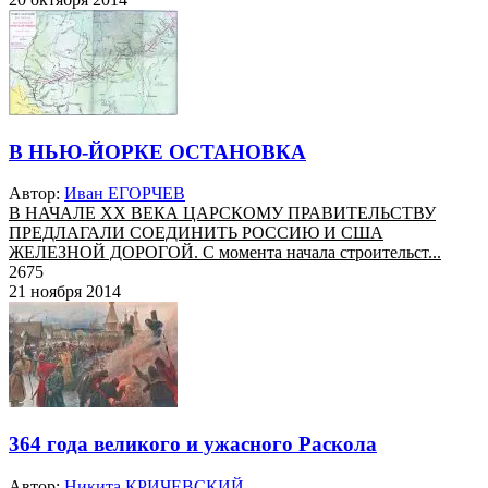
В НЬЮ-ЙОРКЕ ОСТАНОВКА
Автор:
Иван ЕГОРЧЕВ
В НАЧАЛЕ XX ВЕКА ЦАРСКОМУ ПРАВИТЕЛЬСТВУ
ПРЕДЛАГАЛИ СОЕДИНИТЬ РОССИЮ И США
ЖЕЛЕЗНОЙ ДОРОГОЙ. С момента начала строительст...
2675
21 ноября 2014
364 года великого и ужасного Раскола
Автор:
Никита КРИЧЕВСКИЙ