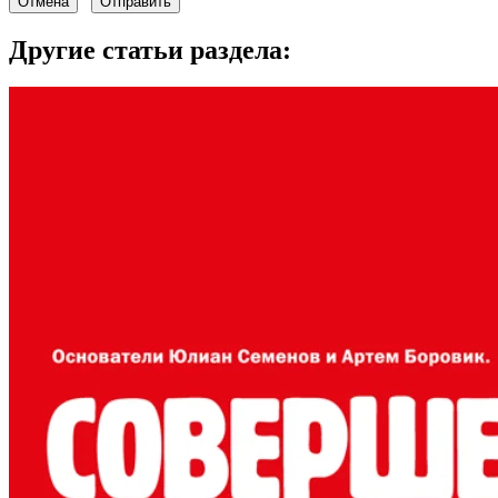
Отмена
Отправить
Другие статьи раздела: