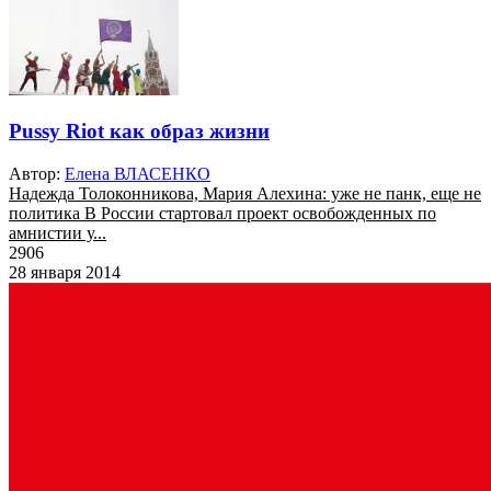
Pussy Riot как образ жизни
Автор:
Елена ВЛАСЕНКО
Надежда Толоконникова, Мария Алехина: уже не панк, еще не
политика В России стартовал проект освобожденных по
амнистии у...
2906
28 января 2014