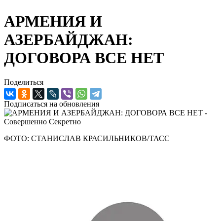
АРМЕНИЯ И
АЗЕРБАЙДЖАН:
ДОГОВОРА ВСЕ НЕТ
Поделиться
Подписаться на обновления
ФОТО: СТАНИСЛАВ КРАСИЛЬНИКОВ/ТАСС