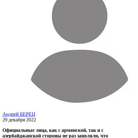
Андрей БЕРЕЦ
29 декабря 2022
Официальные лица, как с армянской, так и с
азербайджанской стороны не раз заявляли, что