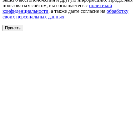
пользоваться сайтом, вы соглашаетесь с
политикой
конфиденциальности
, а также даете согласие на
обработку
своих персональных данных.
Принять