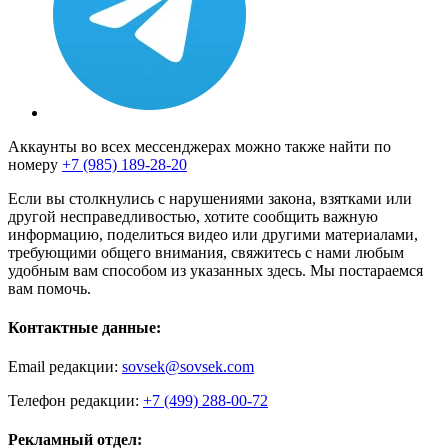
Аккаунты во всех мессенджерах можно также найти по
номеру
+7 (985) 189-28-20
Если вы столкнулись с нарушениями закона, взятками или
другой несправедливостью, хотите сообщить важную
информацию, поделиться видео или другими материалами,
требующими общего внимания, свяжитесь с нами любым
удобным вам способом из указанных здесь. Мы постараемся
вам помочь.
Контактные данные:
Email редакции:
sovsek@sovsek.com
Телефон редакции:
+7 (499) 288-00-72
Рекламный отдел: