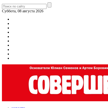
Суббота, 08 августа 2026