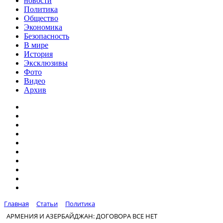
новости
Политика
Общество
Экономика
Безопасность
В мире
История
Эксклюзивы
Фото
Видео
Архив
Главная
Статьи
Политика
АРМЕНИЯ И АЗЕРБАЙДЖАН: ДОГОВОРА ВСЕ НЕТ