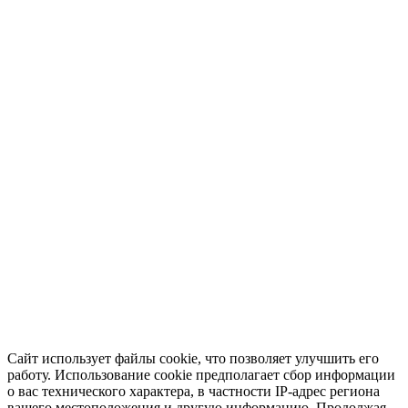
Сайт использует файлы cookie, что позволяет улучшить его
работу. Использование cookie предполагает сбор информации
о вас технического характера, в частности IP-адрес региона
вашего местоположения и другую информацию. Продолжая