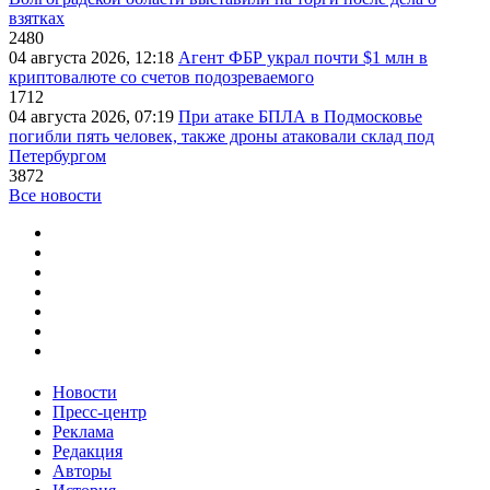
взятках
2480
04 августа 2026, 12:18
Агент ФБР украл почти $1 млн в
криптовалюте со счетов подозреваемого
1712
04 августа 2026, 07:19
При атаке БПЛА в Подмосковье
погибли пять человек, также дроны атаковали склад под
Петербургом
3872
Все новости
Новости
Пресс-центр
Реклама
Редакция
Авторы