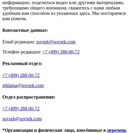
информацию, поделиться видео или другими материалами,
требующими общего внимания, свяжитесь с нами любым
удобным вам способом из указанных здесь. Мы постараемся
вам помочь.
Контактные данные:
Email редакции:
sovsek@sovsek.com
Телефон редакции:
+7 (499) 288-00-72
Рекламный отдел:
+7 (499) 288-00-72
reklama@sovsek.com
Отдел распространения:
+7 (499) 288-00-72
sovsek@sovsek.com
*Организации и физические лица, внесённные в
перечень