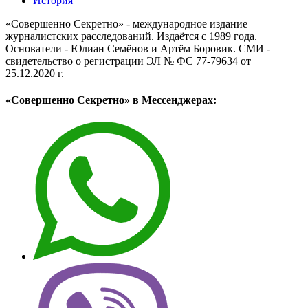
История
«Совершенно Секретно» - международное издание
журналистских расследований. Издаётся с 1989 года.
Основатели - Юлиан Семёнов и Артём Боровик. CМИ -
свидетельство о регистрации ЭЛ № ФС 77-79634 от
25.12.2020 г.
«Совершенно Секретно» в Мессенджерах: