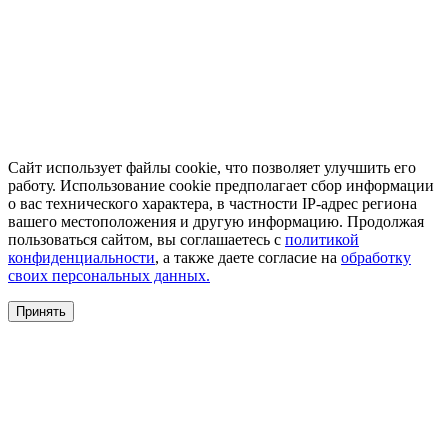
Сайт использует файлы cookie, что позволяет улучшить его
работу. Использование cookie предполагает сбор информации
о вас технического характера, в частности IP-адрес региона
вашего местоположения и другую информацию. Продолжая
пользоваться сайтом, вы соглашаетесь с
политикой
конфиденциальности
, а также даете согласие на
обработку
своих персональных данных.
Принять