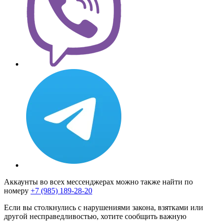
Аккаунты во всех мессенджерах можно также найти по
номеру
+7 (985) 189-28-20
Если вы столкнулись с нарушениями закона, взятками или
другой несправедливостью, хотите сообщить важную