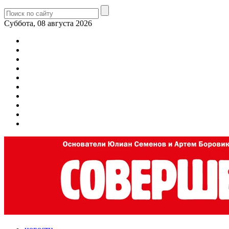
Суббота, 08 августа 2026