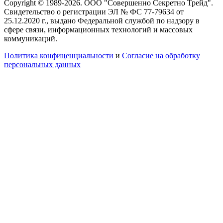
Copyright © 1989-2026. ООО "Совершенно Секретно Трейд".
Свидетельство о регистрации ЭЛ № ФС 77-79634 от
25.12.2020 г., выдано Федеральной службой по надзору в
сфере связи, информационных технологий и массовых
коммуникаций.
Политика конфиценциальности
и
Согласие на обработку
персональных данных