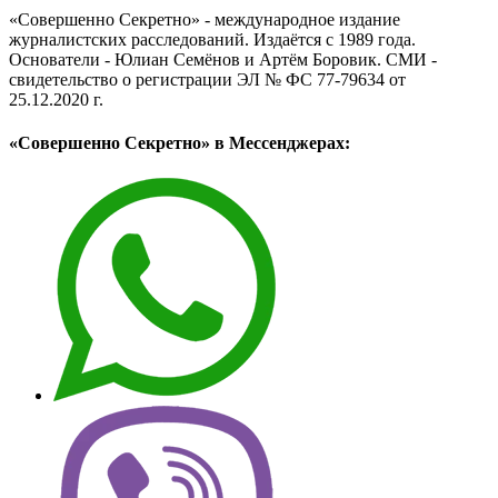
«Совершенно Секретно» - международное издание
журналистских расследований. Издаётся с 1989 года.
Основатели - Юлиан Семёнов и Артём Боровик. CМИ -
свидетельство о регистрации ЭЛ № ФС 77-79634 от
25.12.2020 г.
«Совершенно Секретно» в Мессенджерах: