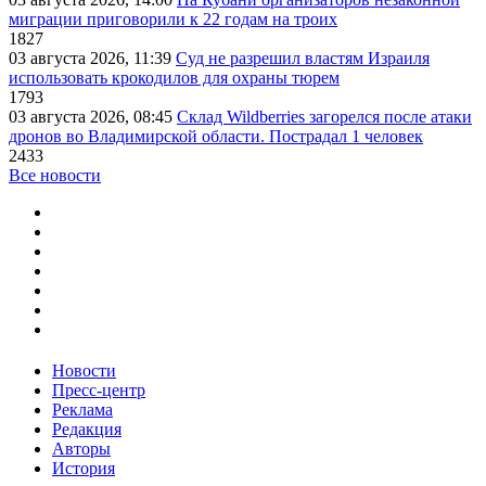
миграции приговорили к 22 годам на троих
1827
03 августа 2026, 11:39
Суд не разрешил властям Израиля
использовать крокодилов для охраны тюрем
1793
03 августа 2026, 08:45
Склад Wildberries загорелся после атаки
дронов во Владимирской области. Пострадал 1 человек
2433
Все новости
Новости
Пресс-центр
Реклама
Редакция
Авторы
История