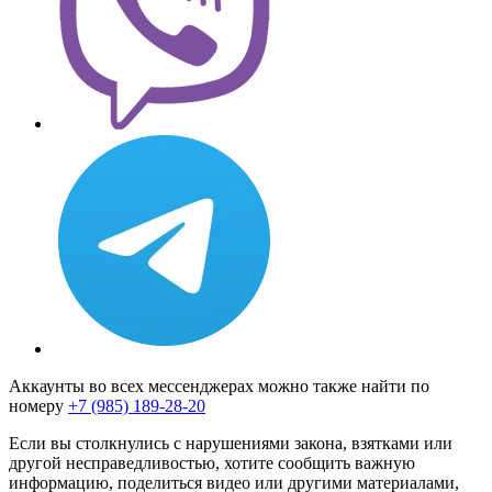
Аккаунты во всех мессенджерах можно также найти по
номеру
+7 (985) 189-28-20
Если вы столкнулись с нарушениями закона, взятками или
другой несправедливостью, хотите сообщить важную
информацию, поделиться видео или другими материалами,