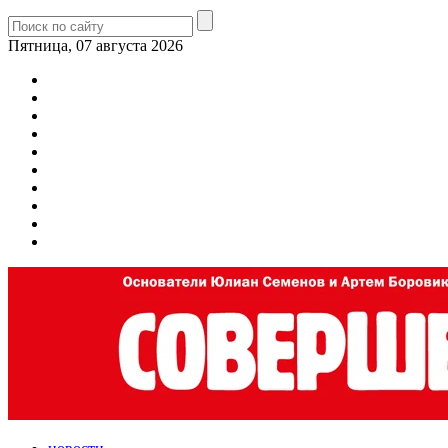
Пятница, 07 августа 2026