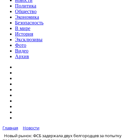
новости
Политика
Общество
Экономика
Безопасность
В мире
История
Эксклюзивы
Фото
Видео
Архив
Главная
Новости
Новый рынок: ФСБ задержала двух белгородцев за попытку