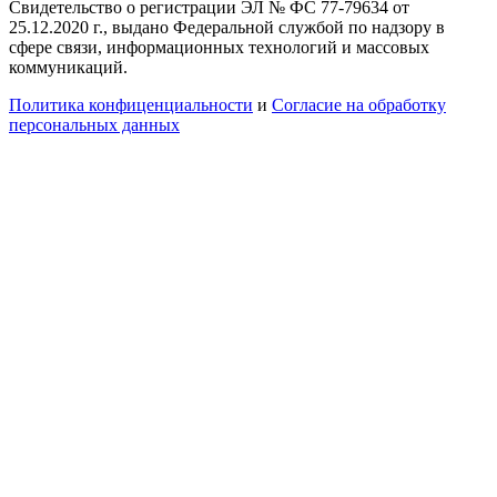
Свидетельство о регистрации ЭЛ № ФС 77-79634 от
25.12.2020 г., выдано Федеральной службой по надзору в
сфере связи, информационных технологий и массовых
коммуникаций.
Политика конфиценциальности
и
Согласие на обработку
персональных данных