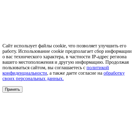
Сайт использует файлы cookie, что позволяет улучшить его
работу. Использование cookie предполагает сбор информации
о вас технического характера, в частности IP-адрес региона
вашего местоположения и другую информацию. Продолжая
пользоваться сайтом, вы соглашаетесь с
политикой
конфиденциальности
, а также даете согласие на
обработку
своих персональных данных.
Принять