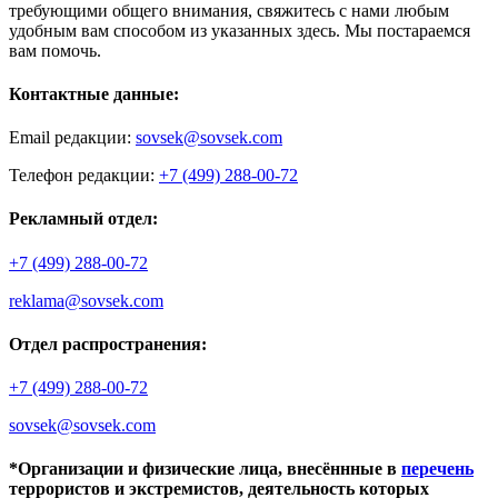
требующими общего внимания, свяжитесь с нами любым
удобным вам способом из указанных здесь. Мы постараемся
вам помочь.
Контактные данные:
Email редакции:
sovsek@sovsek.com
Телефон редакции:
+7 (499) 288-00-72
Рекламный отдел:
+7 (499) 288-00-72
reklama@sovsek.com
Отдел распространения:
+7 (499) 288-00-72
sovsek@sovsek.com
*Организации и физические лица, внесённные в
перечень
террористов и экстремистов, деятельность которых