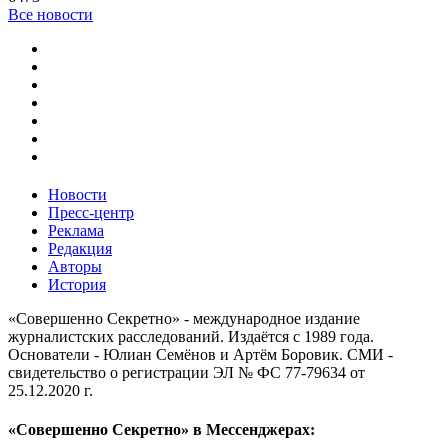
Все новости
Новости
Пресс-центр
Реклама
Редакция
Авторы
История
«Совершенно Секретно» - международное издание
журналистских расследований. Издаётся с 1989 года.
Основатели - Юлиан Семёнов и Артём Боровик. CМИ -
свидетельство о регистрации ЭЛ № ФС 77-79634 от
25.12.2020 г.
«Совершенно Секретно» в Мессенджерах: