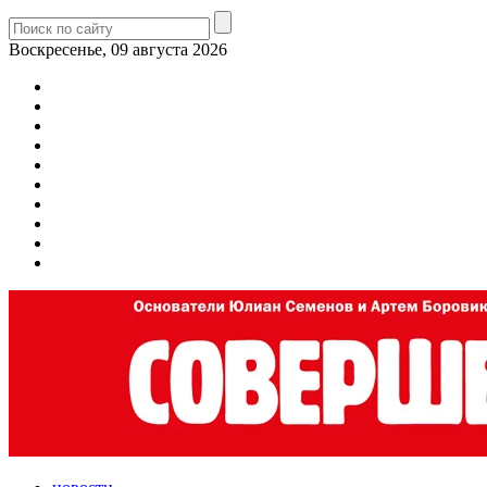
Воскресенье, 09 августа 2026