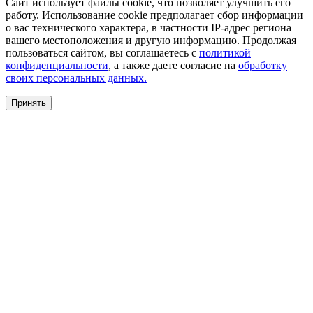
Сайт использует файлы cookie, что позволяет улучшить его
работу. Использование cookie предполагает сбор информации
о вас технического характера, в частности IP-адрес региона
вашего местоположения и другую информацию. Продолжая
пользоваться сайтом, вы соглашаетесь с
политикой
конфиденциальности
, а также даете согласие на
обработку
своих персональных данных.
Принять