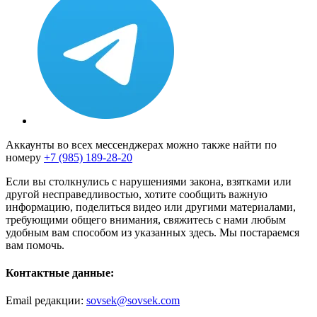
Аккаунты во всех мессенджерах можно также найти по
номеру
+7 (985) 189-28-20
Если вы столкнулись с нарушениями закона, взятками или
другой несправедливостью, хотите сообщить важную
информацию, поделиться видео или другими материалами,
требующими общего внимания, свяжитесь с нами любым
удобным вам способом из указанных здесь. Мы постараемся
вам помочь.
Контактные данные:
Email редакции:
sovsek@sovsek.com