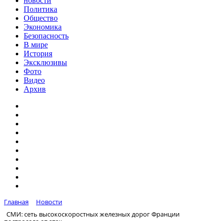
новости
Политика
Общество
Экономика
Безопасность
В мире
История
Эксклюзивы
Фото
Видео
Архив
Главная
Новости
СМИ: сеть высокоскоростных железных дорог Франции