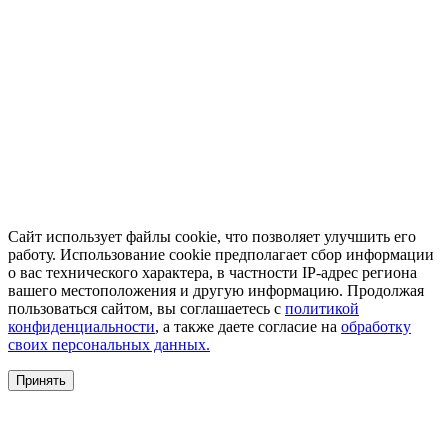
Сайт использует файлы cookie, что позволяет улучшить его
работу. Использование cookie предполагает сбор информации
о вас технического характера, в частности IP-адрес региона
вашего местоположения и другую информацию. Продолжая
пользоваться сайтом, вы соглашаетесь с
политикой
конфиденциальности
, а также даете согласие на
обработку
своих персональных данных.
Принять