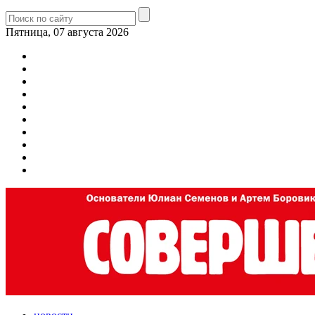
Пятница, 07 августа 2026