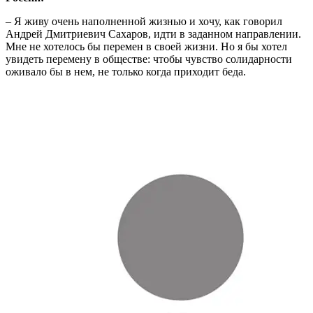
– Я живу очень наполненной жизнью и хочу, как говорил
Андрей Дмитриевич Сахаров, идти в заданном направлении.
Мне не хотелось бы перемен в своей жизни. Но я бы хотел
увидеть перемену в обществе: чтобы чувство солидарности
оживало бы в нем, не только когда приходит беда.