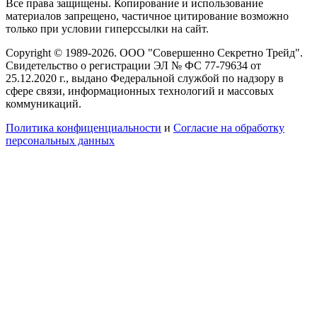
Все права защищены. Копирование и использование
материалов запрещено, частичное цитирование возможно
только при условии гиперссылки на сайт.
Copyright © 1989-2026. ООО "Совершенно Секретно Трейд".
Свидетельство о регистрации ЭЛ № ФС 77-79634 от
25.12.2020 г., выдано Федеральной службой по надзору в
сфере связи, информационных технологий и массовых
коммуникаций.
Политика конфиценциальности
и
Согласие на обработку
персональных данных