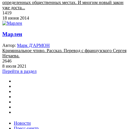
определенных общественных местах. И многим новый закон
уже доста...
1419
18 июня 2014
Марлен
Автор:
Марк Д'АРМОН
Криминальное чтиво. Рассказ. Перевод с французского Сергея
Нечаева.
2646
8 июля 2021
Перейти в раздел
Новости
Пресс-центр