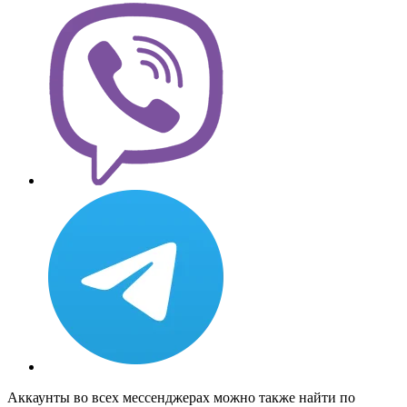
Аккаунты во всех мессенджерах можно также найти по