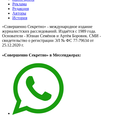
Реклама
Редакция
Авторы
История
«Совершенно Секретно» - международное издание
журналистских расследований. Издаётся с 1989 года.
Основатели - Юлиан Семёнов и Артём Боровик. CМИ -
свидетельство о регистрации ЭЛ № ФС 77-79634 от
25.12.2020 г.
«Совершенно Секретно» в Мессенджерах: