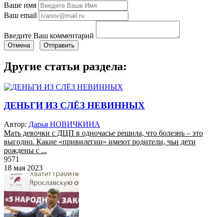
Ваше имя
Ваш email
Введите Ваш комментарий
Отмена
Отправить
Другие статьи раздела:
ДЕНЬГИ ИЗ СЛЁЗ НЕВИННЫХ
Автор:
Дарья НОВИЧКИНА
Мать девочки с ДЦП в одночасье решила, что болезнь – это
выгодно. Какие «привилегии» имеют родители, чьи дети
рождены с ...
9571
18 мая 2023